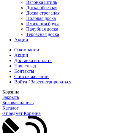
Вагонка штиль
Доска обрезная
Доска строганая
Половая доска
Имитация бруса
Палубная доска
Террасная доска
Акции
О компании
Акции
Доставка и оплата
Наш склад
Контакты
Список желаний
Войти / Зарегистрироваться
Корзина
Закрыть
Боковая панель
Каталог
0
предмет
Корзина