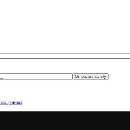
ных данных