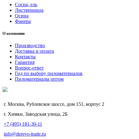
Сосна, ель
Лиственница
Осина
Фанера
О компании
Производство
Доставка и оплата
Контакты
Гарантия
Вопрос-ответ
Гид по выбору пиломатериалов
Пиломатериалы оптом
г. Москва, Рублевское шоссе, дом 151, корпус 2
г. Химки, Заводская улица, 2Б
+7 (495) 181-30-11
info@derevo-trade.ru