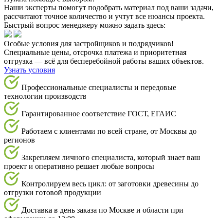
Наши эксперты помогут подобрать материал под ваши задачи,
рассчитают точное количество и учтут все нюансы проекта.
Быстрый вопрос менеджеру можно задать здесь:
Особые условия для застройщиков и подрядчиков!
Специальные цены, отсрочка платежа и приоритетная
отгрузка — всё для бесперебойной работы ваших объектов.
Узнать условия
Профессиональные специалисты и передовые
технологии производств
Гарантированное соответствие ГОСТ, ЕГАИС
Работаем с клиентами по всей стране, от Москвы до
регионов
Закрепляем личного специалиста, который знает ваш
проект и оперативно решает любые вопросы
Контролируем весь цикл: от заготовки древесины до
отгрузки готовой продукции
Доставка в день заказа по Москве и области при