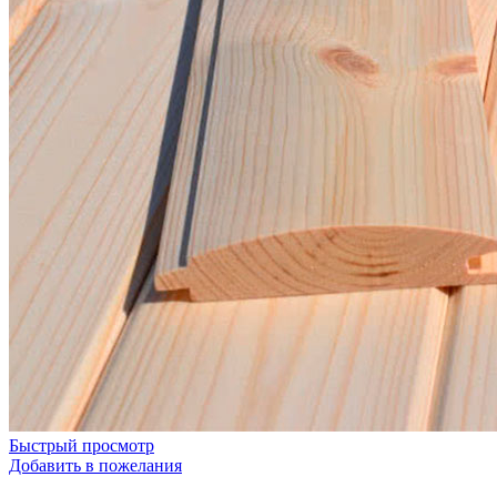
Быстрый просмотр
Добавить в пожелания