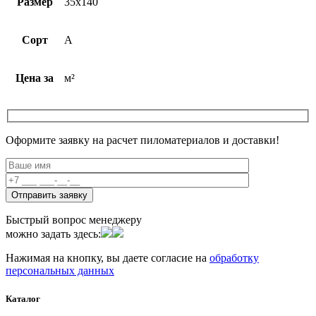
Размер
35х140
Сорт
A
Цена за
м²
Оформите заявку на расчет пиломатериалов и доставки!
Быстрый вопрос менеджеру
можно задать здесь:
Нажимая на кнопку, вы даете согласие на
обработку
персональных данных
Каталог