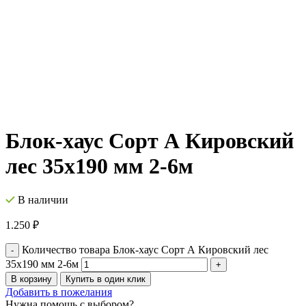
Блок-хаус Cорт А Кировский
лес 35х190 мм 2-6м
В наличии
1.250
₽
Количество товара Блок-хаус Cорт А Кировский лес
35х190 мм 2-6м
В корзину
Купить в один клик
Добавить в пожелания
Нужна помощь с выбором?