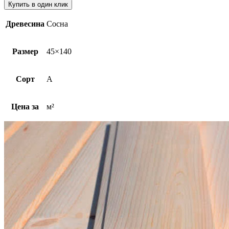
Купить в один клик
Древесина
Сосна
Размер
45×140
Сорт
A
Цена за
м²