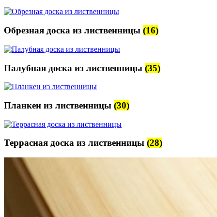
Обрезная доска из лиственницы
(16)
Палубная доска из лиственницы
(35)
Планкен из лиственницы
(30)
Террасная доска из лиственницы
(28)