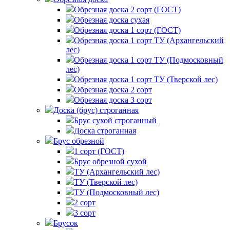
Обрезная доска 2 сорт (ГОСТ)
Обрезная доска сухая
Обрезная доска 1 сорт (ГОСТ)
Обрезная доска 1 сорт ТУ (Архангельский
лес)
Обрезная доска 1 сорт ТУ (Подмосковный
лес)
Обрезная доска 1 сорт ТУ (Тверской лес)
Обрезная доска 2 сорт
Обрезная доска 3 сорт
Доска (брус) строганная
Брус сухой строганный
Доска строганная
Брус обрезной
1 сорт (ГОСТ)
Брус обрезной сухой
ТУ (Архангельский лес)
ТУ (Тверской лес)
ТУ (Подмосковный лес)
2 сорт
3 сорт
Брусок