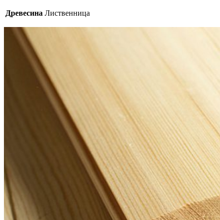
Древесина
Лиственница