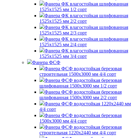
Фанера ФК влагостойкая шлифованная
1525х1525 мм 1/2 сорт
Фанера ФК влагостойкая шлифованная
1525х1525 мм 2/2 сорт
Фанера ФК влагостойкая шлифованная
1525х1525 мм 2/3 сорт
Фанера ФК влагостойкая шлифованная
1525х1525 мм 2/4 сорт
Фанера ФК влагостойкая шлифованная
1525х1525 мм 3/4 сорт
Фанера ФСФ
Фанера ФСФ водостойкая березовая
строительная 1500х3000 мм 4/4 сорт
Фанера ФСФ водостойкая березовая
шлифованная 1500х3000 мм 1/2 сорт
Фанера ФСФ водостойкая березовая
шлифованная 1500х3000 мм 2/2 сорт
Фанера ФСФ водостойкая 1220х2440 мм
4/4 сорт
Фанера ФСФ водостойкая березовая
1500х3000 мм 4/4 сорт
Фанера ФСФ водостойкая березовая
строительная 1220х2440 мм 4/4 сорт