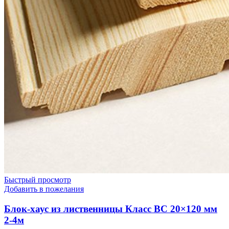
Быстрый просмотр
Добавить в пожелания
Блок-хаус из лиственницы Класс ВС 20×120 мм
2-4м