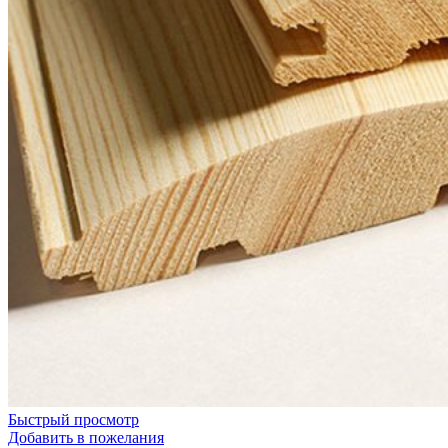
Быстрый просмотр
Добавить в пожелания