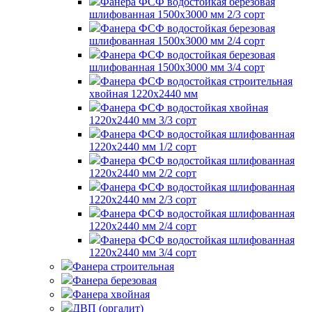
Фанера ФСФ водостойкая березовая
шлифованная 1500х3000 мм 2/3 сорт
Фанера ФСФ водостойкая березовая
шлифованная 1500х3000 мм 2/4 сорт
Фанера ФСФ водостойкая березовая
шлифованная 1500х3000 мм 3/4 сорт
Фанера ФСФ водостойкая строительная
хвойная 1220х2440 мм
Фанера ФСФ водостойкая хвойная
1220х2440 мм 3/3 сорт
Фанера ФСФ водостойкая шлифованная
1220х2440 мм 1/2 сорт
Фанера ФСФ водостойкая шлифованная
1220х2440 мм 2/2 сорт
Фанера ФСФ водостойкая шлифованная
1220х2440 мм 2/3 сорт
Фанера ФСФ водостойкая шлифованная
1220х2440 мм 2/4 сорт
Фанера ФСФ водостойкая шлифованная
1220х2440 мм 3/4 сорт
Фанера строительная
Фанера березовая
Фанера хвойная
ДВП (оргалит)