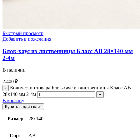
Быстрый просмотр
Добавить в пожелания
Блок-хаус из лиственницы Класс АВ 28×140 мм
2-4м
В наличии
2.400
₽
Количество товара Блок-хаус из лиственницы Класс АВ
28x140 мм 2-4м
В корзину
Купить в один клик
Размер
28х140
Сорт
АВ