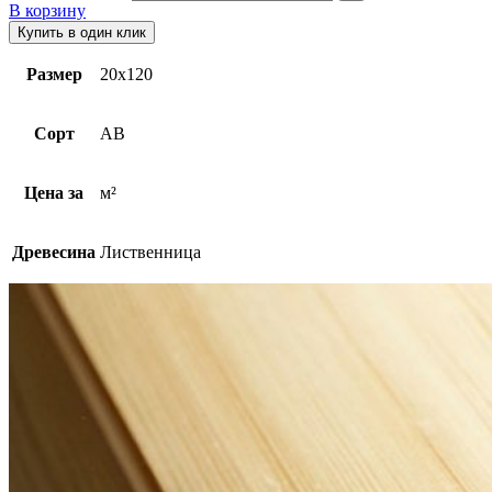
В корзину
Купить в один клик
Размер
20х120
Сорт
AB
Цена за
м²
Древесина
Лиственница