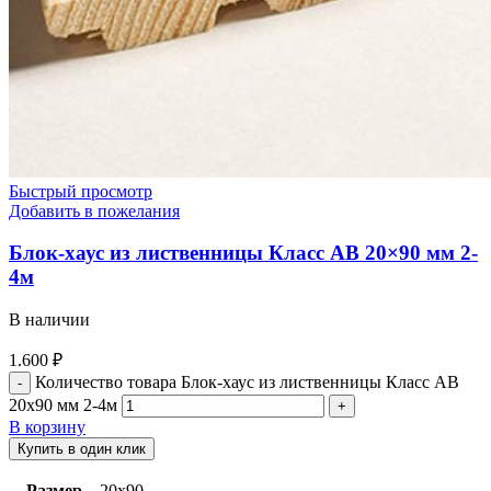
Быстрый просмотр
Добавить в пожелания
Блок-хаус из лиственницы Класс АВ 20×90 мм 2-
4м
В наличии
1.600
₽
Количество товара Блок-хаус из лиственницы Класс АВ
20x90 мм 2-4м
В корзину
Купить в один клик
Размер
20х90