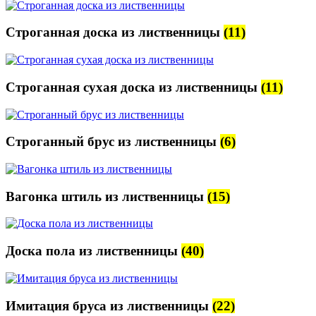
Строганная доска из лиственницы
(11)
Строганная сухая доска из лиственницы
(11)
Строганный брус из лиственницы
(6)
Вагонка штиль из лиственницы
(15)
Доска пола из лиственницы
(40)
Имитация бруса из лиственницы
(22)