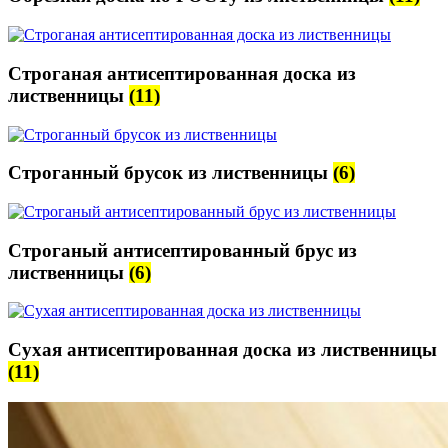
Строганая антисептированная доска из
лиственницы
(11)
Строганный брусок из лиственницы
(6)
Строганый антисептированный брус из
лиственницы
(6)
Сухая антисептированная доска из лиственницы
(11)