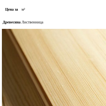
Цена за
м²
Древесина
Лиственница