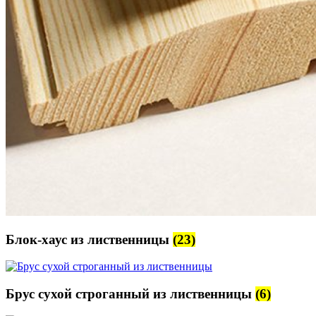
Блок-хаус из лиственницы
(23)
Брус сухой строганный из лиственницы
(6)