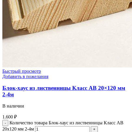
Быстрый просмотр
Добавить в пожелания
Блок-хаус из лиственницы Класс АВ 20×120 мм
2-4м
В наличии
1.600
₽
Количество товара Блок-хаус из лиственницы Класс АВ
20x120 мм 2-4м