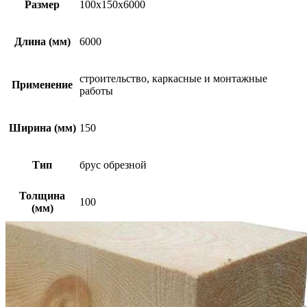
Размер
100х150х6000
Длина (мм)
6000
строительство, каркасные и монтажные
Применение
работы
Ширина (мм)
150
Тип
брус обрезной
Толщина
100
(мм)