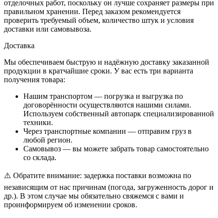
отделочных работ, поскольку он лучше сохраняет размеры при
правильном хранении. Перед заказом рекомендуется
проверить требуемый объем, количество штук и условия
доставки или самовывоза.
Доставка
Мы обеспечиваем быструю и надёжную доставку заказанной
продукции в кратчайшие сроки. У вас есть три варианта
получения товара:
Нашим транспортом — погрузка и выгрузка по
договорённости осуществляются нашими силами.
Используем собственный автопарк специализированной
техники.
Через транспортные компании — отправим груз в
любой регион.
Самовывоз — вы можете забрать товар самостоятельно
со склада.
⚠️ Обратите внимание: задержка поставки возможна по
независящим от нас причинам (погода, загруженность дорог и
др.). В этом случае мы обязательно свяжемся с вами и
проинформируем об изменении сроков.