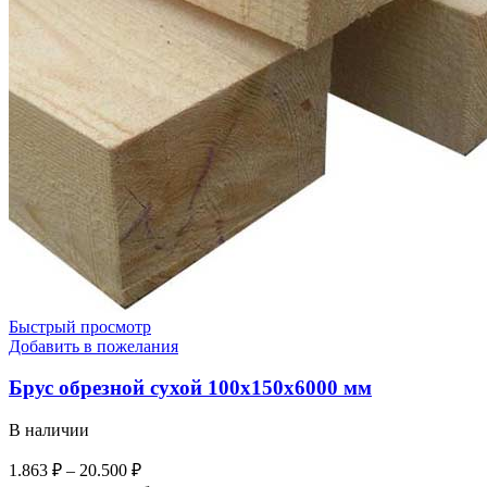
Быстрый просмотр
Добавить в пожелания
Брус обрезной сухой 100х150х6000 мм
В наличии
1.863
₽
–
20.500
₽