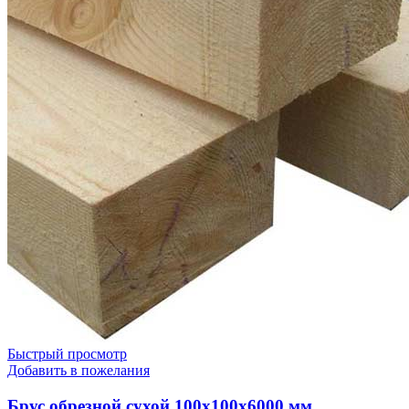
Быстрый просмотр
Добавить в пожелания
Брус обрезной сухой 100х100х6000 мм