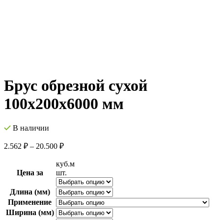
Брус обрезной сухой
100х200х6000 мм
В наличии
2.562
₽
–
20.500
₽
куб.м
Цена за
шт.
Длина (мм)
Применение
Ширина (мм)