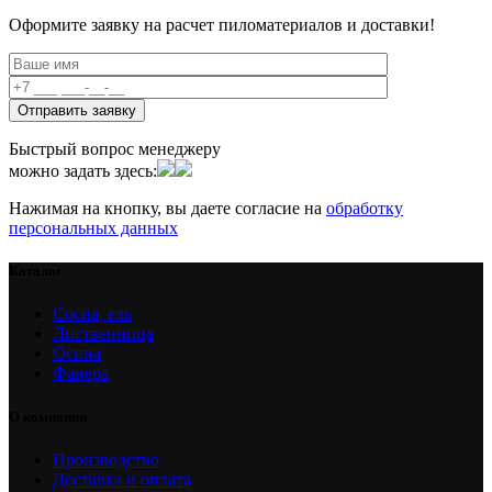
Оформите заявку на расчет пиломатериалов и доставки!
Быстрый вопрос менеджеру
можно задать здесь:
Нажимая на кнопку, вы даете согласие на
обработку
персональных данных
Каталог
Сосна, ель
Лиственница
Осина
Фанера
О компании
Производство
Доставка и оплата