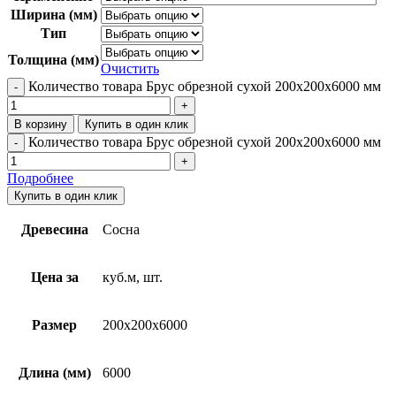
Ширина (мм)
Тип
Толщина (мм)
Очистить
Количество товара Брус обрезной сухой 200х200х6000 мм
В корзину
Купить в один клик
Количество товара Брус обрезной сухой 200х200х6000 мм
Подробнее
Купить в один клик
Древесина
Сосна
Цена за
куб.м, шт.
Размер
200x200x6000
Длина (мм)
6000