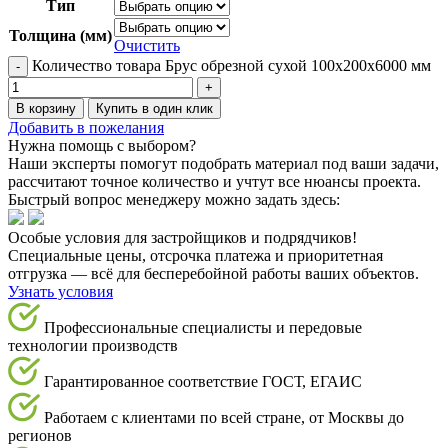
Тип
Толщина (мм)
Очистить
Количество товара Брус обрезной сухой 100х200х6000 мм
В корзину
Купить в один клик
Добавить в пожелания
Нужна помощь с выбором?
Наши эксперты помогут подобрать материал под ваши задачи,
рассчитают точное количество и учтут все нюансы проекта.
Быстрый вопрос менеджеру можно задать здесь:
Особые условия для застройщиков и подрядчиков!
Специальные цены, отсрочка платежа и приоритетная
отгрузка — всё для бесперебойной работы ваших объектов.
Узнать условия
Профессиональные специалисты и передовые
технологии производств
Гарантированное соответствие ГОСТ, ЕГАИС
Работаем с клиентами по всей стране, от Москвы до
регионов