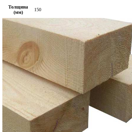
Толщина
150
(мм)