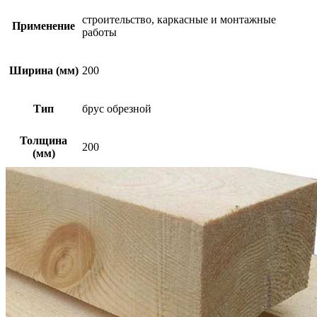
строительство, каркасные и монтажные
Применение
работы
Ширина (мм)
200
Тип
брус обрезной
Толщина
200
(мм)