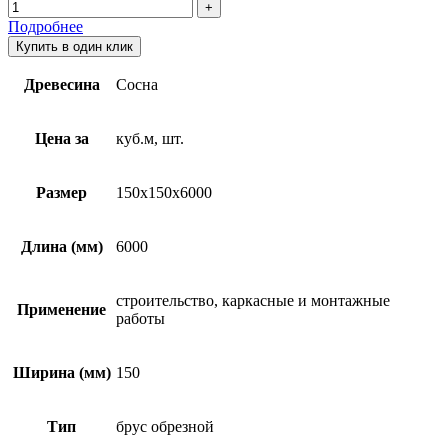
Подробнее
Купить в один клик
Древесина
Сосна
Цена за
куб.м, шт.
Размер
150х150х6000
Длина (мм)
6000
строительство, каркасные и монтажные
Применение
работы
Ширина (мм)
150
Тип
брус обрезной