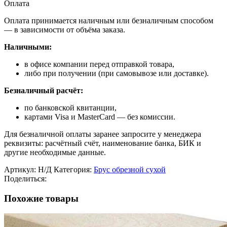
Оплата
Оплата принимается наличным или безналичным способом
— в зависимости от объёма заказа.
Наличными:
в офисе компании перед отправкой товара,
либо при получении (при самовывозе или доставке).
Безналичный расчёт:
по банковской квитанции,
картами Visa и MasterCard — без комиссии.
Для безналичной оплаты заранее запросите у менеджера
реквизиты: расчётный счёт, наименование банка, БИК и
другие необходимые данные.
Артикул:
Н/Д
Категория:
Брус обрезной сухой
Поделиться:
Похожие товары