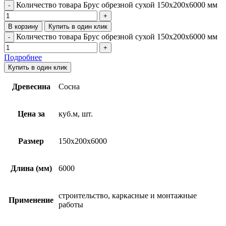
Количество товара Брус обрезной сухой 150х200х6000 мм
В корзину
Купить в один клик
Количество товара Брус обрезной сухой 150х200х6000 мм
Подробнее
Купить в один клик
Древесина
Сосна
Цена за
куб.м, шт.
Размер
150x200x6000
Длина (мм)
6000
строительство, каркасные и монтажные
Применение
работы