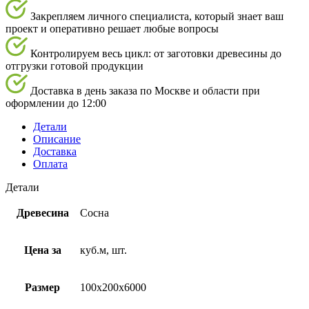
Закрепляем личного специалиста, который знает ваш
проект и оперативно решает любые вопросы
Контролируем весь цикл: от заготовки древесины до
отгрузки готовой продукции
Доставка в день заказа по Москве и области при
оформлении до 12:00
Детали
Описание
Доставка
Оплата
Детали
Древесина
Сосна
Цена за
куб.м, шт.
Размер
100х200х6000