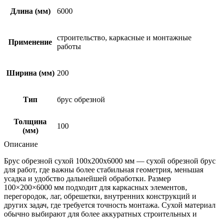
Длина (мм)
6000
строительство, каркасные и монтажные
Применение
работы
Ширина (мм)
200
Тип
брус обрезной
Толщина
100
(мм)
Описание
Брус обрезной сухой 100х200х6000 мм — сухой обрезной брус
для работ, где важны более стабильная геометрия, меньшая
усадка и удобство дальнейшей обработки. Размер
100×200×6000 мм подходит для каркасных элементов,
перегородок, лаг, обрешетки, внутренних конструкций и
других задач, где требуется точность монтажа. Сухой материал
обычно выбирают для более аккуратных строительных и