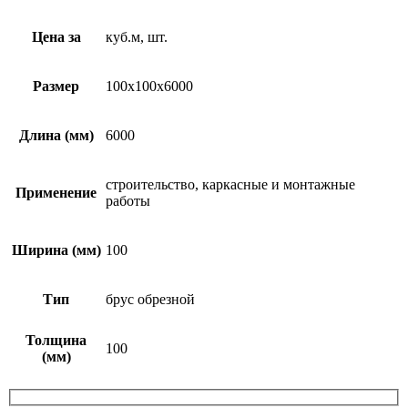
Цена за
куб.м, шт.
Размер
100х100х6000
Длина (мм)
6000
строительство, каркасные и монтажные
Применение
работы
Ширина (мм)
100
Тип
брус обрезной
Толщина
100
(мм)