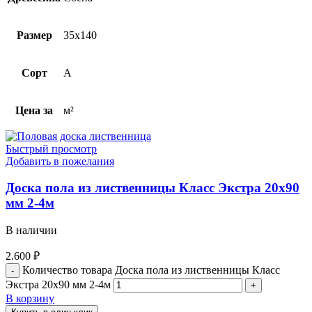
Размер
35х140
Сорт
A
Цена за
м²
Быстрый просмотр
Добавить в пожелания
Доска пола из лиственницы Класс Экстра 20х90
мм 2-4м
В наличии
2.600
₽
Количество товара Доска пола из лиственницы Класс
Экстра 20х90 мм 2-4м
В корзину