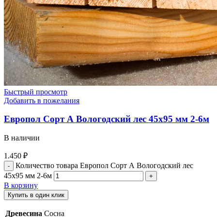
Быстрый просмотр
Добавить в пожелания
Европол Cорт А Вологодский лес 45х95 мм 2-6м
В наличии
1.450
₽
Количество товара Европол Cорт А Вологодский лес
45х95 мм 2-6м
В корзину
Купить в один клик
Древесина
Сосна