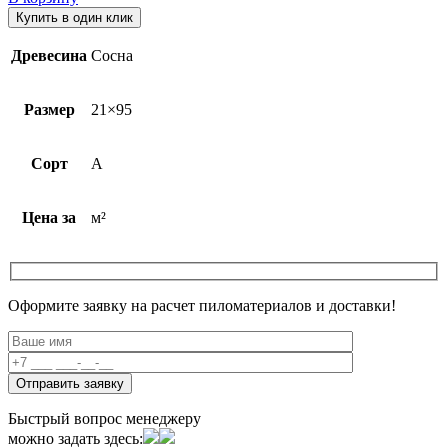
Купить в один клик
Древесина
Сосна
Размер
21×95
Сорт
A
Цена за
м²
Оформите заявку на расчет пиломатериалов и доставки!
Быстрый вопрос менеджеру
можно задать здесь: