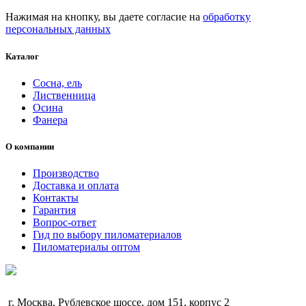
Нажимая на кнопку, вы даете согласие на
обработку
персональных данных
Каталог
Сосна, ель
Лиственница
Осина
Фанера
О компании
Производство
Доставка и оплата
Контакты
Гарантия
Вопрос-ответ
Гид по выбору пиломатериалов
Пиломатериалы оптом
г. Москва, Рублевское шоссе, дом 151, корпус 2