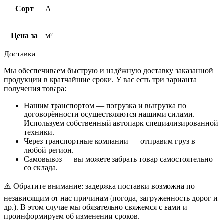
Сорт
A
Цена за
м²
Доставка
Мы обеспечиваем быструю и надёжную доставку заказанной
продукции в кратчайшие сроки. У вас есть три варианта
получения товара:
Нашим транспортом — погрузка и выгрузка по
договорённости осуществляются нашими силами.
Используем собственный автопарк специализированной
техники.
Через транспортные компании — отправим груз в
любой регион.
Самовывоз — вы можете забрать товар самостоятельно
со склада.
⚠️ Обратите внимание: задержка поставки возможна по
независящим от нас причинам (погода, загруженность дорог и
др.). В этом случае мы обязательно свяжемся с вами и
проинформируем об изменении сроков.