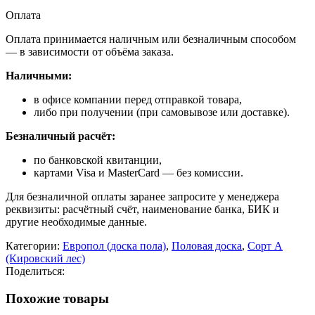
Оплата
Оплата принимается наличным или безналичным способом
— в зависимости от объёма заказа.
Наличными:
в офисе компании перед отправкой товара,
либо при получении (при самовывозе или доставке).
Безналичный расчёт:
по банковской квитанции,
картами Visa и MasterCard — без комиссии.
Для безналичной оплаты заранее запросите у менеджера
реквизиты: расчётный счёт, наименование банка, БИК и
другие необходимые данные.
Категории:
Европол (доска пола)
,
Половая доска
,
Сорт А
(Кировский лес)‎
Поделиться:
Похожие товары