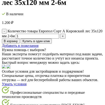
лес 35х120 мм 2-6м
В наличии
1.200
₽
Количество товара Европол Cорт А Кировский лес 35х120
мм 2-6м
В корзину
Купить в один клик
Добавить в пожелания
Нужна помощь с выбором?
Наши эксперты помогут подобрать материал под ваши задачи,
рассчитают точное количество и учтут все нюансы проекта.
Быстрый вопрос менеджеру можно задать здесь:
Особые условия для застройщиков и подрядчиков!
Специальные цены, отсрочка платежа и приоритетная
отгрузка — всё для бесперебойной работы ваших объектов.
Узнать условия
Профессиональные специалисты и передовые
технологии производств