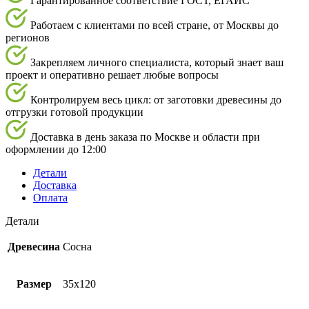
Гарантированное соответствие ГОСТ, ЕГАИС
Работаем с клиентами по всей стране, от Москвы до
регионов
Закрепляем личного специалиста, который знает ваш
проект и оперативно решает любые вопросы
Контролируем весь цикл: от заготовки древесины до
отгрузки готовой продукции
Доставка в день заказа по Москве и области при
оформлении до 12:00
Детали
Доставка
Оплата
Детали
Древесина
Сосна
Размер
35х120