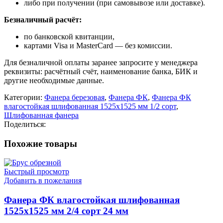
либо при получении (при самовывозе или доставке).
Безналичный расчёт:
по банковской квитанции,
картами Visa и MasterCard — без комиссии.
Для безналичной оплаты заранее запросите у менеджера
реквизиты: расчётный счёт, наименование банка, БИК и
другие необходимые данные.
Категории:
Фанера березовая
,
Фанера ФК
,
Фанера ФК
влагостойкая шлифованная 1525х1525 мм 1/2 сорт
,
Шлифованная фанера
Поделиться:
Похожие товары
Быстрый просмотр
Добавить в пожелания
Фанера ФК влагостойкая шлифованная
1525х1525 мм 2/4 сорт 24 мм