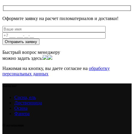
Оформите заявку на расчет пиломатериалов и доставки!
Быстрый вопрос менеджеру
можно задать здесь:
Нажимая на кнопку, вы даете согласие на
обработку
персональных данных
Каталог
Сосна, ель
Лиственница
Осина
Фанера
О компании