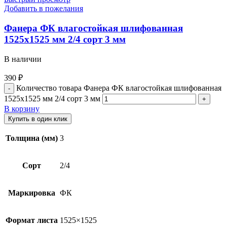
Добавить в пожелания
Фанера ФК влагостойкая шлифованная
1525х1525 мм 2/4 сорт 3 мм
В наличии
390
₽
Количество товара Фанера ФК влагостойкая шлифованная
1525х1525 мм 2/4 сорт 3 мм
В корзину
Купить в один клик
Толщина (мм)
3
Сорт
2/4
Маркировка
ФК
Формат листа
1525×1525