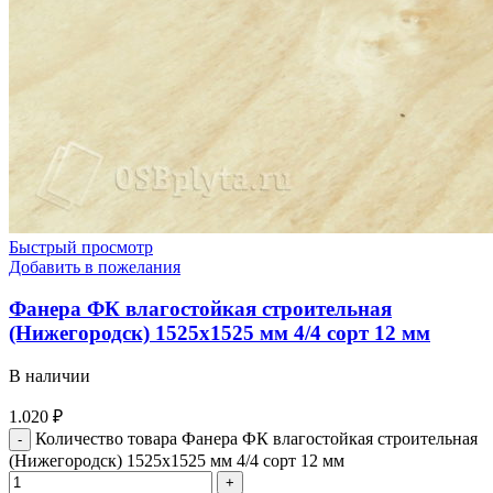
Быстрый просмотр
Добавить в пожелания
Фанера ФК влагостойкая строительная
(Нижегородск) 1525х1525 мм 4/4 сорт 12 мм
В наличии
1.020
₽
Количество товара Фанера ФК влагостойкая строительная
(Нижегородск) 1525х1525 мм 4/4 сорт 12 мм