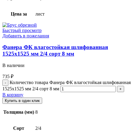
Цена за
лист
Быстрый просмотр
Добавить в пожелания
Фанера ФК влагостойкая шлифованная
1525х1525 мм 2/4 сорт 8 мм
В наличии
735
₽
Количество товара Фанера ФК влагостойкая шлифованная
1525х1525 мм 2/4 сорт 8 мм
В корзину
Купить в один клик
Толщина (мм)
8
Сорт
2/4