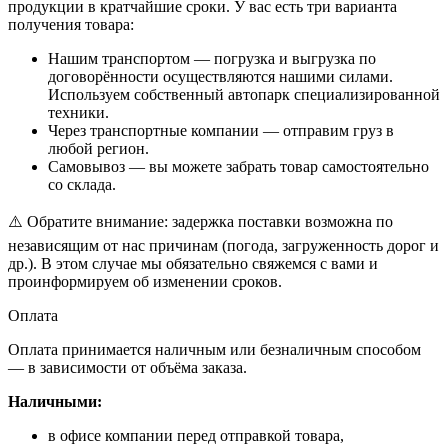
продукции в кратчайшие сроки. У вас есть три варианта
получения товара:
Нашим транспортом — погрузка и выгрузка по
договорённости осуществляются нашими силами.
Используем собственный автопарк специализированной
техники.
Через транспортные компании — отправим груз в
любой регион.
Самовывоз — вы можете забрать товар самостоятельно
со склада.
⚠️ Обратите внимание: задержка поставки возможна по
независящим от нас причинам (погода, загруженность дорог и
др.). В этом случае мы обязательно свяжемся с вами и
проинформируем об изменении сроков.
Оплата
Оплата принимается наличным или безналичным способом
— в зависимости от объёма заказа.
Наличными:
в офисе компании перед отправкой товара,