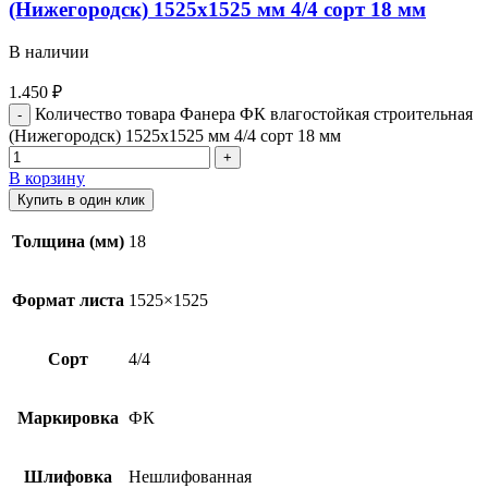
(Нижегородск) 1525х1525 мм 4/4 сорт 18 мм
В наличии
1.450
₽
Количество товара Фанера ФК влагостойкая строительная
(Нижегородск) 1525х1525 мм 4/4 сорт 18 мм
В корзину
Купить в один клик
Толщина (мм)
18
Формат листа
1525×1525
Сорт
4/4
Маркировка
ФК
Шлифовка
Нешлифованная