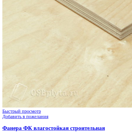
Быстрый просмотр
Добавить в пожелания
Фанера ФК влагостойкая строительная