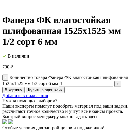
Фанера ФК влагостойкая
шлифованная 1525х1525 мм
1/2 сорт 6 мм
В наличии
790
₽
Количество товара Фанера ФК влагостойкая шлифованная
1525х1525 мм 1/2 сорт 6 мм
В корзину
Купить в один клик
Добавить в пожелания
Нужна помощь с выбором?
Наши эксперты помогут подобрать материал под ваши задачи,
рассчитают точное количество и учтут все нюансы проекта.
Быстрый вопрос менеджеру можно задать здесь:
Особые условия для застройщиков и подрядчиков!