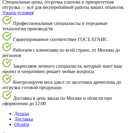
Специальные цены, отсрочка платежа и приоритетная
отгрузка — всё для бесперебойной работы ваших объектов.
Узнать условия
Профессиональные специалисты и передовые
технологии производств
Гарантированное соответствие ГОСТ, ЕГАИС
Работаем с клиентами по всей стране, от Москвы до
регионов
Закрепляем личного специалиста, который знает ваш
проект и оперативно решает любые вопросы
Контролируем весь цикл: от заготовки древесины до
отгрузки готовой продукции
Доставка в день заказа по Москве и области при
оформлении до 12:00
Детали
Доставка
Оплата