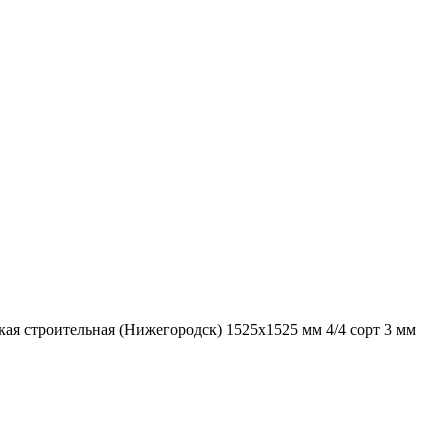
ая строительная (Нижегородск) 1525х1525 мм 4/4 сорт 3 мм