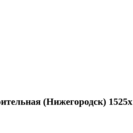
ительная (Нижегородск) 1525х1