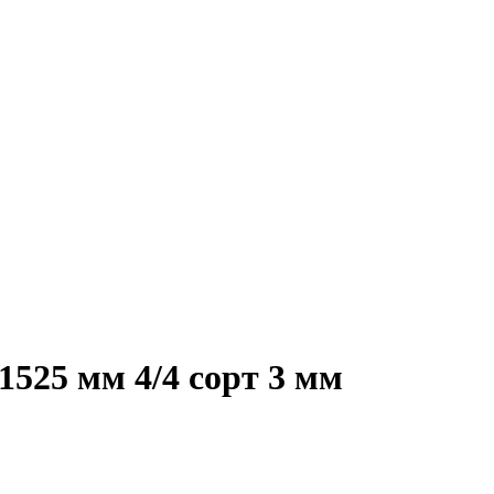
525 мм 4/4 сорт 3 мм