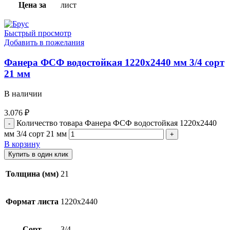
Цена за
лист
Быстрый просмотр
Добавить в пожелания
Фанера ФСФ водостойкая 1220х2440 мм 3/4 сорт
21 мм
В наличии
3.076
₽
Количество товара Фанера ФСФ водостойкая 1220х2440
мм 3/4 сорт 21 мм
В корзину
Купить в один клик
Толщина (мм)
21
Формат листа
1220х2440
Сорт
3/4