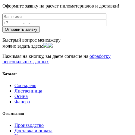
Оформите заявку на расчет пиломатериалов и доставки!
Быстрый вопрос менеджеру
можно задать здесь:
Нажимая на кнопку, вы даете согласие на
обработку
персональных данных
Каталог
Сосна, ель
Лиственница
Осина
Фанера
О компании
Производство
Доставка и оплата