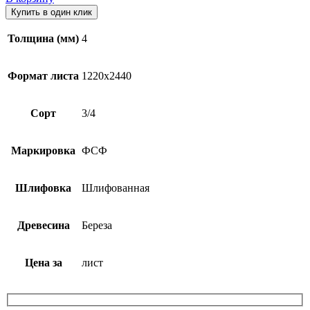
Купить в один клик
Толщина (мм)
4
Формат листа
1220х2440
Сорт
3/4
Маркировка
ФСФ
Шлифовка
Шлифованная
Древесина
Береза
Цена за
лист