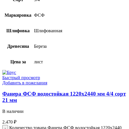
Маркировка
ФСФ
Шлифовка
Шлифованная
Древесина
Береза
Цена за
лист
Быстрый просмотр
Добавить в пожелания
Фанера ФСФ водостойкая 1220х2440 мм 4/4 сорт
21 мм
В наличии
2.470
₽
Количество товара Фанера ФСФ водостойкая 1220х2440