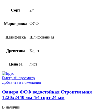
Сорт
2/4
Маркировка
ФСФ
Шлифовка
Шлифованная
Древесина
Береза
Цена за
лист
Быстрый просмотр
Добавить в пожелания
Фанера ФСФ водостойкая Строительная
1220х2440 мм 4/4 сорт 24 мм
В наличии