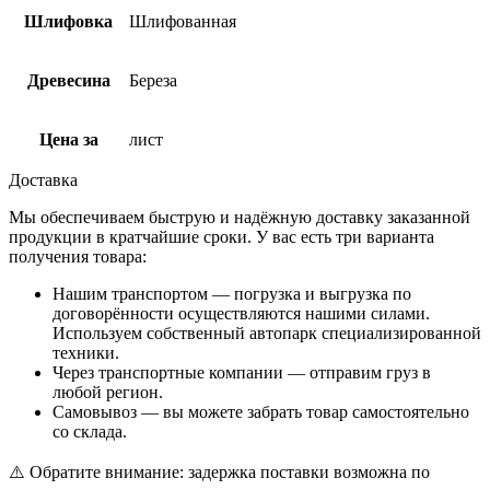
Шлифовка
Шлифованная
Древесина
Береза
Цена за
лист
Доставка
Мы обеспечиваем быструю и надёжную доставку заказанной
продукции в кратчайшие сроки. У вас есть три варианта
получения товара:
Нашим транспортом — погрузка и выгрузка по
договорённости осуществляются нашими силами.
Используем собственный автопарк специализированной
техники.
Через транспортные компании — отправим груз в
любой регион.
Самовывоз — вы можете забрать товар самостоятельно
со склада.
⚠️ Обратите внимание: задержка поставки возможна по