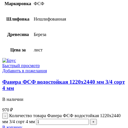
Маркировка
ФСФ
Шлифовка
Нешлифованная
Древесина
Береза
Цена за
лист
Быстрый просмотр
Добавить в пожелания
Фанера ФСФ водостойкая 1220х2440 мм 3/4 сорт
4 мм
В наличии
970
₽
Количество товара Фанера ФСФ водостойкая 1220х2440
мм 3/4 сорт 4 мм
В корзину