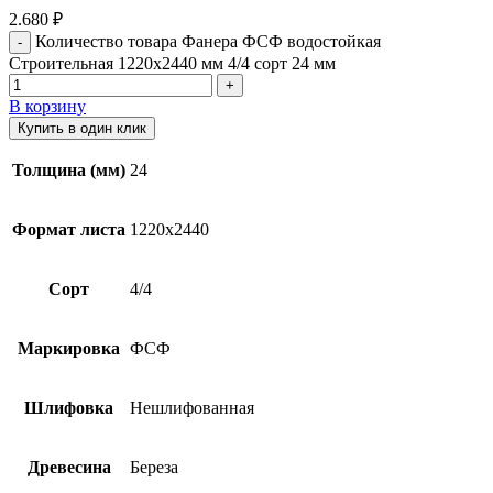
2.680
₽
Количество товара Фанера ФСФ водостойкая
Строительная 1220х2440 мм 4/4 сорт 24 мм
В корзину
Купить в один клик
Толщина (мм)
24
Формат листа
1220х2440
Сорт
4/4
Маркировка
ФСФ
Шлифовка
Нешлифованная
Древесина
Береза