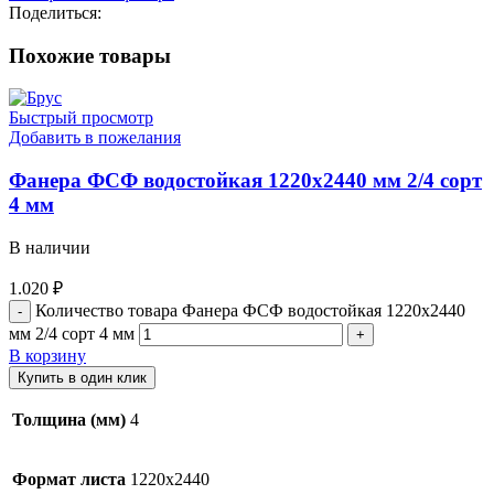
Поделиться:
Похожие товары
Быстрый просмотр
Добавить в пожелания
Фанера ФСФ водостойкая 1220х2440 мм 2/4 сорт
4 мм
В наличии
1.020
₽
Количество товара Фанера ФСФ водостойкая 1220х2440
мм 2/4 сорт 4 мм
В корзину
Купить в один клик
Толщина (мм)
4
Формат листа
1220х2440