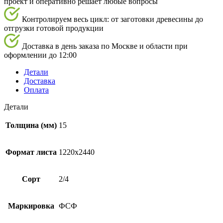
проект и оперативно решает любые вопросы
Контролируем весь цикл: от заготовки древесины до
отгрузки готовой продукции
Доставка в день заказа по Москве и области при
оформлении до 12:00
Детали
Доставка
Оплата
Детали
Толщина (мм)
15
Формат листа
1220х2440
Сорт
2/4
Маркировка
ФСФ