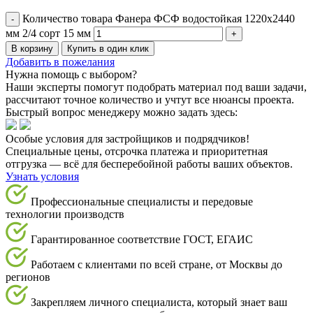
Количество товара Фанера ФСФ водостойкая 1220х2440
мм 2/4 сорт 15 мм
В корзину
Купить в один клик
Добавить в пожелания
Нужна помощь с выбором?
Наши эксперты помогут подобрать материал под ваши задачи,
рассчитают точное количество и учтут все нюансы проекта.
Быстрый вопрос менеджеру можно задать здесь:
Особые условия для застройщиков и подрядчиков!
Специальные цены, отсрочка платежа и приоритетная
отгрузка — всё для бесперебойной работы ваших объектов.
Узнать условия
Профессиональные специалисты и передовые
технологии производств
Гарантированное соответствие ГОСТ, ЕГАИС
Работаем с клиентами по всей стране, от Москвы до
регионов
Закрепляем личного специалиста, который знает ваш