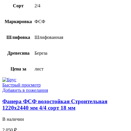
Сорт
2/4
Маркировка
ФСФ
Шлифовка
Шлифованная
Древесина
Береза
Цена за
лист
Быстрый просмотр
Добавить в пожелания
Фанера ФСФ водостойкая Строительная
1220х2440 мм 4/4 сорт 18 мм
В наличии
2.050
₽