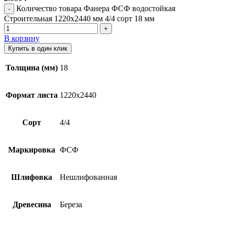
Количество товара Фанера ФСФ водостойкая
Строительная 1220х2440 мм 4/4 сорт 18 мм
В корзину
Купить в один клик
Толщина (мм)
18
Формат листа
1220х2440
Сорт
4/4
Маркировка
ФСФ
Шлифовка
Нешлифованная
Древесина
Береза