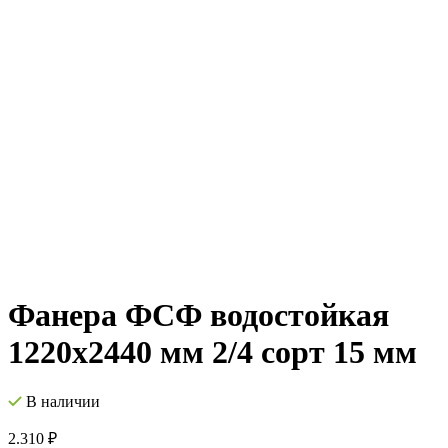
Фанера ФСФ водостойкая
1220х2440 мм 2/4 сорт 15 мм
В наличии
2.310
₽