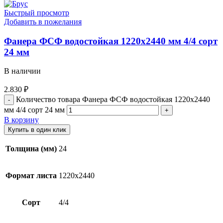
Быстрый просмотр
Добавить в пожелания
Фанера ФСФ водостойкая 1220х2440 мм 4/4 сорт
24 мм
В наличии
2.830
₽
Количество товара Фанера ФСФ водостойкая 1220х2440
мм 4/4 сорт 24 мм
В корзину
Купить в один клик
Толщина (мм)
24
Формат листа
1220х2440
Сорт
4/4