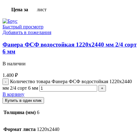
Цена за
лист
Быстрый просмотр
Добавить в пожелания
Фанера ФСФ водостойкая 1220х2440 мм 2/4 сорт
6 мм
В наличии
1.400
₽
Количество товара Фанера ФСФ водостойкая 1220х2440
мм 2/4 сорт 6 мм
В корзину
Купить в один клик
Толщина (мм)
6
Формат листа
1220х2440