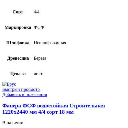
Сорт
4/4
Маркировка
ФСФ
Шлифовка
Нешлифованная
Древесина
Береза
Цена за
лист
Быстрый просмотр
Добавить в пожелания
Фанера ФСФ водостойкая Строительная
1220х2440 мм 4/4 сорт 18 мм
В наличии