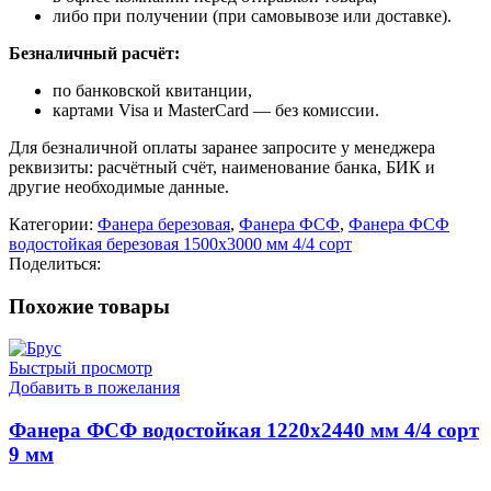
либо при получении (при самовывозе или доставке).
Безналичный расчёт:
по банковской квитанции,
картами Visa и MasterCard — без комиссии.
Для безналичной оплаты заранее запросите у менеджера
реквизиты: расчётный счёт, наименование банка, БИК и
другие необходимые данные.
Категории:
Фанера березовая
,
Фанера ФСФ
,
Фанера ФСФ
водостойкая березовая 1500х3000 мм 4/4 сорт
Поделиться:
Похожие товары
Быстрый просмотр
Добавить в пожелания
Фанера ФСФ водостойкая 1220х2440 мм 4/4 сорт
9 мм