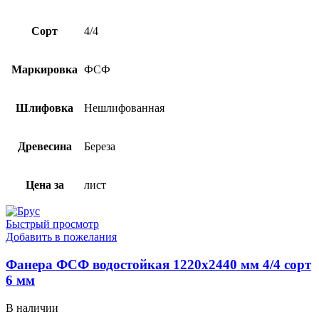
Сорт
4/4
Маркировка
ФСФ
Шлифовка
Нешлифованная
Древесина
Береза
Цена за
лист
Быстрый просмотр
Добавить в пожелания
Фанера ФСФ водостойкая 1220х2440 мм 4/4 сорт
6 мм
В наличии