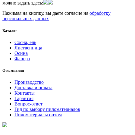
можно задать здесь:
Нажимая на кнопку, вы даете согласие на
обработку
персональных данных
Каталог
Сосна, ель
Лиственница
Осина
Фанера
О компании
Производство
Доставка и оплата
Контакты
Гарантия
Вопрос-ответ
Гид по выбору пиломатериалов
Пиломатериалы оптом