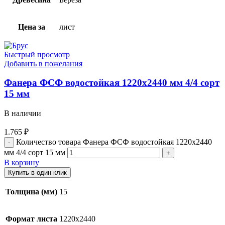
Цена за
лист
Быстрый просмотр
Добавить в пожелания
Фанера ФСФ водостойкая 1220х2440 мм 4/4 сорт
15 мм
В наличии
1.765
₽
Количество товара Фанера ФСФ водостойкая 1220х2440
мм 4/4 сорт 15 мм
В корзину
Купить в один клик
Толщина (мм)
15
Формат листа
1220х2440