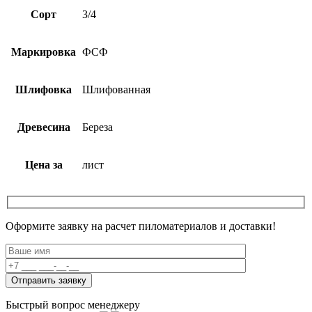
Сорт
3/4
Маркировка
ФСФ
Шлифовка
Шлифованная
Древесина
Береза
Цена за
лист
Оформите заявку на расчет пиломатериалов и доставки!
Быстрый вопрос менеджеру