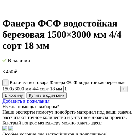
Фанера ФСФ водостойкая
березовая 1500×3000 мм 4/4
сорт 18 мм
В наличии
3.450
₽
Количество товара Фанера ФСФ водостойкая березовая
1500x3000 мм 4/4 сорт 18 мм
В корзину
Купить в один клик
Добавить в пожелания
Нужна помощь с выбором?
Наши эксперты помогут подобрать материал под ваши задачи,
рассчитают точное количество и учтут все нюансы проекта.
Быстрый вопрос менеджеру можно задать здесь:
Особые условия для застройщиков и подрядчиков!