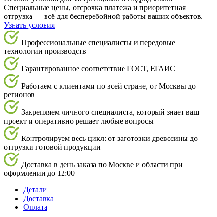
Специальные цены, отсрочка платежа и приоритетная
отгрузка — всё для бесперебойной работы ваших объектов.
Узнать условия
Профессиональные специалисты и передовые
технологии производств
Гарантированное соответствие ГОСТ, ЕГАИС
Работаем с клиентами по всей стране, от Москвы до
регионов
Закрепляем личного специалиста, который знает ваш
проект и оперативно решает любые вопросы
Контролируем весь цикл: от заготовки древесины до
отгрузки готовой продукции
Доставка в день заказа по Москве и области при
оформлении до 12:00
Детали
Доставка
Оплата