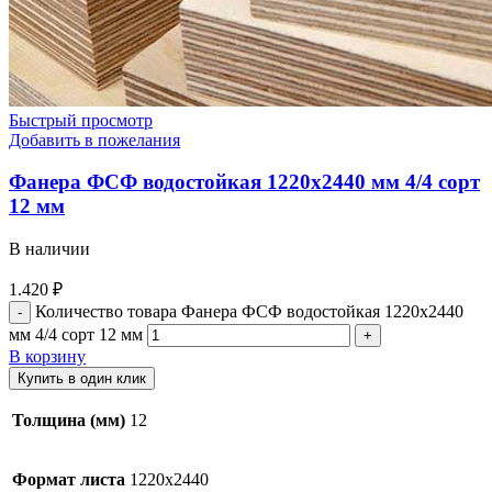
Быстрый просмотр
Добавить в пожелания
Фанера ФСФ водостойкая 1220х2440 мм 4/4 сорт
12 мм
В наличии
1.420
₽
Количество товара Фанера ФСФ водостойкая 1220х2440
мм 4/4 сорт 12 мм
В корзину
Купить в один клик
Толщина (мм)
12
Формат листа
1220х2440