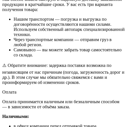
продукции в кратчайшие сроки. У вас есть три варианта
получения товара:
Нашим транспортом — погрузка и выгрузка по
договорённости осуществляются нашими силами.
Используем собственный автопарк специализированной
техники.
Через транспортные компании — отправим груз в
любой регион.
Самовывоз — вы можете забрать товар самостоятельно
со склада.
⚠️ Обратите внимание: задержка поставки возможна по
независящим от нас причинам (погода, загруженность дорог и
др.). В этом случае мы обязательно свяжемся с вами и
проинформируем об изменении сроков.
Оплата
Оплата принимается наличным или безналичным способом
— в зависимости от объёма заказа.
Наличными:
в офисе компании перед отправкой товара,