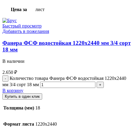
Цена за
лист
Быстрый просмотр
Добавить в пожелания
Фанера ФСФ водостойкая 1220х2440 мм 3/4 сорт
18 мм
В наличии
2.650
₽
Количество товара Фанера ФСФ водостойкая 1220х2440
мм 3/4 сорт 18 мм
В корзину
Купить в один клик
Толщина (мм)
18
Формат листа
1220х2440