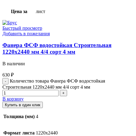
Цена за
лист
Быстрый просмотр
Добавить в пожелания
Фанера ФСФ водостойкая Строительная
1220х2440 мм 4/4 сорт 4 мм
В наличии
630
₽
Количество товара Фанера ФСФ водостойкая
Строительная 1220х2440 мм 4/4 сорт 4 мм
В корзину
Купить в один клик
Толщина (мм)
4
Формат листа
1220х2440