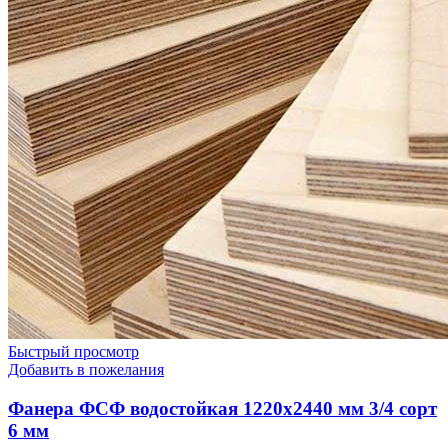
Быстрый просмотр
Добавить в пожелания
Фанера ФСФ водостойкая 1220х2440 мм 3/4 сорт
6 мм