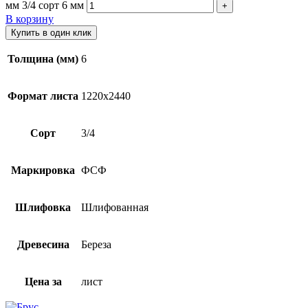
мм 3/4 сорт 6 мм
В корзину
Купить в один клик
Толщина (мм)
6
Формат листа
1220х2440
Сорт
3/4
Маркировка
ФСФ
Шлифовка
Шлифованная
Древесина
Береза
Цена за
лист