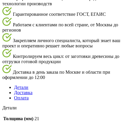
технологии производств
Гарантированное соответствие ГОСТ, ЕГАИС
Работаем с клиентами по всей стране, от Москвы до
регионов
Закрепляем личного специалиста, который знает ваш
проект и оперативно решает любые вопросы
Контролируем весь цикл: от заготовки древесины до
отгрузки готовой продукции
Доставка в день заказа по Москве и области при
оформлении до 12:00
Детали
Доставка
Оплата
Детали
Толщина (мм)
21