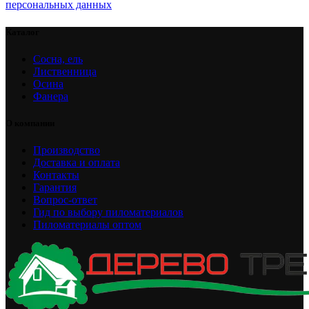
персональных данных
Каталог
Сосна, ель
Лиственница
Осина
Фанера
О компании
Производство
Доставка и оплата
Контакты
Гарантия
Вопрос-ответ
Гид по выбору пиломатериалов
Пиломатериалы оптом