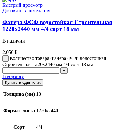
Быстрый просмотр
Добавить в пожелания
Фанера ФСФ водостойкая Строительная
1220х2440 мм 4/4 сорт 18 мм
В наличии
2.050
₽
Количество товара Фанера ФСФ водостойкая
Строительная 1220х2440 мм 4/4 сорт 18 мм
В корзину
Купить в один клик
Толщина (мм)
18
Формат листа
1220х2440
Сорт
4/4