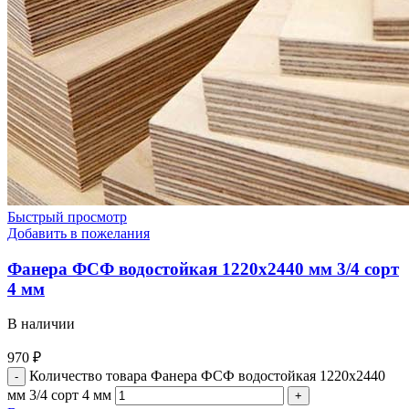
Быстрый просмотр
Добавить в пожелания
Фанера ФСФ водостойкая 1220х2440 мм 3/4 сорт
4 мм
В наличии
970
₽
Количество товара Фанера ФСФ водостойкая 1220х2440
мм 3/4 сорт 4 мм