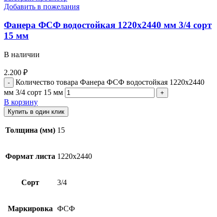
Добавить в пожелания
Фанера ФСФ водостойкая 1220х2440 мм 3/4 сорт
15 мм
В наличии
2.200
₽
Количество товара Фанера ФСФ водостойкая 1220х2440
мм 3/4 сорт 15 мм
В корзину
Купить в один клик
Толщина (мм)
15
Формат листа
1220х2440
Сорт
3/4
Маркировка
ФСФ