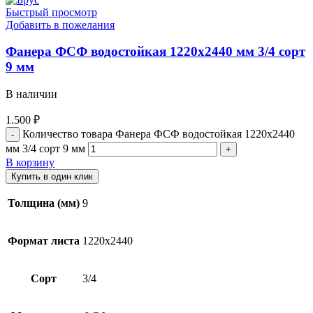
Быстрый просмотр
Добавить в пожелания
Фанера ФСФ водостойкая 1220х2440 мм 3/4 сорт
9 мм
В наличии
1.500
₽
Количество товара Фанера ФСФ водостойкая 1220х2440
мм 3/4 сорт 9 мм
В корзину
Купить в один клик
Толщина (мм)
9
Формат листа
1220х2440
Сорт
3/4