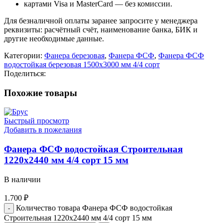
картами Visa и MasterCard — без комиссии.
Для безналичной оплаты заранее запросите у менеджера
реквизиты: расчётный счёт, наименование банка, БИК и
другие необходимые данные.
Категории:
Фанера березовая
,
Фанера ФСФ
,
Фанера ФСФ
водостойкая березовая 1500х3000 мм 4/4 сорт
Поделиться:
Похожие товары
Быстрый просмотр
Добавить в пожелания
Фанера ФСФ водостойкая Строительная
1220х2440 мм 4/4 сорт 15 мм
В наличии
1.700
₽
Количество товара Фанера ФСФ водостойкая
Строительная 1220х2440 мм 4/4 сорт 15 мм