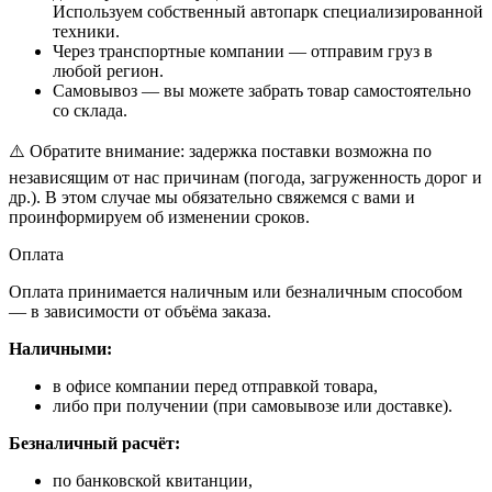
Используем собственный автопарк специализированной
техники.
Через транспортные компании — отправим груз в
любой регион.
Самовывоз — вы можете забрать товар самостоятельно
со склада.
⚠️ Обратите внимание: задержка поставки возможна по
независящим от нас причинам (погода, загруженность дорог и
др.). В этом случае мы обязательно свяжемся с вами и
проинформируем об изменении сроков.
Оплата
Оплата принимается наличным или безналичным способом
— в зависимости от объёма заказа.
Наличными:
в офисе компании перед отправкой товара,
либо при получении (при самовывозе или доставке).
Безналичный расчёт:
по банковской квитанции,