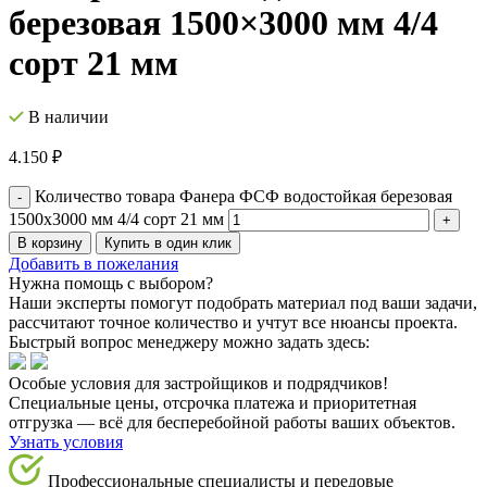
березовая 1500×3000 мм 4/4
сорт 21 мм
В наличии
4.150
₽
Количество товара Фанера ФСФ водостойкая березовая
1500x3000 мм 4/4 сорт 21 мм
В корзину
Купить в один клик
Добавить в пожелания
Нужна помощь с выбором?
Наши эксперты помогут подобрать материал под ваши задачи,
рассчитают точное количество и учтут все нюансы проекта.
Быстрый вопрос менеджеру можно задать здесь:
Особые условия для застройщиков и подрядчиков!
Специальные цены, отсрочка платежа и приоритетная
отгрузка — всё для бесперебойной работы ваших объектов.
Узнать условия
Профессиональные специалисты и передовые