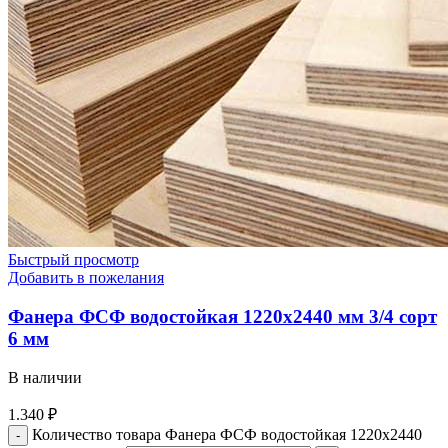
Быстрый просмотр
Добавить в пожелания
Фанера ФСФ водостойкая 1220х2440 мм 3/4 сорт
6 мм
В наличии
1.340
₽
Количество товара Фанера ФСФ водостойкая 1220х2440