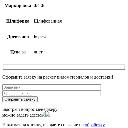
Маркировка
ФСФ
Шлифовка
Шлифованная
Древесина
Береза
Цена за
лист
Оформите заявку на расчет пиломатериалов и доставки!
Быстрый вопрос менеджеру
можно задать здесь:
Нажимая на кнопку, вы даете согласие на
обработку