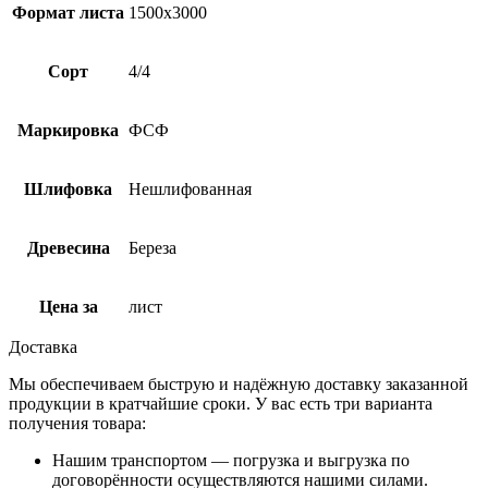
Формат листа
1500х3000
Сорт
4/4
Маркировка
ФСФ
Шлифовка
Нешлифованная
Древесина
Береза
Цена за
лист
Доставка
Мы обеспечиваем быструю и надёжную доставку заказанной
продукции в кратчайшие сроки. У вас есть три варианта
получения товара:
Нашим транспортом — погрузка и выгрузка по
договорённости осуществляются нашими силами.