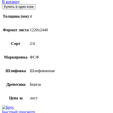
В корзину
Купить в один клик
Толщина (мм)
4
Формат листа
1220х2440
Сорт
2/4
Маркировка
ФСФ
Шлифовка
Шлифованная
Древесина
Береза
Цена за
лист
Быстрый просмотр