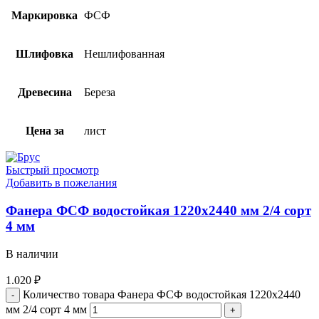
Маркировка
ФСФ
Шлифовка
Нешлифованная
Древесина
Береза
Цена за
лист
Быстрый просмотр
Добавить в пожелания
Фанера ФСФ водостойкая 1220х2440 мм 2/4 сорт
4 мм
В наличии
1.020
₽
Количество товара Фанера ФСФ водостойкая 1220х2440
мм 2/4 сорт 4 мм