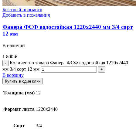
Быстрый просмотр
Добавить в пожелания
Фанера ФСФ водостойкая 1220х2440 мм 3/4 сорт
12 мм
В наличии
1.800
₽
Количество товара Фанера ФСФ водостойкая 1220х2440
мм 3/4 сорт 12 мм
В корзину
Купить в один клик
Толщина (мм)
12
Формат листа
1220х2440
Сорт
3/4