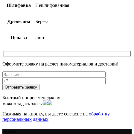
Шлифовка
Нешлифованная
Древесина
Береза
Цена за
лист
Оформите заявку на расчет пиломатериалов и доставки!
Быстрый вопрос менеджеру
можно задать здесь:
Нажимая на кнопку, вы даете согласие на
обработку
персональных данных
Каталог