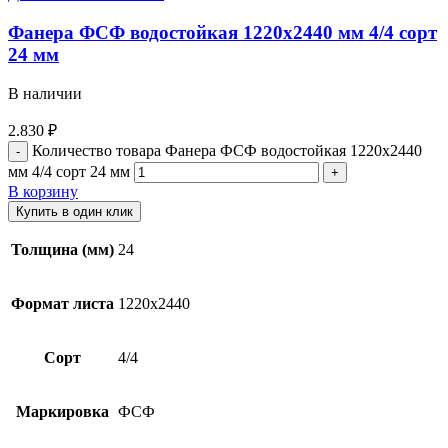
Фанера ФСФ водостойкая 1220х2440 мм 4/4 сорт
24 мм
В наличии
2.830
₽
Количество товара Фанера ФСФ водостойкая 1220х2440
мм 4/4 сорт 24 мм
В корзину
Купить в один клик
Толщина (мм)
24
Формат листа
1220х2440
Сорт
4/4
Маркировка
ФСФ