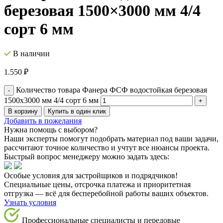
березовая 1500×3000 мм 4/4
сорт 6 мм
В наличии
1.550
₽
Количество товара Фанера ФСФ водостойкая березовая
1500x3000 мм 4/4 сорт 6 мм
В корзину
Купить в один клик
Добавить в пожелания
Нужна помощь с выбором?
Наши эксперты помогут подобрать материал под ваши задачи,
рассчитают точное количество и учтут все нюансы проекта.
Быстрый вопрос менеджеру можно задать здесь:
Особые условия для застройщиков и подрядчиков!
Специальные цены, отсрочка платежа и приоритетная
отгрузка — всё для бесперебойной работы ваших объектов.
Узнать условия
Профессиональные специалисты и передовые