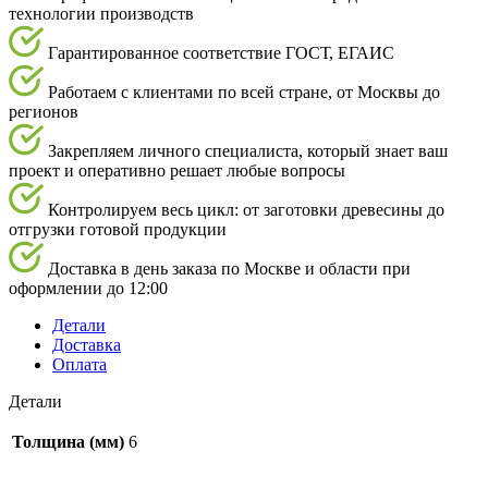
технологии производств
Гарантированное соответствие ГОСТ, ЕГАИС
Работаем с клиентами по всей стране, от Москвы до
регионов
Закрепляем личного специалиста, который знает ваш
проект и оперативно решает любые вопросы
Контролируем весь цикл: от заготовки древесины до
отгрузки готовой продукции
Доставка в день заказа по Москве и области при
оформлении до 12:00
Детали
Доставка
Оплата
Детали
Толщина (мм)
6