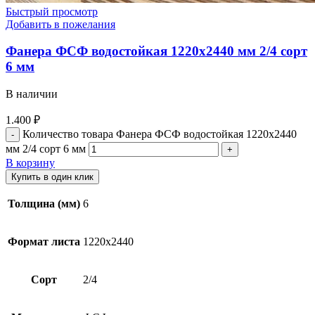
Быстрый просмотр
Добавить в пожелания
Фанера ФСФ водостойкая 1220х2440 мм 2/4 сорт
6 мм
В наличии
1.400
₽
Количество товара Фанера ФСФ водостойкая 1220х2440
мм 2/4 сорт 6 мм
В корзину
Купить в один клик
Толщина (мм)
6
Формат листа
1220х2440
Сорт
2/4