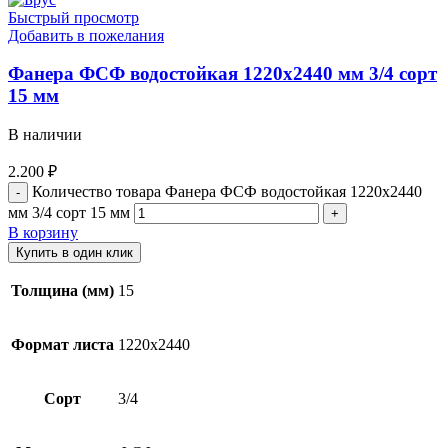
Быстрый просмотр
Добавить в пожелания
Фанера ФСФ водостойкая 1220х2440 мм 3/4 сорт
15 мм
В наличии
2.200
₽
Количество товара Фанера ФСФ водостойкая 1220х2440
мм 3/4 сорт 15 мм
В корзину
Купить в один клик
Толщина (мм)
15
Формат листа
1220х2440
Сорт
3/4