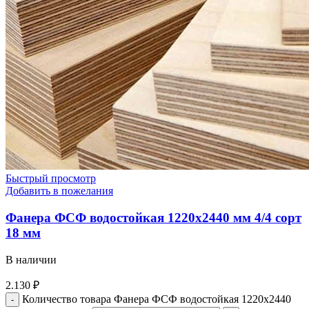
Быстрый просмотр
Добавить в пожелания
Фанера ФСФ водостойкая 1220х2440 мм 4/4 сорт
18 мм
В наличии
2.130
₽
Количество товара Фанера ФСФ водостойкая 1220х2440