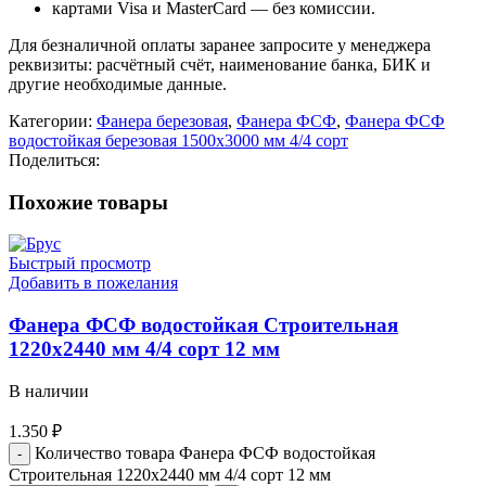
картами Visa и MasterCard — без комиссии.
Для безналичной оплаты заранее запросите у менеджера
реквизиты: расчётный счёт, наименование банка, БИК и
другие необходимые данные.
Категории:
Фанера березовая
,
Фанера ФСФ
,
Фанера ФСФ
водостойкая березовая 1500х3000 мм 4/4 сорт
Поделиться:
Похожие товары
Быстрый просмотр
Добавить в пожелания
Фанера ФСФ водостойкая Строительная
1220х2440 мм 4/4 сорт 12 мм
В наличии
1.350
₽
Количество товара Фанера ФСФ водостойкая
Строительная 1220х2440 мм 4/4 сорт 12 мм