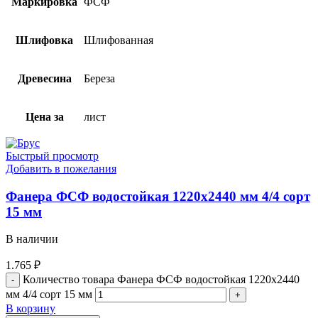
Маркировка
ФСФ
Шлифовка
Шлифованная
Древесина
Береза
Цена за
лист
Быстрый просмотр
Добавить в пожелания
Фанера ФСФ водостойкая 1220х2440 мм 4/4 сорт
15 мм
В наличии
1.765
₽
Количество товара Фанера ФСФ водостойкая 1220х2440
мм 4/4 сорт 15 мм
В корзину