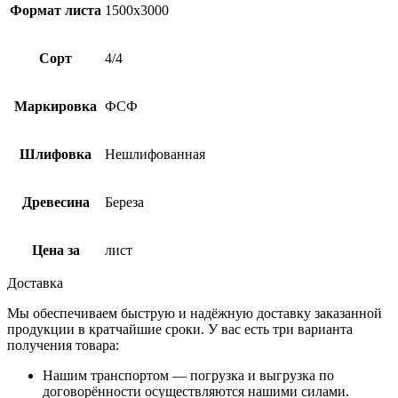
Формат листа
1500х3000
Сорт
4/4
Маркировка
ФСФ
Шлифовка
Нешлифованная
Древесина
Береза
Цена за
лист
Доставка
Мы обеспечиваем быструю и надёжную доставку заказанной
продукции в кратчайшие сроки. У вас есть три варианта
получения товара:
Нашим транспортом — погрузка и выгрузка по
договорённости осуществляются нашими силами.