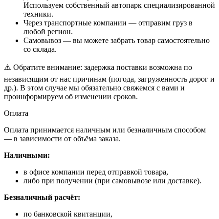
Используем собственный автопарк специализированной
техники.
Через транспортные компании — отправим груз в
любой регион.
Самовывоз — вы можете забрать товар самостоятельно
со склада.
⚠️ Обратите внимание: задержка поставки возможна по
независящим от нас причинам (погода, загруженность дорог и
др.). В этом случае мы обязательно свяжемся с вами и
проинформируем об изменении сроков.
Оплата
Оплата принимается наличным или безналичным способом
— в зависимости от объёма заказа.
Наличными:
в офисе компании перед отправкой товара,
либо при получении (при самовывозе или доставке).
Безналичный расчёт:
по банковской квитанции,