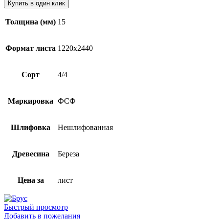
Купить в один клик
Толщина (мм)
15
Формат листа
1220х2440
Сорт
4/4
Маркировка
ФСФ
Шлифовка
Нешлифованная
Древесина
Береза
Цена за
лист
Быстрый просмотр
Добавить в пожелания