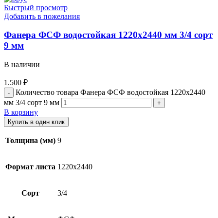
Быстрый просмотр
Добавить в пожелания
Фанера ФСФ водостойкая 1220х2440 мм 3/4 сорт
9 мм
В наличии
1.500
₽
Количество товара Фанера ФСФ водостойкая 1220х2440
мм 3/4 сорт 9 мм
В корзину
Купить в один клик
Толщина (мм)
9
Формат листа
1220х2440
Сорт
3/4