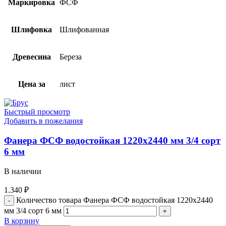
Маркировка
ФСФ
Шлифовка
Шлифованная
Древесина
Береза
Цена за
лист
Быстрый просмотр
Добавить в пожелания
Фанера ФСФ водостойкая 1220х2440 мм 3/4 сорт
6 мм
В наличии
1.340
₽
Количество товара Фанера ФСФ водостойкая 1220х2440
мм 3/4 сорт 6 мм
В корзину