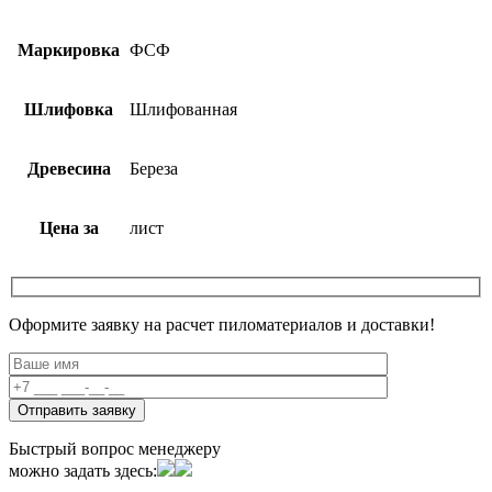
Маркировка
ФСФ
Шлифовка
Шлифованная
Древесина
Береза
Цена за
лист
Оформите заявку на расчет пиломатериалов и доставки!
Быстрый вопрос менеджеру
можно задать здесь: