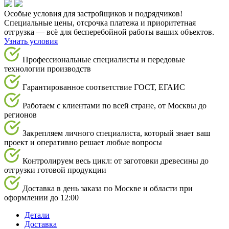
Особые условия для застройщиков и подрядчиков!
Специальные цены, отсрочка платежа и приоритетная
отгрузка — всё для бесперебойной работы ваших объектов.
Узнать условия
Профессиональные специалисты и передовые
технологии производств
Гарантированное соответствие ГОСТ, ЕГАИС
Работаем с клиентами по всей стране, от Москвы до
регионов
Закрепляем личного специалиста, который знает ваш
проект и оперативно решает любые вопросы
Контролируем весь цикл: от заготовки древесины до
отгрузки готовой продукции
Доставка в день заказа по Москве и области при
оформлении до 12:00
Детали
Доставка