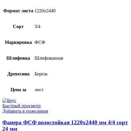
Формат листа
1220х2440
Сорт
3/4
Маркировка
ФСФ
Шлифовка
Шлифованная
Древесина
Береза
Цена за
лист
Быстрый просмотр
Добавить в пожелания
Фанера ФСФ водостойкая 1220х2440 мм 4/4 сорт
24 мм