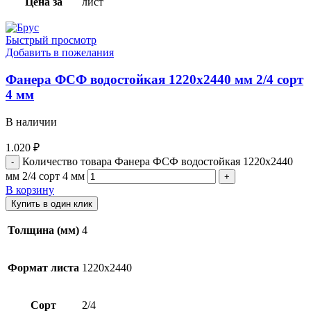
Цена за
лист
Быстрый просмотр
Добавить в пожелания
Фанера ФСФ водостойкая 1220х2440 мм 2/4 сорт
4 мм
В наличии
1.020
₽
Количество товара Фанера ФСФ водостойкая 1220х2440
мм 2/4 сорт 4 мм
В корзину
Купить в один клик
Толщина (мм)
4
Формат листа
1220х2440
Сорт
2/4