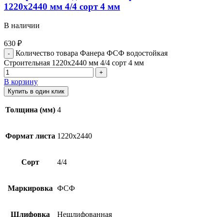
1220х2440 мм 4/4 сорт 4 мм
В наличии
630
₽
Количество товара Фанера ФСФ водостойкая
Строительная 1220х2440 мм 4/4 сорт 4 мм
В корзину
Купить в один клик
Толщина (мм)
4
Формат листа
1220х2440
Сорт
4/4
Маркировка
ФСФ
Шлифовка
Нешлифованная