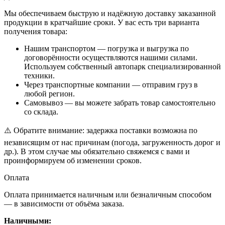
Мы обеспечиваем быструю и надёжную доставку заказанной
продукции в кратчайшие сроки. У вас есть три варианта
получения товара:
Нашим транспортом — погрузка и выгрузка по
договорённости осуществляются нашими силами.
Используем собственный автопарк специализированной
техники.
Через транспортные компании — отправим груз в
любой регион.
Самовывоз — вы можете забрать товар самостоятельно
со склада.
⚠️ Обратите внимание: задержка поставки возможна по
независящим от нас причинам (погода, загруженность дорог и
др.). В этом случае мы обязательно свяжемся с вами и
проинформируем об изменении сроков.
Оплата
Оплата принимается наличным или безналичным способом
— в зависимости от объёма заказа.
Наличными: