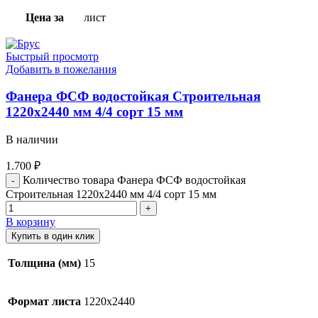
Цена за
лист
Быстрый просмотр
Добавить в пожелания
Фанера ФСФ водостойкая Строительная
1220х2440 мм 4/4 сорт 15 мм
В наличии
1.700
₽
Количество товара Фанера ФСФ водостойкая
Строительная 1220х2440 мм 4/4 сорт 15 мм
В корзину
Купить в один клик
Толщина (мм)
15
Формат листа
1220х2440