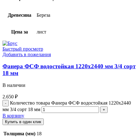
Древесина
Береза
Цена за
лист
Быстрый просмотр
Добавить в пожелания
Фанера ФСФ водостойкая 1220х2440 мм 3/4 сорт
18 мм
В наличии
2.650
₽
Количество товара Фанера ФСФ водостойкая 1220х2440
мм 3/4 сорт 18 мм
В корзину
Купить в один клик
Толщина (мм)
18