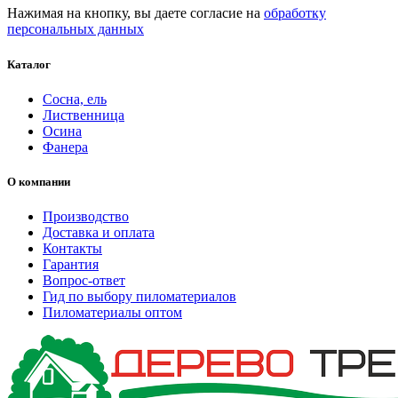
Нажимая на кнопку, вы даете согласие на
обработку
персональных данных
Каталог
Сосна, ель
Лиственница
Осина
Фанера
О компании
Производство
Доставка и оплата
Контакты
Гарантия
Вопрос-ответ
Гид по выбору пиломатериалов
Пиломатериалы оптом