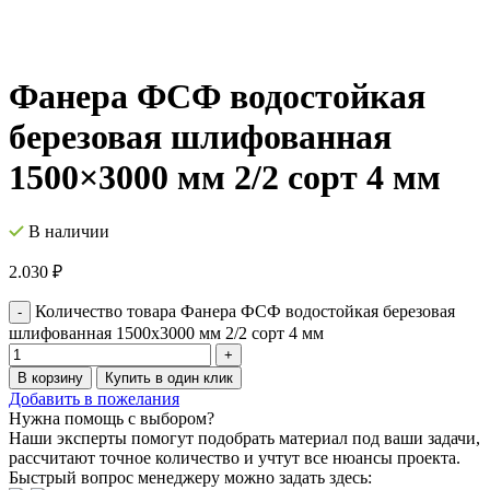
Фанера ФСФ водостойкая
березовая шлифованная
1500×3000 мм 2/2 сорт 4 мм
В наличии
2.030
₽
Количество товара Фанера ФСФ водостойкая березовая
шлифованная 1500x3000 мм 2/2 сорт 4 мм
В корзину
Купить в один клик
Добавить в пожелания
Нужна помощь с выбором?
Наши эксперты помогут подобрать материал под ваши задачи,
рассчитают точное количество и учтут все нюансы проекта.
Быстрый вопрос менеджеру можно задать здесь: