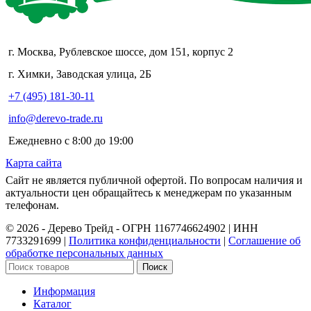
г. Москва, Рублевское шоссе, дом 151, корпус 2
г. Химки, Заводская улица, 2Б
+7 (495) 181-30-11
info@derevo-trade.ru
Ежедневно с 8:00 до 19:00
Карта сайта
Сайт не является публичной офертой. По вопросам наличия и
актуальности цен обращайтесь к менеджерам по указанным
телефонам.
©️ 2026 - Дерево Трейд - ОГРН 1167746624902 | ИНН
7733291699 |
Политика конфиденциальности
|
Соглашение об
обработке персональных данных
Поиск
Информация
Каталог