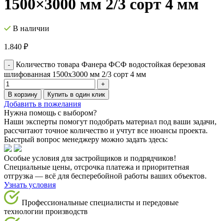
1500×3000 мм 2/3 сорт 4 мм
В наличии
1.840
₽
Количество товара Фанера ФСФ водостойкая березовая
шлифованная 1500x3000 мм 2/3 сорт 4 мм
В корзину
Купить в один клик
Добавить в пожелания
Нужна помощь с выбором?
Наши эксперты помогут подобрать материал под ваши задачи,
рассчитают точное количество и учтут все нюансы проекта.
Быстрый вопрос менеджеру можно задать здесь:
Особые условия для застройщиков и подрядчиков!
Специальные цены, отсрочка платежа и приоритетная
отгрузка — всё для бесперебойной работы ваших объектов.
Узнать условия
Профессиональные специалисты и передовые
технологии производств