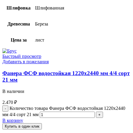
Шлифовка
Шлифованная
Древесина
Береза
Цена за
лист
Быстрый просмотр
Добавить в пожелания
Фанера ФСФ водостойкая 1220х2440 мм 4/4 сорт
21 мм
В наличии
2.470
₽
Количество товара Фанера ФСФ водостойкая 1220х2440
мм 4/4 сорт 21 мм
В корзину
Купить в один клик