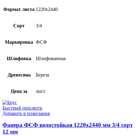
Формат листа
1220х2440
Сорт
3/4
Маркировка
ФСФ
Шлифовка
Шлифованная
Древесина
Береза
Цена за
лист
Быстрый просмотр
Добавить в пожелания
Фанера ФСФ водостойкая 1220х2440 мм 3/4 сорт
12 мм