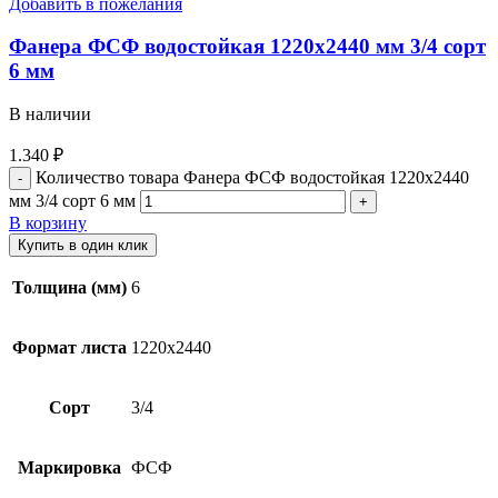
Добавить в пожелания
Фанера ФСФ водостойкая 1220х2440 мм 3/4 сорт
6 мм
В наличии
1.340
₽
Количество товара Фанера ФСФ водостойкая 1220х2440
мм 3/4 сорт 6 мм
В корзину
Купить в один клик
Толщина (мм)
6
Формат листа
1220х2440
Сорт
3/4
Маркировка
ФСФ