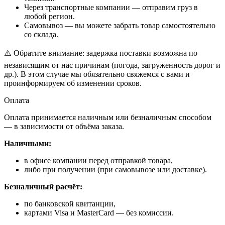
Через транспортные компании — отправим груз в
любой регион.
Самовывоз — вы можете забрать товар самостоятельно
со склада.
⚠️ Обратите внимание: задержка поставки возможна по
независящим от нас причинам (погода, загруженность дорог и
др.). В этом случае мы обязательно свяжемся с вами и
проинформируем об изменении сроков.
Оплата
Оплата принимается наличным или безналичным способом
— в зависимости от объёма заказа.
Наличными:
в офисе компании перед отправкой товара,
либо при получении (при самовывозе или доставке).
Безналичный расчёт:
по банковской квитанции,
картами Visa и MasterCard — без комиссии.