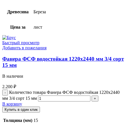
Древесина
Береза
Цена за
лист
Быстрый просмотр
Добавить в пожелания
Фанера ФСФ водостойкая 1220х2440 мм 3/4 сорт
15 мм
В наличии
2.200
₽
Количество товара Фанера ФСФ водостойкая 1220х2440
мм 3/4 сорт 15 мм
В корзину
Купить в один клик
Толщина (мм)
15