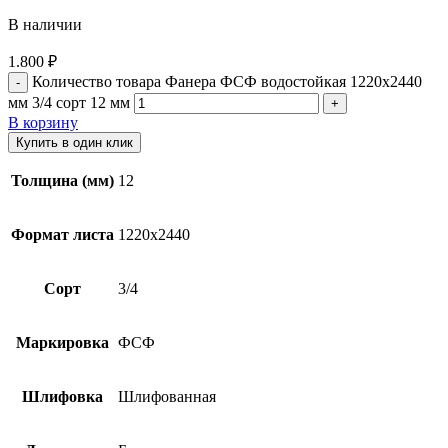
В наличии
1.800
₽
Количество товара Фанера ФСФ водостойкая 1220х2440
мм 3/4 сорт 12 мм
В корзину
Купить в один клик
Толщина (мм)
12
Формат листа
1220х2440
Сорт
3/4
Маркировка
ФСФ
Шлифовка
Шлифованная