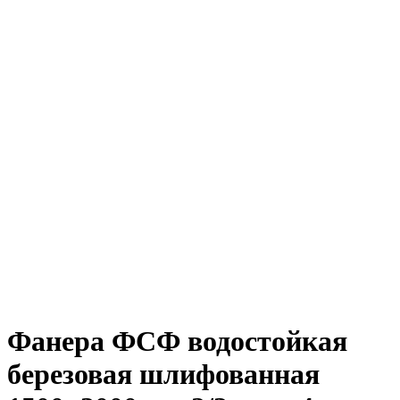
Фанера ФСФ водостойкая
березовая шлифованная