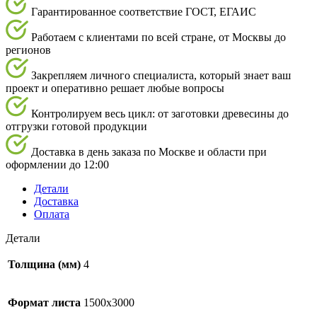
Гарантированное соответствие ГОСТ, ЕГАИС
Работаем с клиентами по всей стране, от Москвы до
регионов
Закрепляем личного специалиста, который знает ваш
проект и оперативно решает любые вопросы
Контролируем весь цикл: от заготовки древесины до
отгрузки готовой продукции
Доставка в день заказа по Москве и области при
оформлении до 12:00
Детали
Доставка
Оплата
Детали
Толщина (мм)
4
Формат листа
1500х3000