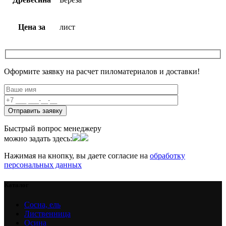
Цена за
лист
Оформите заявку на расчет пиломатериалов и доставки!
Быстрый вопрос менеджеру
можно задать здесь:
Нажимая на кнопку, вы даете согласие на
обработку
персональных данных
Каталог
Сосна, ель
Лиственница
Осина