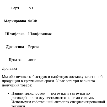
Сорт
2/3
Маркировка
ФСФ
Шлифовка
Шлифованная
Древесина
Береза
Цена за
лист
Доставка
Мы обеспечиваем быструю и надёжную доставку заказанной
продукции в кратчайшие сроки. У вас есть три варианта
получения товара:
Нашим транспортом — погрузка и выгрузка по
договорённости осуществляются нашими силами.
Используем собственный автопарк специализированной
техники.