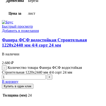
Древесина
Береза
Цена за
лист
Быстрый просмотр
Добавить в пожелания
Фанера ФСФ водостойкая Строительная
1220х2440 мм 4/4 сорт 24 мм
В наличии
2.680
₽
Количество товара Фанера ФСФ водостойкая
Строительная 1220х2440 мм 4/4 сорт 24 мм
В корзину
Купить в один клик
Толщина (мм)
24