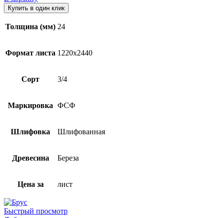
Купить в один клик
Толщина (мм)
24
Формат листа
1220х2440
Сорт
3/4
Маркировка
ФСФ
Шлифовка
Шлифованная
Древесина
Береза
Цена за
лист
Быстрый просмотр