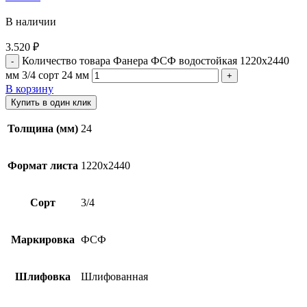
В наличии
3.520
₽
Количество товара Фанера ФСФ водостойкая 1220х2440
мм 3/4 сорт 24 мм
В корзину
Купить в один клик
Толщина (мм)
24
Формат листа
1220х2440
Сорт
3/4
Маркировка
ФСФ
Шлифовка
Шлифованная