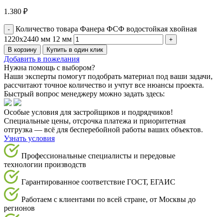
1.380
₽
Количество товара Фанера ФСФ водостойкая хвойная
1220х2440 мм 12 мм
В корзину
Купить в один клик
Добавить в пожелания
Нужна помощь с выбором?
Наши эксперты помогут подобрать материал под ваши задачи,
рассчитают точное количество и учтут все нюансы проекта.
Быстрый вопрос менеджеру можно задать здесь:
Особые условия для застройщиков и подрядчиков!
Специальные цены, отсрочка платежа и приоритетная
отгрузка — всё для бесперебойной работы ваших объектов.
Узнать условия
Профессиональные специалисты и передовые
технологии производств
Гарантированное соответствие ГОСТ, ЕГАИС
Работаем с клиентами по всей стране, от Москвы до
регионов