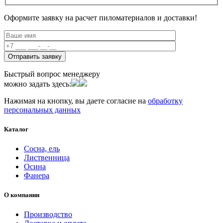
Оформите заявку на расчет пиломатериалов и доставки!
Быстрый вопрос менеджеру
можно задать здесь:
Нажимая на кнопку, вы даете согласие на
обработку
персональных данных
Каталог
Сосна, ель
Лиственница
Осина
Фанера
О компании
Производство