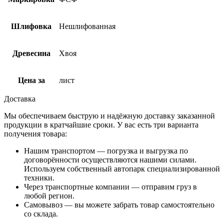
Шлифовка
Нешлифованная
Древесина
Хвоя
Цена за
лист
Доставка
Мы обеспечиваем быструю и надёжную доставку заказанной
продукции в кратчайшие сроки. У вас есть три варианта
получения товара:
Нашим транспортом — погрузка и выгрузка по
договорённости осуществляются нашими силами.
Используем собственный автопарк специализированной
техники.
Через транспортные компании — отправим груз в
любой регион.
Самовывоз — вы можете забрать товар самостоятельно
со склада.