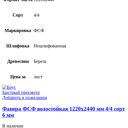
Сорт
4/4
Маркировка
ФСФ
Шлифовка
Нешлифованная
Древесина
Береза
Цена за
лист
Быстрый просмотр
Добавить в пожелания
Фанера ФСФ водостойкая 1220х2440 мм 4/4 сорт
6 мм
В наличии