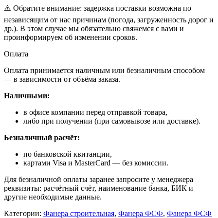
⚠️ Обратите внимание: задержка поставки возможна по
независящим от нас причинам (погода, загруженность дорог и
др.). В этом случае мы обязательно свяжемся с вами и
проинформируем об изменении сроков.
Оплата
Оплата принимается наличным или безналичным способом
— в зависимости от объёма заказа.
Наличными:
в офисе компании перед отправкой товара,
либо при получении (при самовывозе или доставке).
Безналичный расчёт:
по банковской квитанции,
картами Visa и MasterCard — без комиссии.
Для безналичной оплаты заранее запросите у менеджера
реквизиты: расчётный счёт, наименование банка, БИК и
другие необходимые данные.
Категории:
Фанера строительная
,
Фанера ФСФ
,
Фанера ФСФ