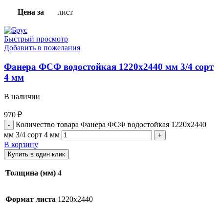
Цена за
лист
Быстрый просмотр
Добавить в пожелания
Фанера ФСФ водостойкая 1220х2440 мм 3/4 сорт
4 мм
В наличии
970
₽
Количество товара Фанера ФСФ водостойкая 1220х2440
мм 3/4 сорт 4 мм
В корзину
Купить в один клик
Толщина (мм)
4
Формат листа
1220х2440