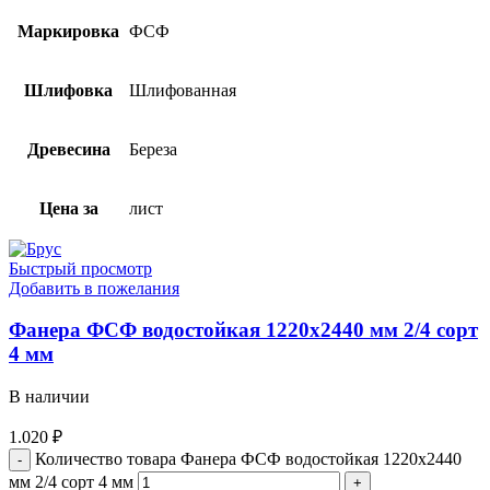
Маркировка
ФСФ
Шлифовка
Шлифованная
Древесина
Береза
Цена за
лист
Быстрый просмотр
Добавить в пожелания
Фанера ФСФ водостойкая 1220х2440 мм 2/4 сорт
4 мм
В наличии
1.020
₽
Количество товара Фанера ФСФ водостойкая 1220х2440
мм 2/4 сорт 4 мм