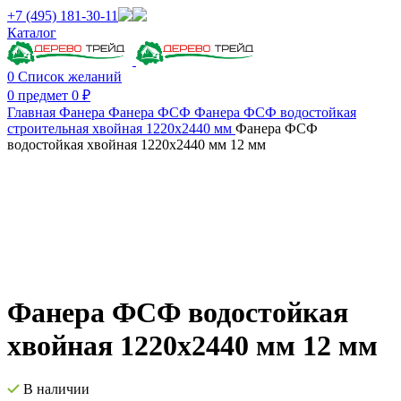
+7 (495) 181-30-11
Каталог
0
Список желаний
0
предмет
0
₽
Главная
Фанера
Фанера ФСФ
Фанера ФСФ водостойкая
строительная хвойная 1220х2440 мм
Фанера ФСФ
водостойкая хвойная 1220х2440 мм 12 мм
Нажмите, чтобы увеличить изображение
Фанера ФСФ водостойкая
хвойная 1220х2440 мм 12 мм
В наличии