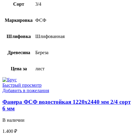
Сорт
3/4
Маркировка
ФСФ
Шлифовка
Шлифованная
Древесина
Береза
Цена за
лист
Быстрый просмотр
Добавить в пожелания
Фанера ФСФ водостойкая 1220х2440 мм 2/4 сорт
6 мм
В наличии
1.400
₽