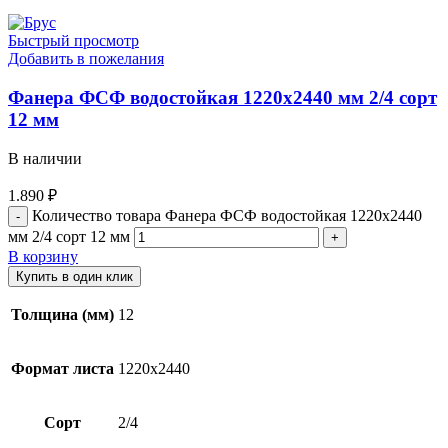
Быстрый просмотр
Добавить в пожелания
Фанера ФСФ водостойкая 1220х2440 мм 2/4 сорт
12 мм
В наличии
1.890
₽
Количество товара Фанера ФСФ водостойкая 1220х2440
мм 2/4 сорт 12 мм
В корзину
Купить в один клик
Толщина (мм)
12
Формат листа
1220х2440
Сорт
2/4