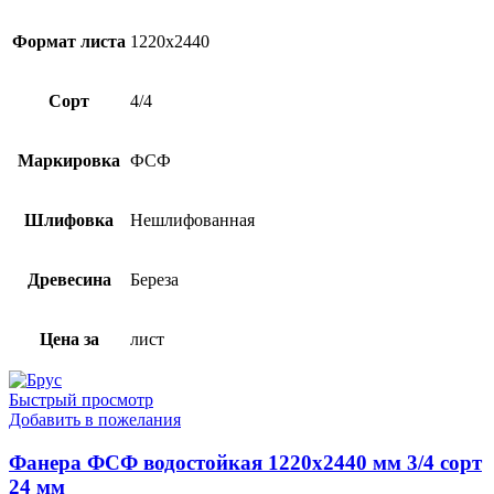
Формат листа
1220х2440
Сорт
4/4
Маркировка
ФСФ
Шлифовка
Нешлифованная
Древесина
Береза
Цена за
лист
Быстрый просмотр
Добавить в пожелания
Фанера ФСФ водостойкая 1220х2440 мм 3/4 сорт
24 мм