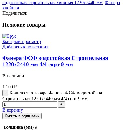
водостойкая строительная хвойная 1220х2440 мм
,
Фанера
хвойная
Поделиться:
Похожие товары
Быстрый просмотр
Добавить в пожелания
Фанера ФСФ водостойкая Строительная
1220х2440 мм 4/4 сорт 9 мм
В наличии
1.100
₽
Количество товара Фанера ФСФ водостойкая
Строительная 1220х2440 мм 4/4 сорт 9 мм
В корзину
Купить в один клик
Толщина (мм)
9