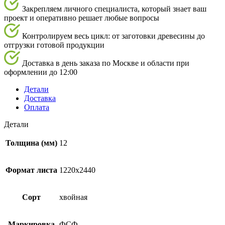
Закрепляем личного специалиста, который знает ваш
проект и оперативно решает любые вопросы
Контролируем весь цикл: от заготовки древесины до
отгрузки готовой продукции
Доставка в день заказа по Москве и области при
оформлении до 12:00
Детали
Доставка
Оплата
Детали
Толщина (мм)
12
Формат листа
1220х2440
Сорт
хвойная
Маркировка
ФСФ