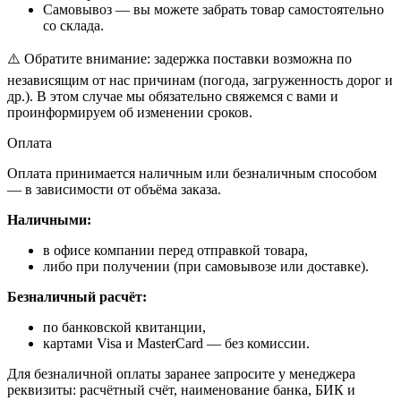
Самовывоз — вы можете забрать товар самостоятельно
со склада.
⚠️ Обратите внимание: задержка поставки возможна по
независящим от нас причинам (погода, загруженность дорог и
др.). В этом случае мы обязательно свяжемся с вами и
проинформируем об изменении сроков.
Оплата
Оплата принимается наличным или безналичным способом
— в зависимости от объёма заказа.
Наличными:
в офисе компании перед отправкой товара,
либо при получении (при самовывозе или доставке).
Безналичный расчёт:
по банковской квитанции,
картами Visa и MasterCard — без комиссии.
Для безналичной оплаты заранее запросите у менеджера
реквизиты: расчётный счёт, наименование банка, БИК и