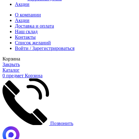
Акции
О компании
Акции
Доставка и оплата
Наш склад
Контакты
Список желаний
Войти / Зарегистрироваться
Корзина
Закрыть
Каталог
0
предмет
Корзина
Позвонить