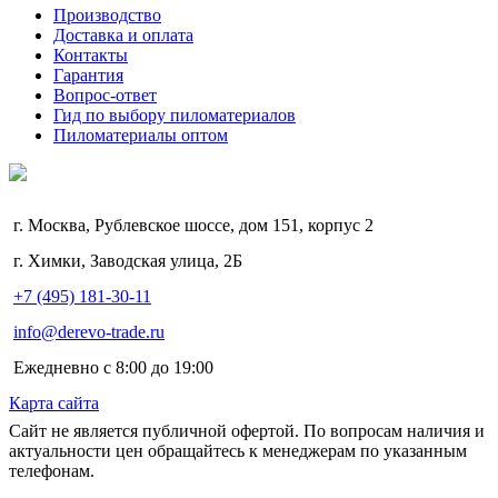
Производство
Доставка и оплата
Контакты
Гарантия
Вопрос-ответ
Гид по выбору пиломатериалов
Пиломатериалы оптом
г. Москва, Рублевское шоссе, дом 151, корпус 2
г. Химки, Заводская улица, 2Б
+7 (495) 181-30-11
info@derevo-trade.ru
Ежедневно с 8:00 до 19:00
Карта сайта
Сайт не является публичной офертой. По вопросам наличия и
актуальности цен обращайтесь к менеджерам по указанным
телефонам.