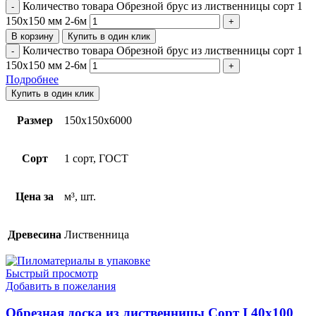
Количество товара Обрезной брус из лиственницы сорт 1
150х150 мм 2-6м
В корзину
Купить в один клик
Количество товара Обрезной брус из лиственницы сорт 1
150х150 мм 2-6м
Подробнее
Купить в один клик
Размер
150х150х6000
Сорт
1 сорт, ГОСТ
Цена за
м³, шт.
Древесина
Лиственница
Быстрый просмотр
Добавить в пожелания
Обрезная доска из лиственницы Сорт I 40х100