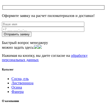
Оформите заявку на расчет пиломатериалов и доставки!
Быстрый вопрос менеджеру
можно задать здесь:
Нажимая на кнопку, вы даете согласие на
обработку
персональных данных
Каталог
Сосна, ель
Лиственница
Осина
Фанера
О компании