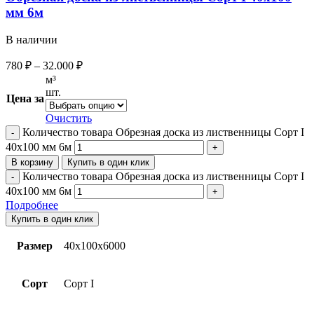
мм 6м
В наличии
780
₽
–
32.000
₽
м³
шт.
Цена за
Очистить
Количество товара Обрезная доска из лиственницы Сорт I
40х100 мм 6м
В корзину
Купить в один клик
Количество товара Обрезная доска из лиственницы Сорт I
40х100 мм 6м
Подробнее
Купить в один клик
Размер
40х100х6000
Сорт
Сорт I