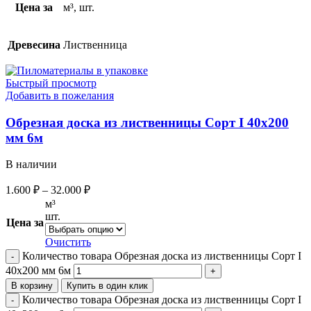
Цена за
м³, шт.
Древесина
Лиственница
Быстрый просмотр
Добавить в пожелания
Обрезная доска из лиственницы Сорт I 40х200
мм 6м
В наличии
1.600
₽
–
32.000
₽
м³
шт.
Цена за
Очистить
Количество товара Обрезная доска из лиственницы Сорт I
40х200 мм 6м
В корзину
Купить в один клик
Количество товара Обрезная доска из лиственницы Сорт I