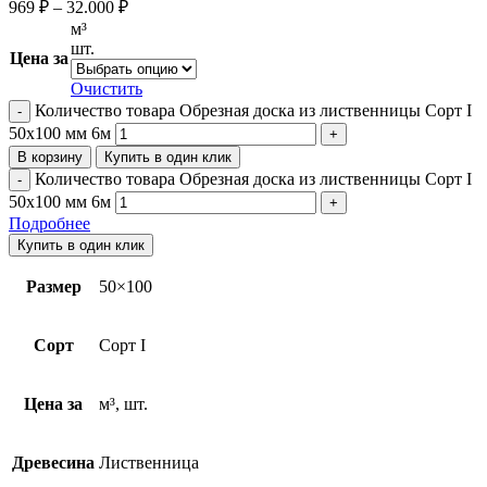
969
₽
–
32.000
₽
м³
шт.
Цена за
Очистить
Количество товара Обрезная доска из лиственницы Сорт I
50х100 мм 6м
В корзину
Купить в один клик
Количество товара Обрезная доска из лиственницы Сорт I
50х100 мм 6м
Подробнее
Купить в один клик
Размер
50×100
Сорт
Сорт I
Цена за
м³, шт.
Древесина
Лиственница