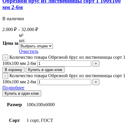
Обрезной брус из лиственницы сорт 1 100х100
мм 2-6м
В наличии
2.000
₽
–
32.000
₽
м³
шт.
Цена за
Очистить
Количество товара Обрезной брус из лиственницы сорт 1
100х100 мм 2-6м
В корзину
Купить в один клик
Количество товара Обрезной брус из лиственницы сорт 1
100х100 мм 2-6м
Подробнее
Купить в один клик
Размер
100х100х6000
Сорт
1 сорт, ГОСТ