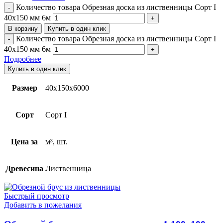
Количество товара Обрезная доска из лиственницы Сорт I
40х150 мм 6м
В корзину
Купить в один клик
Количество товара Обрезная доска из лиственницы Сорт I
40х150 мм 6м
Подробнее
Купить в один клик
Размер
40х150х6000
Сорт
Сорт I
Цена за
м³, шт.
Древесина
Лиственница
Быстрый просмотр
Добавить в пожелания