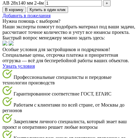
AB 28х140 мм 2-4м
В корзину
Купить в один клик
Добавить в пожелания
Нужна помощь с выбором?
Наши эксперты помогут подобрать материал под ваши задачи,
рассчитают точное количество и учтут все нюансы проекта.
Быстрый вопрос менеджеру можно задать здесь:
Особые условия для застройщиков и подрядчиков!
Специальные цены, отсрочка платежа и приоритетная
отгрузка — всё для бесперебойной работы ваших объектов.
Узнать условия
Профессиональные специалисты и передовые
технологии производств
Гарантированное соответствие ГОСТ, ЕГАИС
Работаем с клиентами по всей стране, от Москвы до
регионов
Закрепляем личного специалиста, который знает ваш
проект и оперативно решает любые вопросы