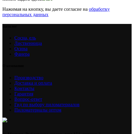
Нажимая на кнопку, вы даете согласие на
обработку
персональных данных
Каталог
Сосна, ель
Лиственница
Осина
Фанера
О компании
Производство
Доставка и оплата
Контакты
Гарантия
Вопрос-ответ
Гид по выбору пиломатериалов
Пиломатериалы оптом