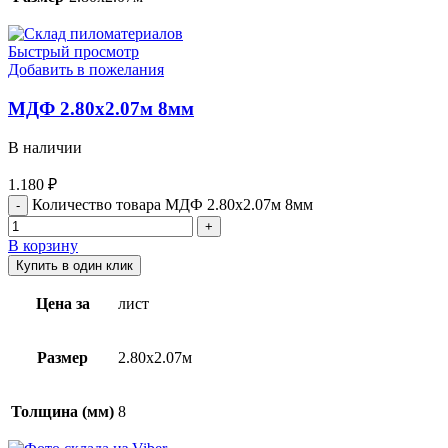
Быстрый просмотр
Добавить в пожелания
МДФ 2.80х2.07м 8мм
В наличии
1.180
₽
Количество товара МДФ 2.80х2.07м 8мм
В корзину
Купить в один клик
Цена за
лист
Размер
2.80х2.07м
Толщина (мм)
8