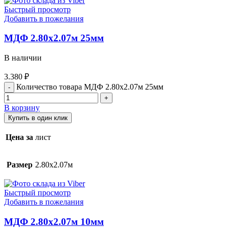
Быстрый просмотр
Добавить в пожелания
МДФ 2.80х2.07м 25мм
В наличии
3.380
₽
Количество товара МДФ 2.80х2.07м 25мм
В корзину
Купить в один клик
Цена за
лист
Размер
2.80х2.07м
Быстрый просмотр
Добавить в пожелания
МДФ 2.80х2.07м 10мм