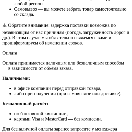
любой регион.
Самовывоз — вы можете забрать товар самостоятельно
со склада.
⚠️ Обратите внимание: задержка поставки возможна по
независящим от нас причинам (погода, загруженность дорог и
др.). В этом случае мы обязательно свяжемся с вами и
проинформируем об изменении сроков.
Оплата
Оплата принимается наличным или безналичным способом
— в зависимости от объёма заказа.
Наличными:
в офисе компании перед отправкой товара,
либо при получении (при самовывозе или доставке).
Безналичный расчёт:
по банковской квитанции,
картами Visa и MasterCard — без комиссии.
Для безналичной оплаты заранее запросите у менеджера