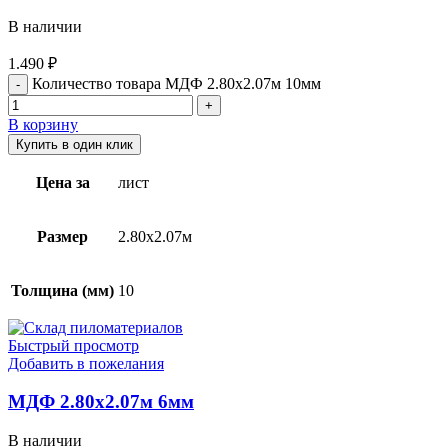
В наличии
1.490
₽
Количество товара МДФ 2.80х2.07м 10мм
В корзину
Купить в один клик
Цена за
лист
Размер
2.80х2.07м
Толщина (мм)
10
Быстрый просмотр
Добавить в пожелания
МДФ 2.80х2.07м 6мм
В наличии