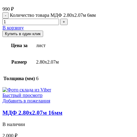
990
₽
Количество товара МДФ 2.80х2.07м 6мм
В корзину
Купить в один клик
Цена за
лист
Размер
2.80х2.07м
Толщина (мм)
6
Быстрый просмотр
Добавить в пожелания
МДФ 2.80х2.07м 16мм
В наличии
2.000
₽