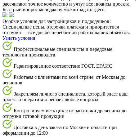
рассчитают точное количество и учтут все нюансы проекта.
Быстрый вопрос менеджеру можно задать здесь:
Особые условия для застройщиков и подрядчиков!
Специальные цены, отсрочка платежа и приоритетная
отгрузка — всё для бесперебойной работы ваших объектов.
Узнать условия
Профессиональные специалисты и передовые
технологии производств
Гарантированное соответствие ГОСТ, ЕГАИС
Работаем с клиентами по всей стране, от Москвы до
регионов
Закрепляем личного специалиста, который знает ваш
проект и оперативно решает любые вопросы
Контролируем весь цикл: от заготовки древесины до
отгрузки готовой продукции
Доставка в день заказа по Москве и области при
оформлении до 12:00