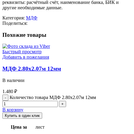
реквизиты: расчётный счёт, наименование банка, БИК и
другие необходимые данные.
Категория:
МДФ
Поделиться:
Похожие товары
Быстрый просмотр
Добавить в пожелания
МДФ 2.80х2.07м 12мм
В наличии
1.480
₽
Количество товара МДФ 2.80х2.07м 12мм
В корзину
Купить в один клик
Цена за
лист