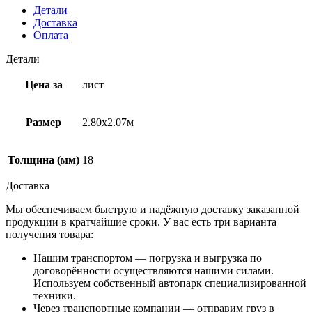
Детали
Доставка
Оплата
Детали
Цена за
лист
Размер
2.80х2.07м
Толщина (мм)
18
Доставка
Мы обеспечиваем быструю и надёжную доставку заказанной
продукции в кратчайшие сроки. У вас есть три варианта
получения товара:
Нашим транспортом — погрузка и выгрузка по
договорённости осуществляются нашими силами.
Используем собственный автопарк специализированной
техники.
Через транспортные компании — отправим груз в