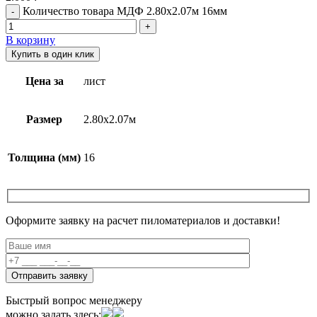
Количество товара МДФ 2.80х2.07м 16мм
В корзину
Купить в один клик
Цена за
лист
Размер
2.80х2.07м
Толщина (мм)
16
Оформите заявку на расчет пиломатериалов и доставки!
Быстрый вопрос менеджеру
можно задать здесь: