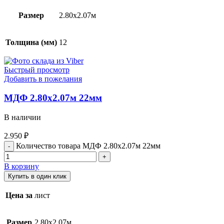
Размер
2.80х2.07м
Толщина (мм)
12
Быстрый просмотр
Добавить в пожелания
МДФ 2.80х2.07м 22мм
В наличии
2.950
₽
Количество товара МДФ 2.80х2.07м 22мм
В корзину
Купить в один клик
Цена за
лист
Размер
2.80х2.07м