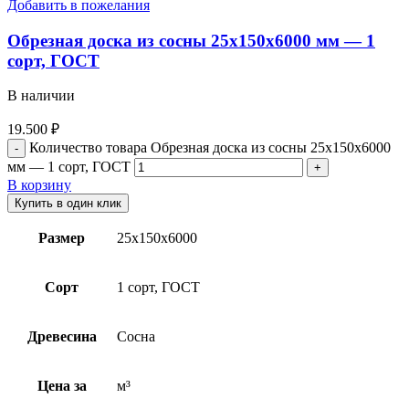
Добавить в пожелания
Обрезная доска из сосны 25x150x6000 мм — 1
сорт, ГОСТ
В наличии
19.500
₽
Количество товара Обрезная доска из сосны 25x150x6000
мм — 1 сорт, ГОСТ
В корзину
Купить в один клик
Размер
25х150х6000
Сорт
1 сорт, ГОСТ
Древесина
Сосна
Цена за
м³