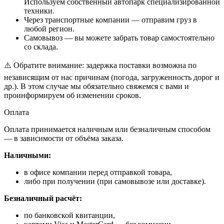
Используем собственный автопарк специализированной
техники.
Через транспортные компании — отправим груз в
любой регион.
Самовывоз — вы можете забрать товар самостоятельно
со склада.
⚠️ Обратите внимание: задержка поставки возможна по
независящим от нас причинам (погода, загруженность дорог и
др.). В этом случае мы обязательно свяжемся с вами и
проинформируем об изменении сроков.
Оплата
Оплата принимается наличным или безналичным способом
— в зависимости от объёма заказа.
Наличными:
в офисе компании перед отправкой товара,
либо при получении (при самовывозе или доставке).
Безналичный расчёт:
по банковской квитанции,