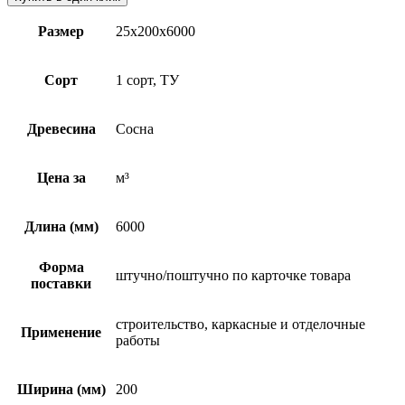
Размер
25х200х6000
Сорт
1 сорт, ТУ
Древесина
Сосна
Цена за
м³
Длина (мм)
6000
Форма
штучно/поштучно по карточке товара
поставки
строительство, каркасные и отделочные
Применение
работы
Ширина (мм)
200