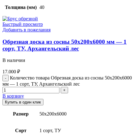
Толщина (мм)
40
Быстрый просмотр
Добавить в пожелания
Обрезная доска из сосны 50x200x6000 мм — 1
сорт, ТУ, Архангельский лес
В наличии
17.000
₽
Количество товара Обрезная доска из сосны 50x200x6000
мм — 1 сорт, ТУ, Архангельский лес
В корзину
Купить в один клик
Размер
50х200х6000
Сорт
1 сорт, ТУ