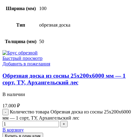
Ширина (мм)
100
Тип
обрезная доска
Толщина (мм)
50
Быстрый просмотр
Добавить в пожелания
Обрезная доска из сосны 25x200x6000 мм — 1
сорт, ТУ, Архангельский лес
В наличии
17.000
₽
Количество товара Обрезная доска из сосны 25x200x6000
мм — 1 сорт, ТУ, Архангельский лес
В корзину
Купить в один клик