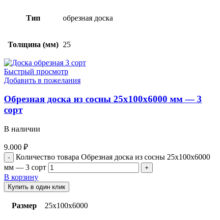
Тип
обрезная доска
Толщина (мм)
25
Быстрый просмотр
Добавить в пожелания
Обрезная доска из сосны 25x100x6000 мм — 3
сорт
В наличии
9.000
₽
Количество товара Обрезная доска из сосны 25x100x6000
мм — 3 сорт
В корзину
Купить в один клик
Размер
25х100х6000