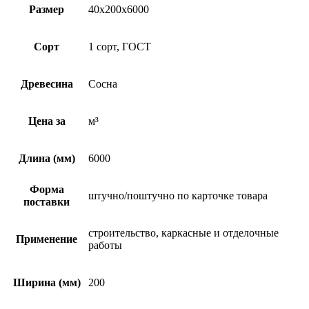
Размер
40х200х6000
Сорт
1 сорт, ГОСТ
Древесина
Сосна
Цена за
м³
Длина (мм)
6000
Форма
штучно/поштучно по карточке товара
поставки
строительство, каркасные и отделочные
Применение
работы
Ширина (мм)
200