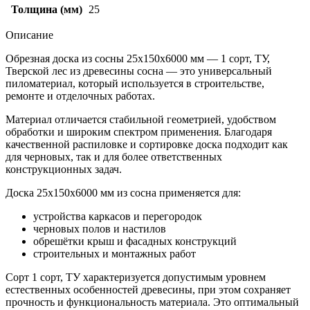
Толщина (мм)
25
Описание
Обрезная доска из сосны 25x150x6000 мм — 1 сорт, ТУ,
Тверской лес из древесины сосна — это универсальный
пиломатериал, который используется в строительстве,
ремонте и отделочных работах.
Материал отличается стабильной геометрией, удобством
обработки и широким спектром применения. Благодаря
качественной распиловке и сортировке доска подходит как
для черновых, так и для более ответственных
конструкционных задач.
Доска 25х150х6000 мм из сосна применяется для:
устройства каркасов и перегородок
черновых полов и настилов
обрешётки крыш и фасадных конструкций
строительных и монтажных работ
Сорт 1 сорт, ТУ характеризуется допустимым уровнем
естественных особенностей древесины, при этом сохраняет
прочность и функциональность материала. Это оптимальный