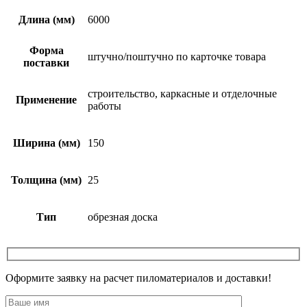
Длина (мм)
6000
Форма
штучно/поштучно по карточке товара
поставки
строительство, каркасные и отделочные
Применение
работы
Ширина (мм)
150
Толщина (мм)
25
Тип
обрезная доска
Оформите заявку на расчет пиломатериалов и доставки!