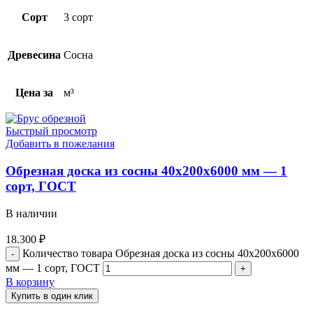
Сорт
3 сорт
Древесина
Сосна
Цена за
м³
Быстрый просмотр
Добавить в пожелания
Обрезная доска из сосны 40x200x6000 мм — 1
сорт, ГОСТ
В наличии
18.300
₽
Количество товара Обрезная доска из сосны 40x200x6000
мм — 1 сорт, ГОСТ
В корзину
Купить в один клик