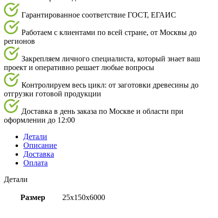
Гарантированное соответствие ГОСТ, ЕГАИС
Работаем с клиентами по всей стране, от Москвы до
регионов
Закрепляем личного специалиста, который знает ваш
проект и оперативно решает любые вопросы
Контролируем весь цикл: от заготовки древесины до
отгрузки готовой продукции
Доставка в день заказа по Москве и области при
оформлении до 12:00
Детали
Описание
Доставка
Оплата
Детали
Размер
25х150х6000