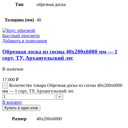
Тип
обрезная доска
Толщина (мм)
40
Быстрый просмотр
Добавить в пожелания
Обрезная доска из сосны 40x200x6000 мм — 1
сорт, ТУ, Архангельский лес
В наличии
17.000
₽
Количество товара Обрезная доска из сосны 40x200x6000
мм — 1 сорт, ТУ, Архангельский лес
В корзину
Купить в один клик
Размер
40х200х6000