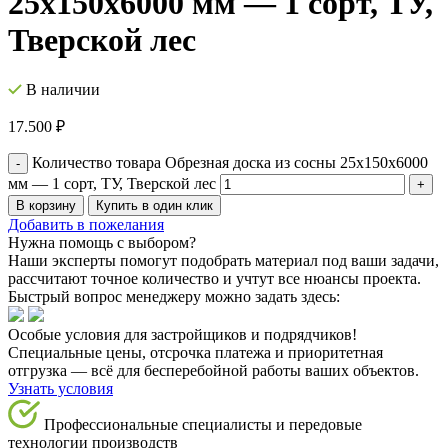
25x150x6000 мм — 1 сорт, ТУ,
Тверской лес
В наличии
17.500
₽
Количество товара Обрезная доска из сосны 25x150x6000
мм — 1 сорт, ТУ, Тверской лес
В корзину
Купить в один клик
Добавить в пожелания
Нужна помощь с выбором?
Наши эксперты помогут подобрать материал под ваши задачи,
рассчитают точное количество и учтут все нюансы проекта.
Быстрый вопрос менеджеру можно задать здесь:
Особые условия для застройщиков и подрядчиков!
Специальные цены, отсрочка платежа и приоритетная
отгрузка — всё для бесперебойной работы ваших объектов.
Узнать условия
Профессиональные специалисты и передовые
технологии производств