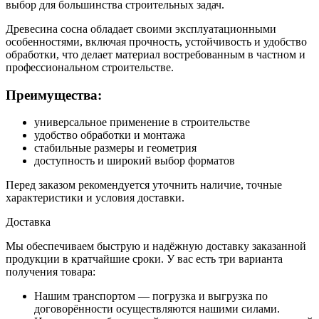
выбор для большинства строительных задач.
Древесина сосна обладает своими эксплуатационными
особенностями, включая прочность, устойчивость и удобство
обработки, что делает материал востребованным в частном и
профессиональном строительстве.
Преимущества:
универсальное применение в строительстве
удобство обработки и монтажа
стабильные размеры и геометрия
доступность и широкий выбор форматов
Перед заказом рекомендуется уточнить наличие, точные
характеристики и условия доставки.
Доставка
Мы обеспечиваем быструю и надёжную доставку заказанной
продукции в кратчайшие сроки. У вас есть три варианта
получения товара:
Нашим транспортом — погрузка и выгрузка по
договорённости осуществляются нашими силами.