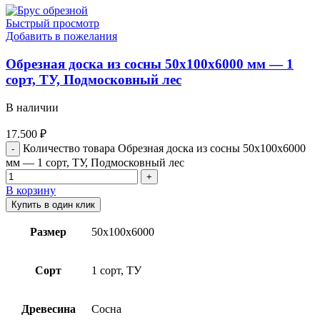
Быстрый просмотр
Добавить в пожелания
Обрезная доска из сосны 50x100x6000 мм — 1
сорт, ТУ, Подмосковный лес
В наличии
17.500
₽
Количество товара Обрезная доска из сосны 50x100x6000
мм — 1 сорт, ТУ, Подмосковный лес
В корзину
Купить в один клик
Размер
50х100х6000
Сорт
1 сорт, ТУ
Древесина
Сосна