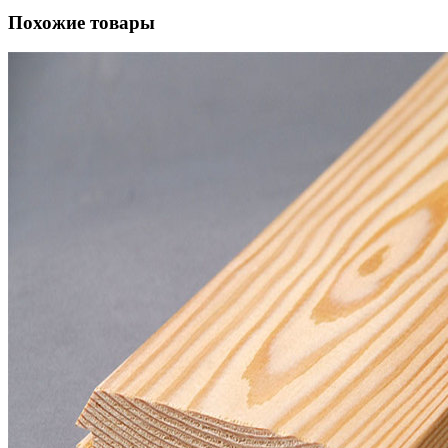
Похожие товары