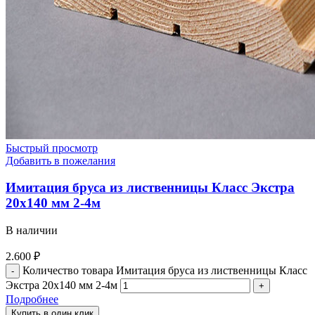
Быстрый просмотр
Добавить в пожелания
Имитация бруса из лиственницы Класс Экстра
20х140 мм 2-4м
В наличии
2.600
₽
Количество товара Имитация бруса из лиственницы Класс
Экстра 20х140 мм 2-4м
Подробнее
Купить в один клик