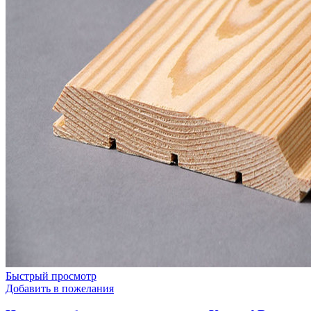
Быстрый просмотр
Добавить в пожелания