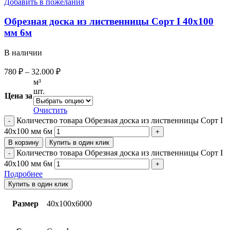
Добавить в пожелания
Обрезная доска из лиственницы Сорт I 40х100
мм 6м
В наличии
780
₽
–
32.000
₽
м³
шт.
Цена за
Очистить
Количество товара Обрезная доска из лиственницы Сорт I
40х100 мм 6м
В корзину
Купить в один клик
Количество товара Обрезная доска из лиственницы Сорт I
40х100 мм 6м
Подробнее
Купить в один клик
Размер
40х100х6000