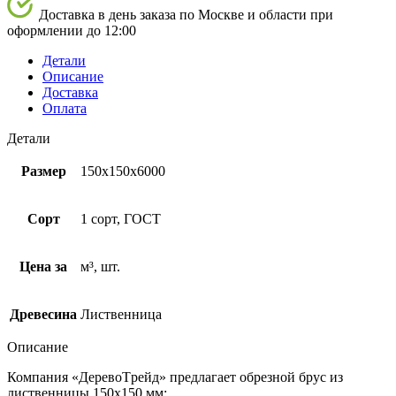
Доставка в день заказа по Москве и области при
оформлении до 12:00
Детали
Описание
Доставка
Оплата
Детали
Размер
150х150х6000
Сорт
1 сорт, ГОСТ
Цена за
м³, шт.
Древесина
Лиственница
Описание
Компания
«ДеревоTрейд»
предлагает
обрезной брус из
лиственницы 150х150 мм
: