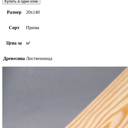
Купить в один клик
Размер
20х140
Сорт
Прима
Цена за
м²
Древесина
Лиственница