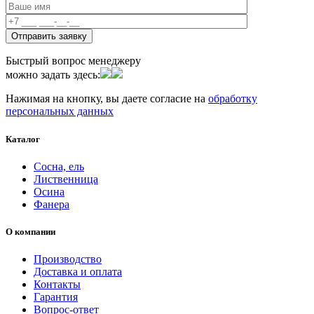
Быстрый вопрос менеджеру
можно задать здесь:
Нажимая на кнопку, вы даете согласие на
обработку
персональных данных
Каталог
Сосна, ель
Лиственница
Осина
Фанера
О компании
Производство
Доставка и оплата
Контакты
Гарантия
Вопрос-ответ