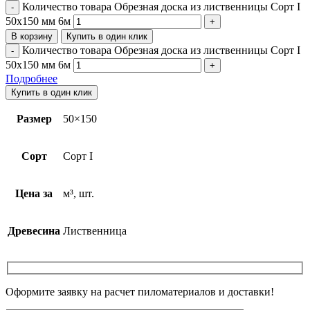
Количество товара Обрезная доска из лиственницы Сорт I
50х150 мм 6м
В корзину
Купить в один клик
Количество товара Обрезная доска из лиственницы Сорт I
50х150 мм 6м
Подробнее
Купить в один клик
Размер
50×150
Сорт
Сорт I
Цена за
м³, шт.
Древесина
Лиственница
Оформите заявку на расчет пиломатериалов и доставки!