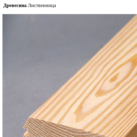
Древесина
Лиственница