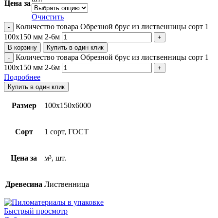
Цена за
Очистить
Количество товара Обрезной брус из лиственницы сорт 1
100х150 мм 2-6м
В корзину
Купить в один клик
Количество товара Обрезной брус из лиственницы сорт 1
100х150 мм 2-6м
Подробнее
Купить в один клик
Размер
100х150х6000
Сорт
1 сорт, ГОСТ
Цена за
м³, шт.
Древесина
Лиственница
Быстрый просмотр