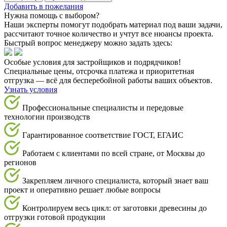
Добавить в пожелания
Нужна помощь с выбором?
Наши эксперты помогут подобрать материал под ваши задачи,
рассчитают точное количество и учтут все нюансы проекта.
Быстрый вопрос менеджеру можно задать здесь:
Особые условия для застройщиков и подрядчиков!
Специальные цены, отсрочка платежа и приоритетная
отгрузка — всё для бесперебойной работы ваших объектов.
Узнать условия
Профессиональные специалисты и передовые
технологии производств
Гарантированное соответствие ГОСТ, ЕГАИС
Работаем с клиентами по всей стране, от Москвы до
регионов
Закрепляем личного специалиста, который знает ваш
проект и оперативно решает любые вопросы
Контролируем весь цикл: от заготовки древесины до
отгрузки готовой продукции