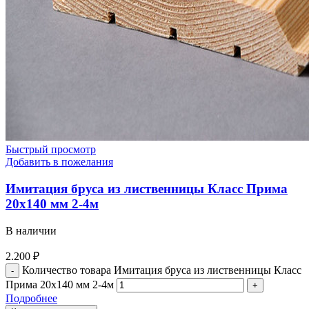
Быстрый просмотр
Добавить в пожелания
Имитация бруса из лиственницы Класс Прима
20х140 мм 2-4м
В наличии
2.200
₽
Количество товара Имитация бруса из лиственницы Класс
Прима 20х140 мм 2-4м
Подробнее