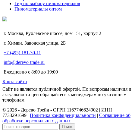
Гид по выбору пиломатериалов
Пиломатериалы оптом
г. Москва, Рублевское шоссе, дом 151, корпус 2
г. Химки, Заводская улица, 2Б
+7 (495) 181-30-11
info@derevo-trade.ru
Ежедневно с 8:00 до 19:00
Карта сайта
Сайт не является публичной офертой. По вопросам наличия и
актуальности цен обращайтесь к менеджерам по указанным
телефонам.
©️ 2026 - Дерево Трейд - ОГРН 1167746624902 | ИНН
7733291699 |
Политика конфиденциальности
|
Соглашение об
обработке персональных данных
Поиск