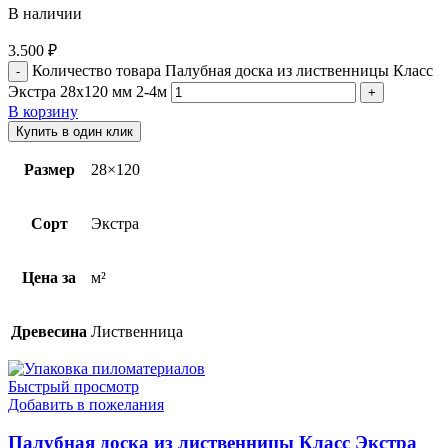
В наличии
3.500
₽
Количество товара Палубная доска из лиственницы Класс
Экстра 28х120 мм 2-4м
В корзину
Купить в один клик
Размер
28×120
Сорт
Экстра
Цена за
м²
Древесина
Лиственница
Быстрый просмотр
Добавить в пожелания
Палубная доска из лиственницы Класс Экстра