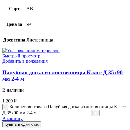
Сорт
AB
Цена за
м²
Древесина
Лиственница
Быстрый просмотр
Добавить в пожелания
Палубная доска из лиственницы Класс Д 35х90
мм 2-4 м
В наличии
1.200
₽
Количество товара Палубная доска из лиственницы Класс
Д 35х90 мм 2-4 м
В корзину
Купить в один клик