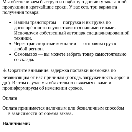
Мы обеспечиваем быструю и надёжную доставку заказанной
продукции в кратчайшие сроки. У вас есть три варианта
получения товара:
Нашим транспортом — погрузка и выгрузка по
договорённости осуществляются нашими силами.
Используем собственный автопарк специализированной
техники.
Через транспортные компании — отправим груз в
любой регион.
Самовывоз — вы можете забрать товар самостоятельно
со склада.
⚠️ Обратите внимание: задержка поставки возможна по
независящим от нас причинам (погода, загруженность дорог и
др.). В этом случае мы обязательно свяжемся с вами и
проинформируем об изменении сроков.
Оплата
Оплата принимается наличным или безналичным способом
— в зависимости от объёма заказа.
Наличными: