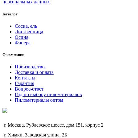
персональных данных
Каталог
Сосна, ель
Лиственница
Осина
Фанера
О компании
Производство
Доставка и оплата
Контакты
Гарантия
Вопрос-ответ
Гид по выбору пиломатериалов
Пиломатериалы оптом
г. Москва, Рублевское шоссе, дом 151, корпус 2
г. Химки, Заводская улица, 2Б