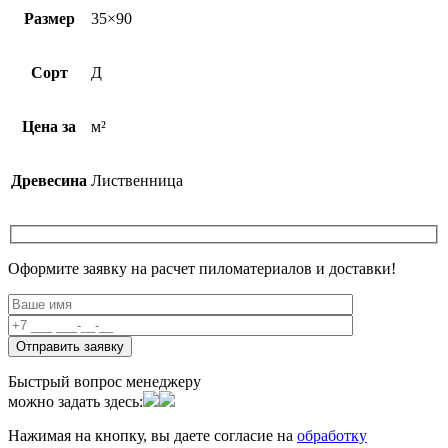
Размер
35×90
Сорт
Д
Цена за
м²
Древесина
Лиственница
Оформите заявку на расчет пиломатериалов и доставки!
Быстрый вопрос менеджеру
можно задать здесь:
Нажимая на кнопку, вы даете согласие на
обработку