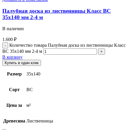
Палубная доска из лиственницы Класс ВС
35х140 мм 2-4 м
В наличии
1.600
₽
Количество товара Палубная доска из лиственницы Класс
ВС 35х140 мм 2-4 м
В корзину
Купить в один клик
Размер
35х140
Сорт
BC
Цена за
м²
Древесина
Лиственница