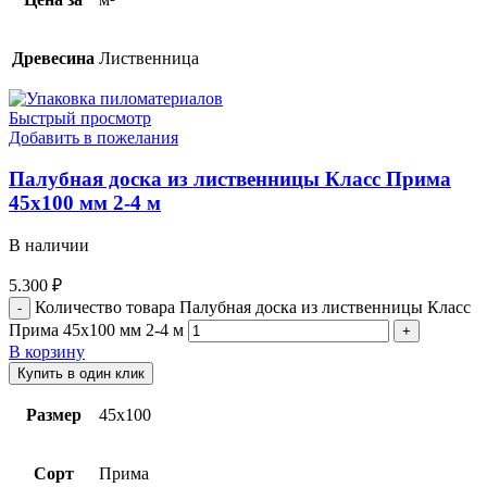
Древесина
Лиственница
Быстрый просмотр
Добавить в пожелания
Палубная доска из лиственницы Класс Прима
45х100 мм 2-4 м
В наличии
5.300
₽
Количество товара Палубная доска из лиственницы Класс
Прима 45х100 мм 2-4 м
В корзину
Купить в один клик
Размер
45х100
Сорт
Прима