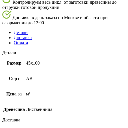
Контролируем весь цикл: от заготовки древесины до
отгрузки готовой продукции
Доставка в день заказа по Москве и области при
оформлении до 12:00
Детали
Доставка
Оплата
Детали
Размер
45х100
Сорт
AB
Цена за
м²
Древесина
Лиственница
Доставка