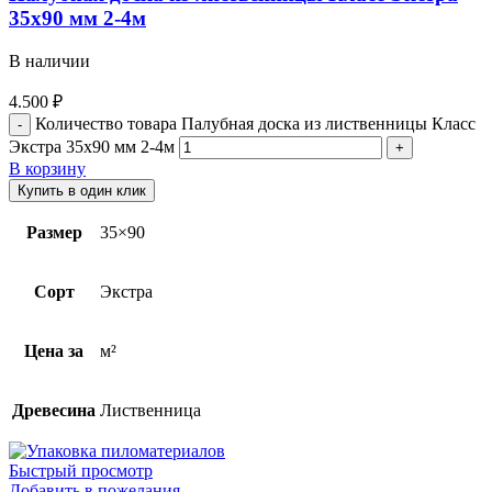
35х90 мм 2-4м
В наличии
4.500
₽
Количество товара Палубная доска из лиственницы Класс
Экстра 35х90 мм 2-4м
В корзину
Купить в один клик
Размер
35×90
Сорт
Экстра
Цена за
м²
Древесина
Лиственница
Быстрый просмотр
Добавить в пожелания