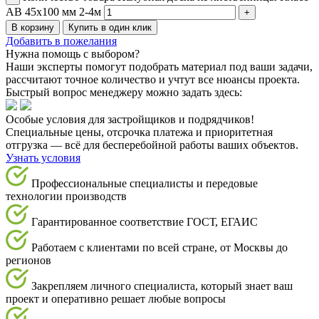
AB 45х100 мм 2-4м
В корзину
Купить в один клик
Добавить в пожелания
Нужна помощь с выбором?
Наши эксперты помогут подобрать материал под ваши задачи,
рассчитают точное количество и учтут все нюансы проекта.
Быстрый вопрос менеджеру можно задать здесь:
Особые условия для застройщиков и подрядчиков!
Специальные цены, отсрочка платежа и приоритетная
отгрузка — всё для бесперебойной работы ваших объектов.
Узнать условия
Профессиональные специалисты и передовые
технологии производств
Гарантированное соответствие ГОСТ, ЕГАИС
Работаем с клиентами по всей стране, от Москвы до
регионов
Закрепляем личного специалиста, который знает ваш
проект и оперативно решает любые вопросы