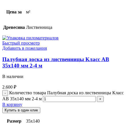
Цена за
м²
Древесина
Лиственница
Быстрый просмотр
Добавить в пожелания
Палубная доска из лиственницы Класс АВ
35х140 мм 2-4 м
В наличии
2.600
₽
Количество товара Палубная доска из лиственницы Класс
АВ 35х140 мм 2-4 м
В корзину
Купить в один клик
Размер
35х140