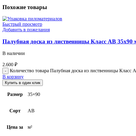
Похожие товары
Быстрый просмотр
Добавить в пожелания
Палубная доска из лиственницы Класс АВ 35х90 
В наличии
2.600
₽
Количество товара Палубная доска из лиственницы Класс А
В корзину
Купить в один клик
Размер
35×90
Сорт
AB
Цена за
м²