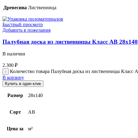
Древесина
Лиственница
Быстрый просмотр
Добавить в пожелания
Палубная доска из лиственницы Класс АВ 28х140
В наличии
2.300
₽
Количество товара Палубная доска из лиственницы Класс А
В корзину
Купить в один клик
Размер
28х140
Сорт
AB
Цена за
м²