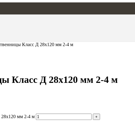
ственницы Класс Д 28х120 мм 2-4 м
ы Класс Д 28х120 мм 2-4 м
 28х120 мм 2-4 м