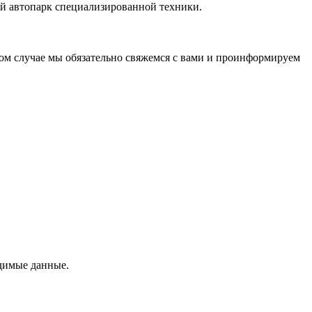
й автопарк специализированной техники.
этом случае мы обязательно свяжемся с вами и проинформируем
одимые данные.