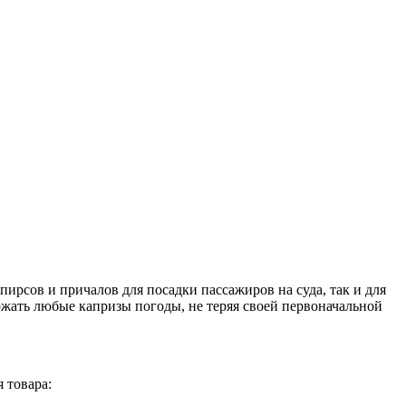
пирсов и причалов для посадки пассажиров на суда, так и для
жать любые капризы погоды, не теряя своей первоначальной
 товара: