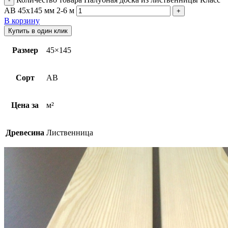
АВ 45х145 мм 2-6 м
В корзину
Купить в один клик
Размер
45×145
Сорт
AB
Цена за
м²
Древесина
Лиственница