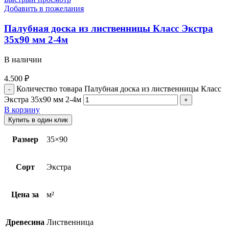
Добавить в пожелания
Палубная доска из лиственницы Класс Экстра
35х90 мм 2-4м
В наличии
4.500
₽
Количество товара Палубная доска из лиственницы Класс
Экстра 35х90 мм 2-4м
В корзину
Купить в один клик
Размер
35×90
Сорт
Экстра
Цена за
м²
Древесина
Лиственница