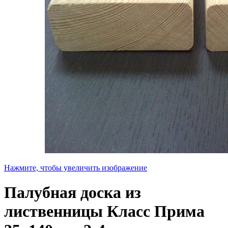
Нажмите, чтобы увеличить изображение
Палубная доска из
лиственницы Класс Прима