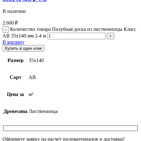
В наличии
2.600
₽
Количество товара Палубная доска из лиственницы Класс
АВ 35х140 мм 2-4 м
В корзину
Купить в один клик
Размер
35х140
Сорт
AB
Цена за
м²
Древесина
Лиственница
Оформите заявку на расчет пиломатериалов и доставки!