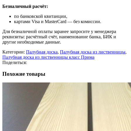
Безналичный расчёт:
по банковской квитанции,
картами Visa и MasterCard — без комиссии.
Для безналичной оплаты заранее запросите у менеджера
реквизиты: расчётный счёт, наименование банка, БИК и
другие необходимые данные.
Категории:
Палубная доска
,
Палубная доска из лиственницы
,
Палубная доска из лиственницы класс Прима
Поделиться:
Похожие товары