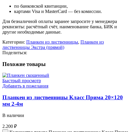
по банковской квитанции,
картами Visa и MasterCard — без комиссии.
Для безналичной оплаты заранее запросите у менеджера
реквизиты: расчётный счёт, наименование банка, БИК и
другие необходимые данные.
Категории:
Планкен из лиственницы
,
Планкен из
лиственницы Экстра (прямой)
Поделиться:
Похожие товары
Быстрый просмотр
Добавить в пожелания
Планкен из лиственницы Класс Прима 20×120
мм 2-4м
В наличии
2.200
₽