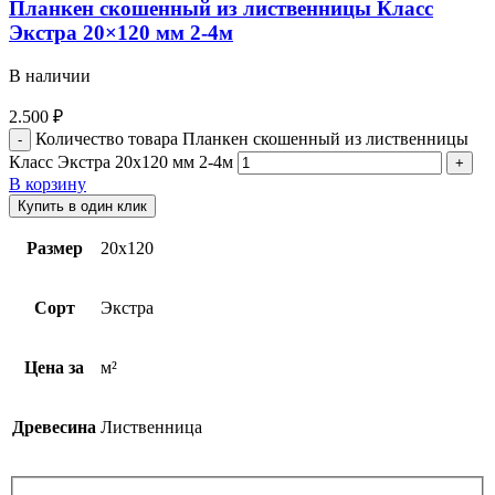
Планкен скошенный из лиственницы Класс
Экстра 20×120 мм 2-4м
В наличии
2.500
₽
Количество товара Планкен скошенный из лиственницы
Класс Экстра 20x120 мм 2-4м
В корзину
Купить в один клик
Размер
20х120
Сорт
Экстра
Цена за
м²
Древесина
Лиственница