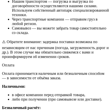
Нашим транспортом — погрузка и выгрузка по
договорённости осуществляются нашими силами.
Используем собственный автопарк специализированной
техники.
Через транспортные компании — отправим груз в
любой регион.
Самовывоз — вы можете забрать товар самостоятельно
со склада.
⚠️ Обратите внимание: задержка поставки возможна по
независящим от нас причинам (погода, загруженность дорог и
др.). В этом случае мы обязательно свяжемся с вами и
проинформируем об изменении сроков.
Оплата
Оплата принимается наличным или безналичным способом
— в зависимости от объёма заказа.
Наличными:
в офисе компании перед отправкой товара,
либо при получении (при самовывозе или доставке).
Безналичный расчёт: