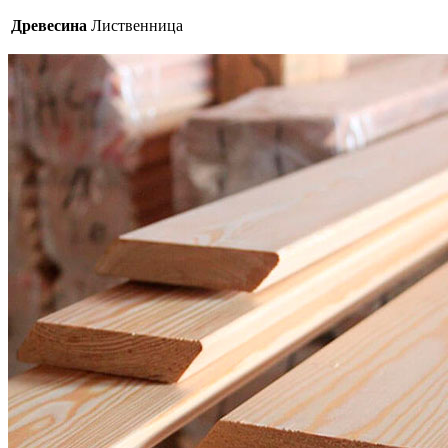
Древесина
Лиственница