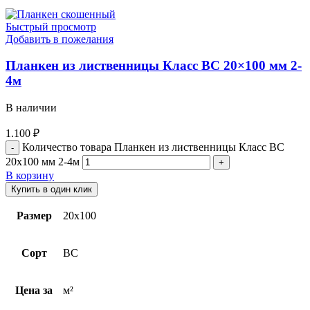
Быстрый просмотр
Добавить в пожелания
Планкен из лиственницы Класс ВС 20×100 мм 2-
4м
В наличии
1.100
₽
Количество товара Планкен из лиственницы Класс ВС
20x100 мм 2-4м
В корзину
Купить в один клик
Размер
20х100
Сорт
BC
Цена за
м²