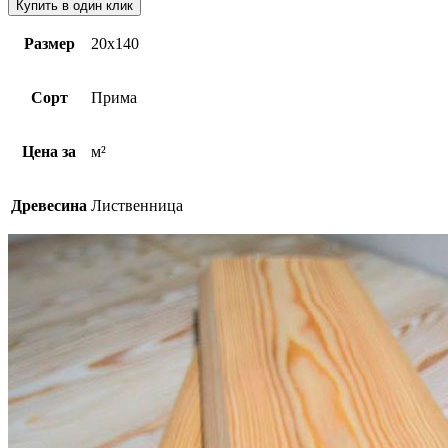
Купить в один клик
Размер
20х140
Сорт
Прима
Цена за
м²
Древесина
Лиственница