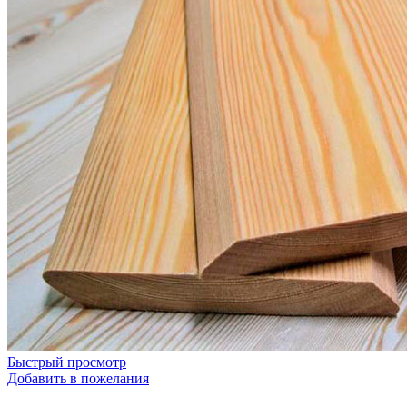
Быстрый просмотр
Добавить в пожелания