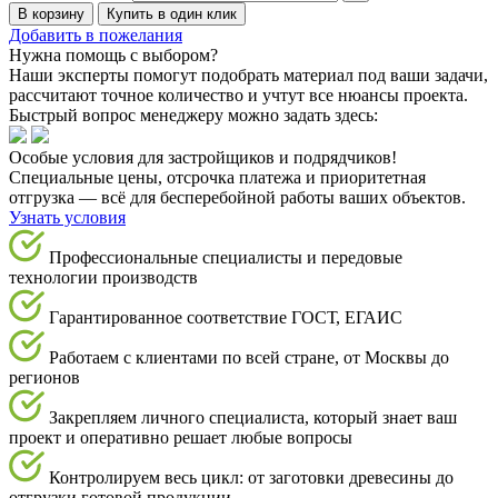
В корзину
Купить в один клик
Добавить в пожелания
Нужна помощь с выбором?
Наши эксперты помогут подобрать материал под ваши задачи,
рассчитают точное количество и учтут все нюансы проекта.
Быстрый вопрос менеджеру можно задать здесь:
Особые условия для застройщиков и подрядчиков!
Специальные цены, отсрочка платежа и приоритетная
отгрузка — всё для бесперебойной работы ваших объектов.
Узнать условия
Профессиональные специалисты и передовые
технологии производств
Гарантированное соответствие ГОСТ, ЕГАИС
Работаем с клиентами по всей стране, от Москвы до
регионов
Закрепляем личного специалиста, который знает ваш
проект и оперативно решает любые вопросы
Контролируем весь цикл: от заготовки древесины до
отгрузки готовой продукции