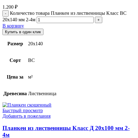
1.200
₽
Количество товара Планкен из лиственницы Класс ВС
20x140 мм 2-4м
В корзину
Купить в один клик
Размер
20х140
Сорт
BC
Цена за
м²
Древесина
Лиственница
Быстрый просмотр
Добавить в пожелания
Планкен из лиственницы Класс Д 20х100 мм 2-
4м