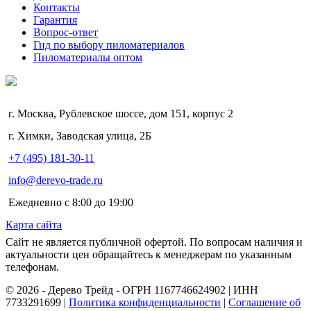
Контакты
Гарантия
Вопрос-ответ
Гид по выбору пиломатериалов
Пиломатериалы оптом
г. Москва, Рублевское шоссе, дом 151, корпус 2
г. Химки, Заводская улица, 2Б
+7 (495) 181-30-11
info@derevo-trade.ru
Ежедневно с 8:00 до 19:00
Карта сайта
Сайт не является публичной офертой. По вопросам наличия и
актуальности цен обращайтесь к менеджерам по указанным
телефонам.
©️ 2026 - Дерево Трейд - ОГРН 1167746624902 | ИНН
7733291699 |
Политика конфиденциальности
|
Соглашение об