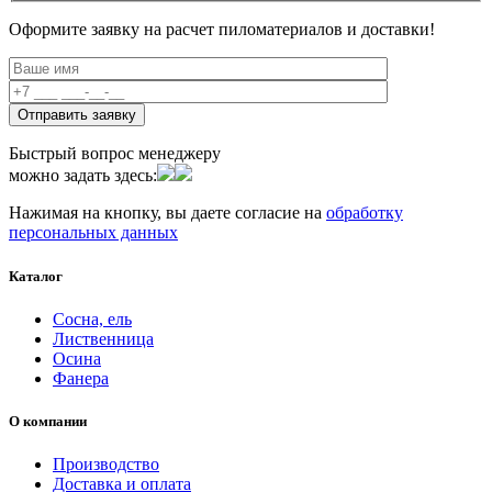
Оформите заявку на расчет пиломатериалов и доставки!
Быстрый вопрос менеджеру
можно задать здесь:
Нажимая на кнопку, вы даете согласие на
обработку
персональных данных
Каталог
Сосна, ель
Лиственница
Осина
Фанера
О компании
Производство
Доставка и оплата