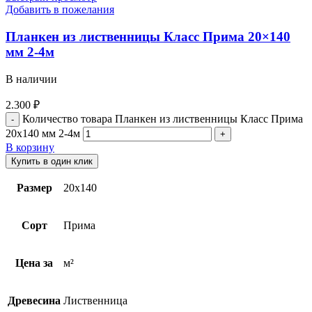
Добавить в пожелания
Планкен из лиственницы Класс Прима 20×140
мм 2-4м
В наличии
2.300
₽
Количество товара Планкен из лиственницы Класс Прима
20x140 мм 2-4м
В корзину
Купить в один клик
Размер
20х140
Сорт
Прима
Цена за
м²
Древесина
Лиственница