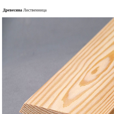
Древесина
Лиственница