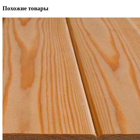
Похожие товары