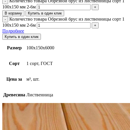
Количество товара Обрезной брус из лиственницы сорт 1
100х150 мм 2-6м
В корзину
Купить в один клик
Количество товара Обрезной брус из лиственницы сорт 1
100х150 мм 2-6м
Подробнее
Купить в один клик
Размер
100х150х6000
Сорт
1 сорт, ГОСТ
Цена за
м³, шт.
Древесина
Лиственница