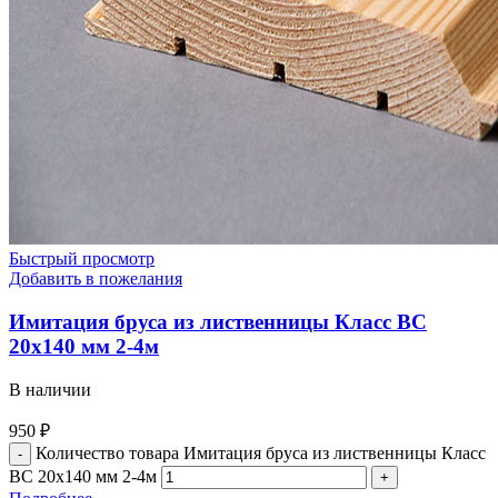
Быстрый просмотр
Добавить в пожелания
Имитация бруса из лиственницы Класс BC
20х140 мм 2-4м
В наличии
950
₽
Количество товара Имитация бруса из лиственницы Класс
BC 20х140 мм 2-4м