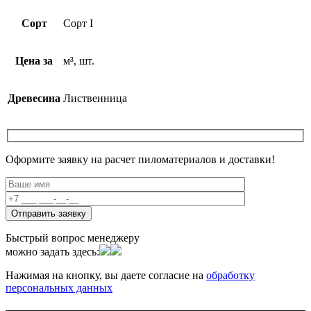
Сорт
Сорт I
Цена за
м³, шт.
Древесина
Лиственница
Оформите заявку на расчет пиломатериалов и доставки!
Быстрый вопрос менеджеру
можно задать здесь:
Нажимая на кнопку, вы даете согласие на
обработку
персональных данных