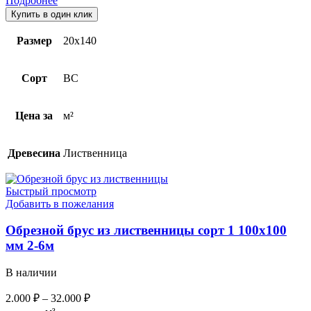
Подробнее
Купить в один клик
Размер
20х140
Сорт
BC
Цена за
м²
Древесина
Лиственница
Быстрый просмотр
Добавить в пожелания
Обрезной брус из лиственницы сорт 1 100х100
мм 2-6м
В наличии
2.000
₽
–
32.000
₽