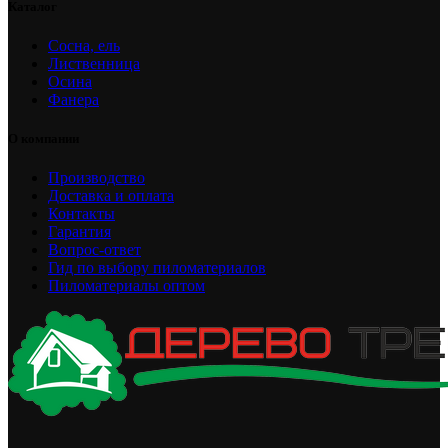
Каталог
Сосна, ель
Лиственница
Осина
Фанера
О компании
Производство
Доставка и оплата
Контакты
Гарантия
Вопрос-ответ
Гид по выбору пиломатериалов
Пиломатериалы оптом