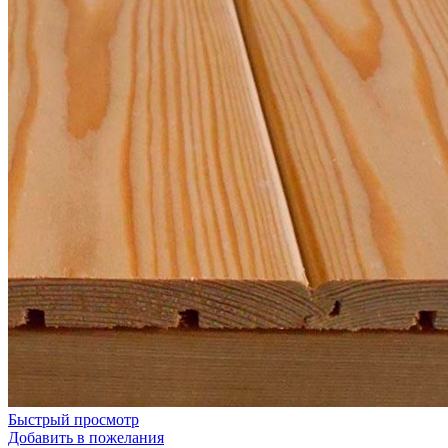
Быстрый просмотр
Добавить в пожелания