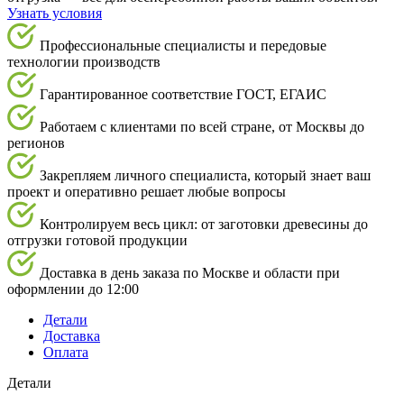
Узнать условия
Профессиональные специалисты и передовые
технологии производств
Гарантированное соответствие ГОСТ, ЕГАИС
Работаем с клиентами по всей стране, от Москвы до
регионов
Закрепляем личного специалиста, который знает ваш
проект и оперативно решает любые вопросы
Контролируем весь цикл: от заготовки древесины до
отгрузки готовой продукции
Доставка в день заказа по Москве и области при
оформлении до 12:00
Детали
Доставка
Оплата
Детали