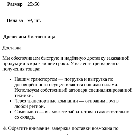
Размер
25х50
Цена за
м³, шт.
Древесина
Лиственница
Доставка
Мы обеспечиваем быструю и надёжную доставку заказанной
продукции в кратчайшие сроки. У вас есть три варианта
получения товара:
Нашим транспортом — погрузка и выгрузка по
договорённости осуществляются нашими силами.
Используем собственный автопарк специализированной
техники.
Через транспортные компании — отправим груз в
любой регион.
Самовывоз — вы можете забрать товар самостоятельно
со склада.
⚠️ Обратите внимание: задержка поставки возможна по