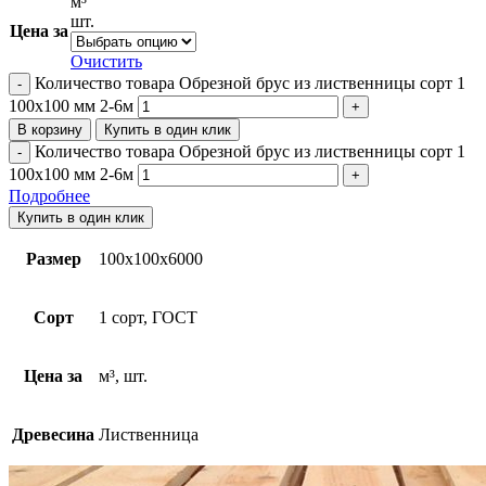
м³
шт.
Цена за
Очистить
Количество товара Обрезной брус из лиственницы сорт 1
100х100 мм 2-6м
В корзину
Купить в один клик
Количество товара Обрезной брус из лиственницы сорт 1
100х100 мм 2-6м
Подробнее
Купить в один клик
Размер
100х100х6000
Сорт
1 сорт, ГОСТ
Цена за
м³, шт.
Древесина
Лиственница