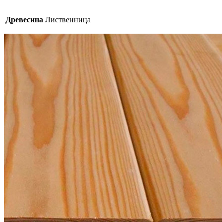
Древесина
Лиственница