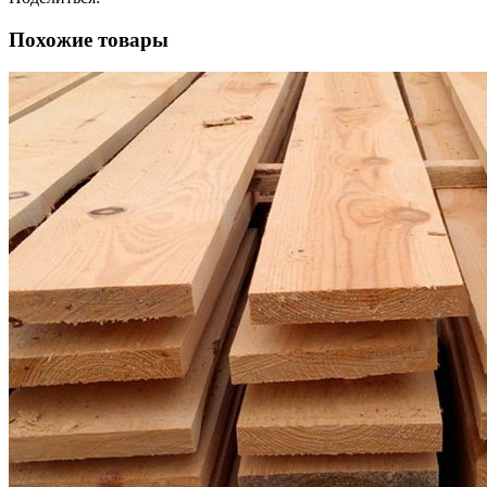
Похожие товары