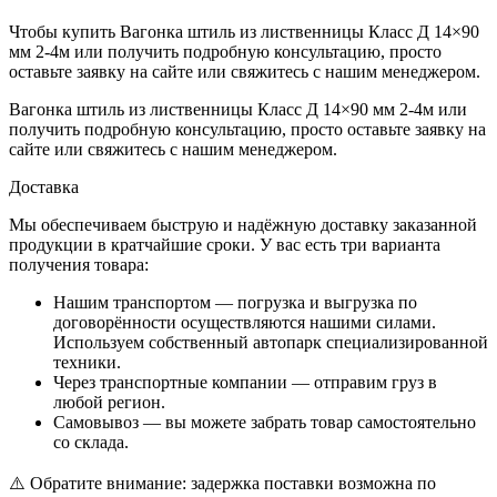
Чтобы купить Вагонка штиль из лиственницы Класс Д 14×90
мм 2-4м или получить подробную консультацию, просто
оставьте заявку на сайте или свяжитесь с нашим менеджером.
Вагонка штиль из лиственницы Класс Д 14×90 мм 2-4м или
получить подробную консультацию, просто оставьте заявку на
сайте или свяжитесь с нашим менеджером.
Доставка
Мы обеспечиваем быструю и надёжную доставку заказанной
продукции в кратчайшие сроки. У вас есть три варианта
получения товара:
Нашим транспортом — погрузка и выгрузка по
договорённости осуществляются нашими силами.
Используем собственный автопарк специализированной
техники.
Через транспортные компании — отправим груз в
любой регион.
Самовывоз — вы можете забрать товар самостоятельно
со склада.
⚠️ Обратите внимание: задержка поставки возможна по