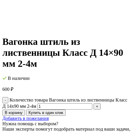
Вагонка штиль из
лиственницы Класс Д 14×90
мм 2-4м
В наличии
600
₽
Количество товара Вагонка штиль из лиственницы Класс
Д 14x90 мм 2-4м
В корзину
Купить в один клик
Добавить в пожелания
Нужна помощь с выбором?
Наши эксперты помогут подобрать материал под ваши задачи,