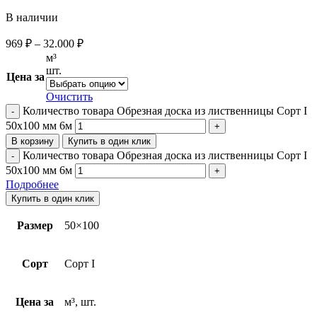
В наличии
969
₽
–
32.000
₽
м³
шт.
Цена за
Очистить
Количество товара Обрезная доска из лиственницы Сорт I
50х100 мм 6м
В корзину
Купить в один клик
Количество товара Обрезная доска из лиственницы Сорт I
50х100 мм 6м
Подробнее
Купить в один клик
Размер
50×100
Сорт
Сорт I
Цена за
м³, шт.