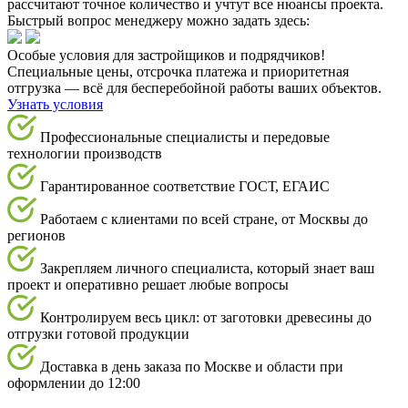
рассчитают точное количество и учтут все нюансы проекта.
Быстрый вопрос менеджеру можно задать здесь:
Особые условия для застройщиков и подрядчиков!
Специальные цены, отсрочка платежа и приоритетная
отгрузка — всё для бесперебойной работы ваших объектов.
Узнать условия
Профессиональные специалисты и передовые
технологии производств
Гарантированное соответствие ГОСТ, ЕГАИС
Работаем с клиентами по всей стране, от Москвы до
регионов
Закрепляем личного специалиста, который знает ваш
проект и оперативно решает любые вопросы
Контролируем весь цикл: от заготовки древесины до
отгрузки готовой продукции
Доставка в день заказа по Москве и области при
оформлении до 12:00