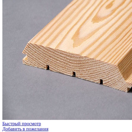
Быстрый просмотр
Добавить в пожелания