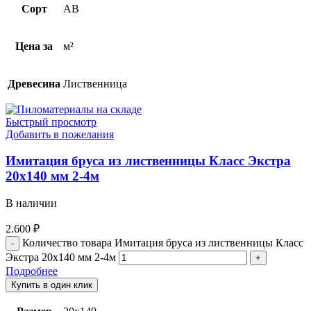
Сорт
AB
Цена за
м²
Древесина
Лиственница
Быстрый просмотр
Добавить в пожелания
Имитация бруса из лиственницы Класс Экстра
20х140 мм 2-4м
В наличии
2.600
₽
Количество товара Имитация бруса из лиственницы Класс
Экстра 20х140 мм 2-4м
Подробнее
Купить в один клик