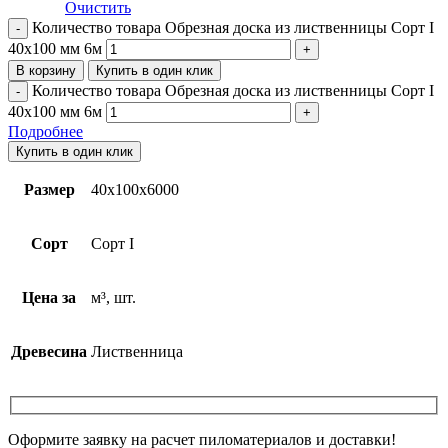
Очистить
Количество товара Обрезная доска из лиственницы Сорт I
40х100 мм 6м
В корзину
Купить в один клик
Количество товара Обрезная доска из лиственницы Сорт I
40х100 мм 6м
Подробнее
Купить в один клик
Размер
40х100х6000
Сорт
Сорт I
Цена за
м³, шт.
Древесина
Лиственница
Оформите заявку на расчет пиломатериалов и доставки!