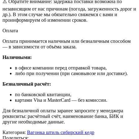
⚠️ Обратите внимание: задержка поставки возможна по
независящим от нас причинам (погода, загруженность дорог и
др.). В этом случае мы обязательно свяжемся с вами и
проинформируем об изменении сроков.
Оплата
Оплата принимается наличным или безналичным способом
— в зависимости от объёма заказа.
Наличными:
в офисе компании перед отправкой товара,
либо при получении (при самовывозе или доставке).
Безналичный расчёт:
по банковской квитанции,
картами Visa и MasterCard — без комиссии.
Для безналичной оплаты заранее запросите у менеджера
реквизиты: расчётный счёт, наименование банка, БИК и
другие необходимые данные.
Категория:
Вагонка штиль сибирский кедр
Поделиться: