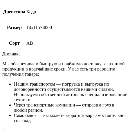
Древесина
Кедр
Размер
14х115×4000
Сорт
AB
Доставка
Мы обеспечиваем быструю и надёжную доставку заказанной
продукции в кратчайшие сроки. У вас есть три варианта
получения товара:
Нашим транспортом — погрузка и выгрузка по
договорённости осуществляются нашими силами.
Используем собственный автопарк специализированной
техники.
Через транспортные компании — отправим груз в
любой регион.
Самовывоз — вы можете забрать товар самостоятельно
со склада.