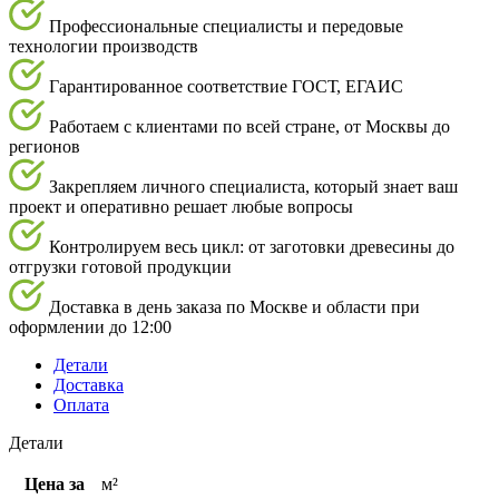
Профессиональные специалисты и передовые
технологии производств
Гарантированное соответствие ГОСТ, ЕГАИС
Работаем с клиентами по всей стране, от Москвы до
регионов
Закрепляем личного специалиста, который знает ваш
проект и оперативно решает любые вопросы
Контролируем весь цикл: от заготовки древесины до
отгрузки готовой продукции
Доставка в день заказа по Москве и области при
оформлении до 12:00
Детали
Доставка
Оплата
Детали
Цена за
м²