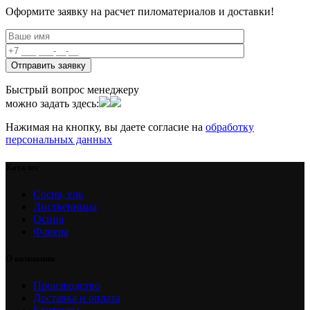
Оформите заявку на расчет пиломатериалов и доставки!
Быстрый вопрос менеджеру
можно задать здесь:
Нажимая на кнопку, вы даете согласие на
обработку
персональных данных
Каталог
Сосна, ель
Лиственница
Осина
Фанера
О компании
Производство
Доставка и оплата