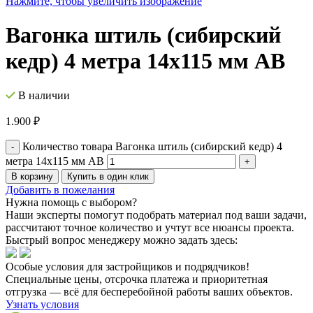
Нажмите, чтобы увеличить изображение
Вагонка штиль (сибирский
кедр) 4 метра 14х115 мм АВ
В наличии
1.900
₽
Количество товара Вагонка штиль (сибирский кедр) 4
метра 14х115 мм АВ
В корзину
Купить в один клик
Добавить в пожелания
Нужна помощь с выбором?
Наши эксперты помогут подобрать материал под ваши задачи,
рассчитают точное количество и учтут все нюансы проекта.
Быстрый вопрос менеджеру можно задать здесь:
Особые условия для застройщиков и подрядчиков!
Специальные цены, отсрочка платежа и приоритетная
отгрузка — всё для бесперебойной работы ваших объектов.
Узнать условия