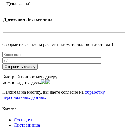
Цена за
м³
Древесина
Лиственница
Оформите заявку на расчет пиломатериалов и доставки!
Быстрый вопрос менеджеру
можно задать здесь:
Нажимая на кнопку, вы даете согласие на
обработку
персональных данных
Каталог
Сосна, ель
Лиственница