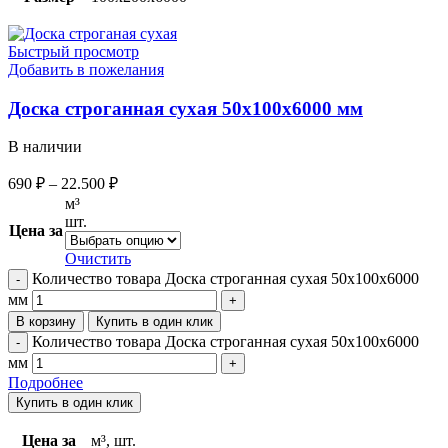
Быстрый просмотр
Добавить в пожелания
Доска строганная сухая 50х100х6000 мм
В наличии
690
₽
–
22.500
₽
м³
шт.
Цена за
Очистить
Количество товара Доска строганная сухая 50х100х6000
мм
В корзину
Купить в один клик
Количество товара Доска строганная сухая 50х100х6000
мм
Подробнее
Купить в один клик
Цена за
м³, шт.