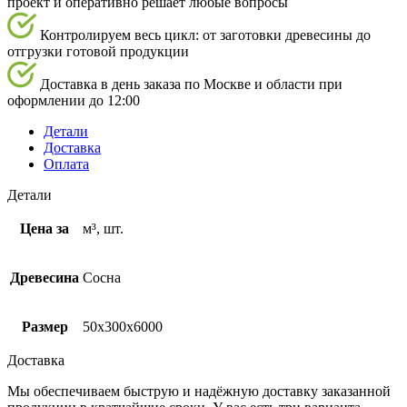
проект и оперативно решает любые вопросы
Контролируем весь цикл: от заготовки древесины до
отгрузки готовой продукции
Доставка в день заказа по Москве и области при
оформлении до 12:00
Детали
Доставка
Оплата
Детали
Цена за
м³, шт.
Древесина
Сосна
Размер
50х300х6000
Доставка
Мы обеспечиваем быструю и надёжную доставку заказанной