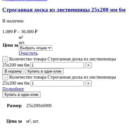
Строганная доска из лиственницы 25х200 мм 6м
В наличии
1.089
₽
–
36.000
₽
м³
шт.
Цена за
Очистить
Количество товара Строганная доска из лиственницы
25х200 мм 6м
В корзину
Купить в один клик
Количество товара Строганная доска из лиственницы
25х200 мм 6м
Подробнее
Купить в один клик
Размер
25х200х6000
Цена за
м³, шт.