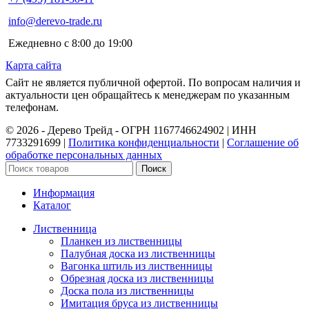
info@derevo-trade.ru
Ежедневно с 8:00 до 19:00
Карта сайта
Сайт не является публичной офертой. По вопросам наличия и
актуальности цен обращайтесь к менеджерам по указанным
телефонам.
©️ 2026 - Дерево Трейд - ОГРН 1167746624902 | ИНН
7733291699 |
Политика конфиденциальности
|
Соглашение об
обработке персональных данных
Поиск
Информация
Каталог
Лиственница
Планкен из лиственницы
Палубная доска из лиственницы
Вагонка штиль из лиственницы
Обрезная доска из лиственницы
Доска пола из лиственницы
Имитация бруса из лиственницы