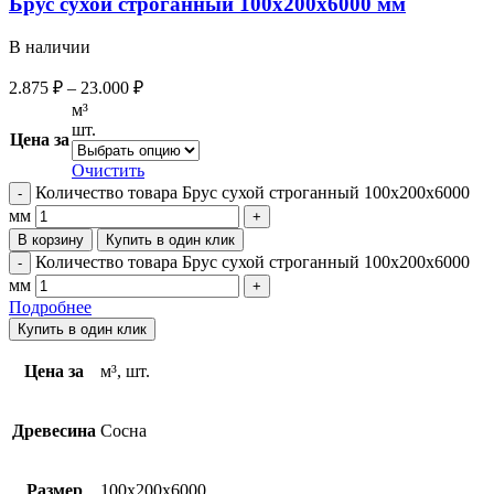
Брус сухой строганный 100х200х6000 мм
В наличии
2.875
₽
–
23.000
₽
м³
шт.
Цена за
Очистить
Количество товара Брус сухой строганный 100х200х6000
мм
В корзину
Купить в один клик
Количество товара Брус сухой строганный 100х200х6000
мм
Подробнее
Купить в один клик
Цена за
м³, шт.
Древесина
Сосна
Размер
100х200х6000