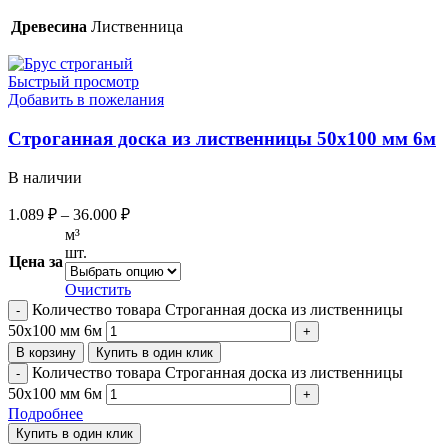
Древесина
Лиственница
Быстрый просмотр
Добавить в пожелания
Строганная доска из лиственницы 50х100 мм 6м
В наличии
1.089
₽
–
36.000
₽
м³
шт.
Цена за
Очистить
Количество товара Строганная доска из лиственницы
50х100 мм 6м
В корзину
Купить в один клик
Количество товара Строганная доска из лиственницы
50х100 мм 6м
Подробнее
Купить в один клик