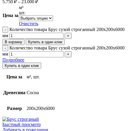
5.750
₽
–
23.000
₽
м³
шт.
Цена за
Очистить
Количество товара Брус сухой строганный 200х200х6000
мм
В корзину
Купить в один клик
Количество товара Брус сухой строганный 200х200х6000
мм
Подробнее
Купить в один клик
Цена за
м³, шт.
Древесина
Сосна
Размер
200x200x6000
Быстрый просмотр
Добавить в пожелания