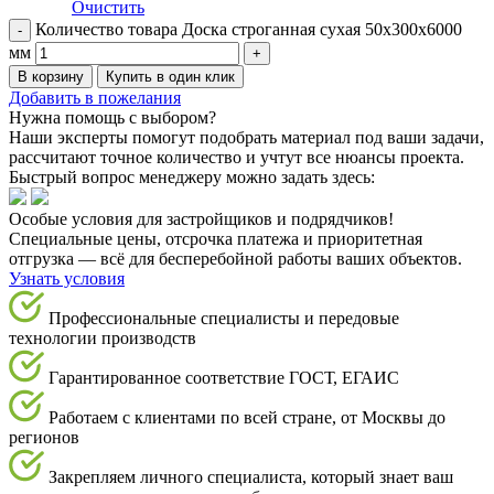
Очистить
Количество товара Доска строганная сухая 50х300х6000
мм
В корзину
Купить в один клик
Добавить в пожелания
Нужна помощь с выбором?
Наши эксперты помогут подобрать материал под ваши задачи,
рассчитают точное количество и учтут все нюансы проекта.
Быстрый вопрос менеджеру можно задать здесь:
Особые условия для застройщиков и подрядчиков!
Специальные цены, отсрочка платежа и приоритетная
отгрузка — всё для бесперебойной работы ваших объектов.
Узнать условия
Профессиональные специалисты и передовые
технологии производств
Гарантированное соответствие ГОСТ, ЕГАИС
Работаем с клиентами по всей стране, от Москвы до
регионов
Закрепляем личного специалиста, который знает ваш