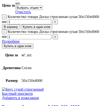
шт.
Цена за
Очистить
Количество товара Доска строганная сухая 50х150х6000
мм
В корзину
Купить в один клик
Количество товара Доска строганная сухая 50х150х6000
мм
Подробнее
Купить в один клик
Цена за
м³, шт.
Древесина
Сосна
Размер
50х150х6000
Быстрый просмотр
Добавить в пожелания