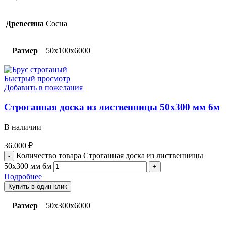
Древесина
Сосна
Размер
50х100х6000
Быстрый просмотр
Добавить в пожелания
Строганная доска из лиственницы 50х300 мм 6м
В наличии
36.000
₽
Количество товара Строганная доска из лиственницы
50х300 мм 6м
Подробнее
Купить в один клик
Размер
50х300х6000