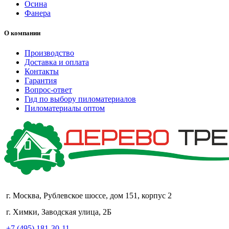
Осина
Фанера
О компании
Производство
Доставка и оплата
Контакты
Гарантия
Вопрос-ответ
Гид по выбору пиломатериалов
Пиломатериалы оптом
г. Москва, Рублевское шоссе, дом 151, корпус 2
г. Химки, Заводская улица, 2Б
+7 (495) 181-30-11