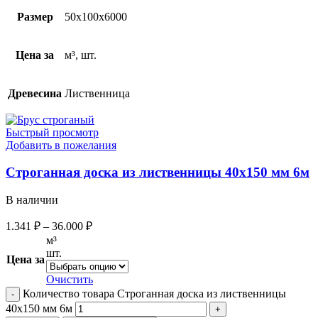
Размер
50х100х6000
Цена за
м³, шт.
Древесина
Лиственница
Быстрый просмотр
Добавить в пожелания
Строганная доска из лиственницы 40х150 мм 6м
В наличии
1.341
₽
–
36.000
₽
м³
шт.
Цена за
Очистить
Количество товара Строганная доска из лиственницы
40х150 мм 6м