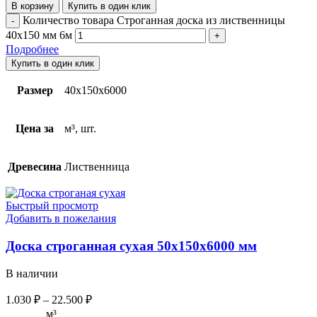
В корзину
Купить в один клик
Количество товара Строганная доска из лиственницы
40х150 мм 6м
Подробнее
Купить в один клик
Размер
40х150х6000
Цена за
м³, шт.
Древесина
Лиственница
Быстрый просмотр
Добавить в пожелания
Доска строганная сухая 50х150х6000 мм
В наличии
1.030
₽
–
22.500
₽
м³