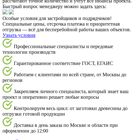
рассчитают точное количество и учтут все нюансы проекта.
Быстрый вопрос менеджеру можно задать здесь:
Особые условия для застройщиков и подрядчиков!
Специальные цены, отсрочка платежа и приоритетная
отгрузка — всё для бесперебойной работы ваших объектов.
Узнать условия
Профессиональные специалисты и передовые
технологии производств
Гарантированное соответствие ГОСТ, ЕГАИС
Работаем с клиентами по всей стране, от Москвы до
регионов
Закрепляем личного специалиста, который знает ваш
проект и оперативно решает любые вопросы
Контролируем весь цикл: от заготовки древесины до
отгрузки готовой продукции
Доставка в день заказа по Москве и области при
оформлении до 12:00