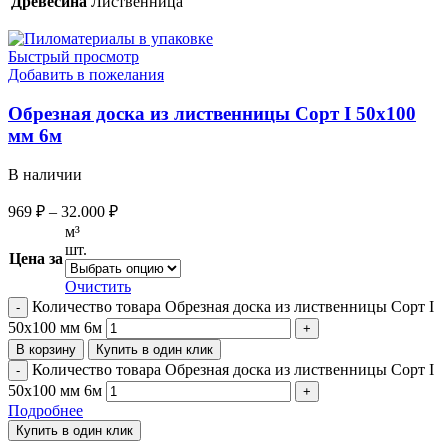
Древесина
Лиственница
Быстрый просмотр
Добавить в пожелания
Обрезная доска из лиственницы Сорт I 50х100
мм 6м
В наличии
969
₽
–
32.000
₽
м³
шт.
Цена за
Очистить
Количество товара Обрезная доска из лиственницы Сорт I
50х100 мм 6м
В корзину
Купить в один клик
Количество товара Обрезная доска из лиственницы Сорт I
50х100 мм 6м
Подробнее
Купить в один клик