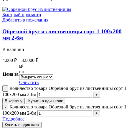
Быстрый просмотр
Добавить в пожелания
Обрезной брус из лиственницы сорт 1 100х200
мм 2-6м
В наличии
4.000
₽
–
32.000
₽
м³
шт.
Цена за
Очистить
Количество товара Обрезной брус из лиственницы сорт 1
100х200 мм 2-6м
В корзину
Купить в один клик
Количество товара Обрезной брус из лиственницы сорт 1
100х200 мм 2-6м
Подробнее
Купить в один клик