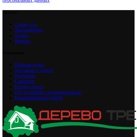
персональных данных
Каталог
Сосна, ель
Лиственница
Осина
Фанера
О компании
Производство
Доставка и оплата
Контакты
Гарантия
Вопрос-ответ
Гид по выбору пиломатериалов
Пиломатериалы оптом