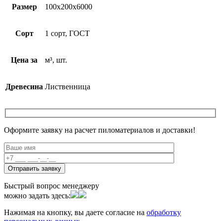
Размер
100х200х6000
Сорт
1 сорт, ГОСТ
Цена за
м³, шт.
Древесина
Лиственница
Оформите заявку на расчет пиломатериалов и доставки!
Быстрый вопрос менеджеру
можно задать здесь:
Нажимая на кнопку, вы даете согласие на
обработку