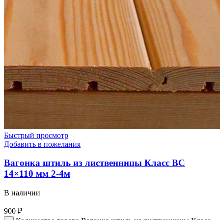
Быстрый просмотр
Добавить в пожелания
Вагонка штиль из лиственницы Класс BС
14×110 мм 2-4м
В наличии
900
₽