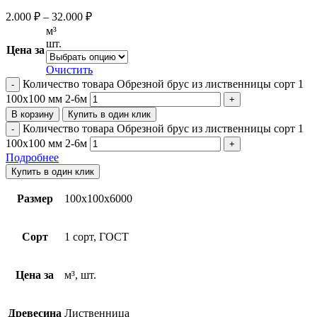
2.000
₽
–
32.000
₽
м³
шт.
Цена за
Очистить
Количество товара Обрезной брус из лиственницы сорт 1
100х100 мм 2-6м
В корзину
Купить в один клик
Количество товара Обрезной брус из лиственницы сорт 1
100х100 мм 2-6м
Подробнее
Купить в один клик
Размер
100х100х6000
Сорт
1 сорт, ГОСТ
Цена за
м³, шт.
Древесина
Лиственница