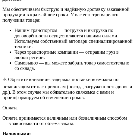
Мы обеспечиваем быструю и надёжную доставку заказанной
продукции в кратчайшие сроки. У вас есть три варианта
получения товара:
Нашим транспортом — погрузка и выгрузка по
договорённости осуществляются нашими силами.
Используем собственный автопарк специализированной
техники.
Через транспортные компании — отправим груз в
любой регион.
Самовывоз — вы можете забрать товар самостоятельно
со склада.
⚠️ Обратите внимание: задержка поставки возможна по
независящим от нас причинам (погода, загруженность дорог и
др.). В этом случае мы обязательно свяжемся с вами и
проинформируем об изменении сроков.
Оплата
Оплата принимается наличным или безналичным способом
— в зависимости от объёма заказа.
Наличными: