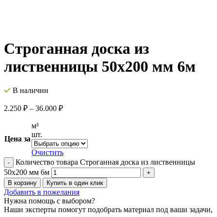
Строганная доска из
лиственницы 50х200 мм 6м
В наличии
2.250
₽
–
36.000
₽
м³
шт.
Цена за
Очистить
Количество товара Строганная доска из лиственницы
50х200 мм 6м
В корзину
Купить в один клик
Добавить в пожелания
Нужна помощь с выбором?
Наши эксперты помогут подобрать материал под ваши задачи,