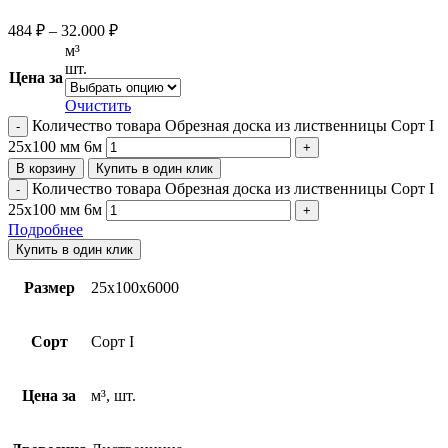
484
₽
–
32.000
₽
м³
шт.
Цена за
Очистить
Количество товара Обрезная доска из лиственницы Сорт I
25х100 мм 6м
В корзину
Купить в один клик
Количество товара Обрезная доска из лиственницы Сорт I
25х100 мм 6м
Подробнее
Купить в один клик
Размер
25х100х6000
Сорт
Сорт I
Цена за
м³, шт.