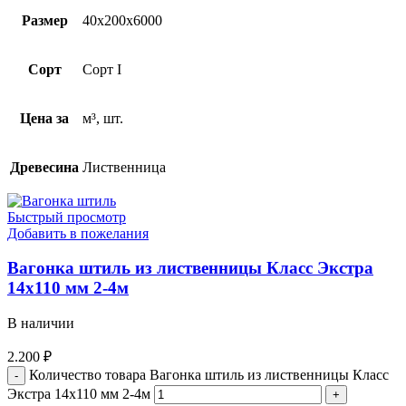
Размер
40х200х6000
Сорт
Сорт I
Цена за
м³, шт.
Древесина
Лиственница
Быстрый просмотр
Добавить в пожелания
Вагонка штиль из лиственницы Класс Экстра
14х110 мм 2-4м
В наличии
2.200
₽
Количество товара Вагонка штиль из лиственницы Класс
Экстра 14х110 мм 2-4м