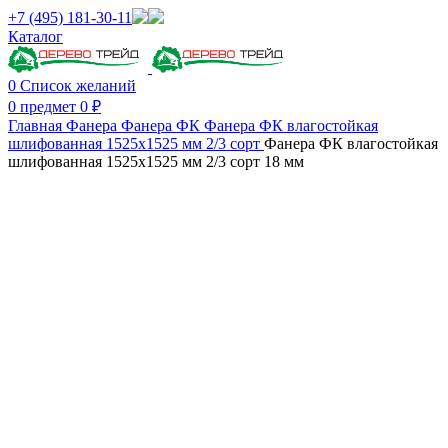
+7 (495) 181-30-11
Каталог
0
Список желаний
0
предмет
0
₽
Главная
Фанера
Фанера ФК
Фанера ФК влагостойкая
шлифованная 1525х1525 мм 2/3 сорт
Фанера ФК влагостойкая
шлифованная 1525х1525 мм 2/3 сорт 18 мм
Нажмите, чтобы увеличить изображение