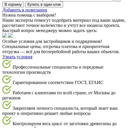
В корзину
Купить в один клик
Добавить в пожелания
Нужна помощь с выбором?
Наши эксперты помогут подобрать материал под ваши задачи,
рассчитают точное количество и учтут все нюансы проекта.
Быстрый вопрос менеджеру можно задать здесь:
Особые условия для застройщиков и подрядчиков!
Специальные цены, отсрочка платежа и приоритетная
отгрузка — всё для бесперебойной работы ваших объектов.
Узнать условия
Профессиональные специалисты и передовые
технологии производств
Гарантированное соответствие ГОСТ, ЕГАИС
Работаем с клиентами по всей стране, от Москвы до
регионов
Закрепляем личного специалиста, который знает ваш
проект и оперативно решает любые вопросы
Контролируем весь цикл: от заготовки древесины до