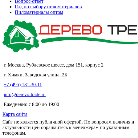
Вопрос-ответ
Гид по выбору пиломатериалов
Пиломатериалы оптом
г. Москва, Рублевское шоссе, дом 151, корпус 2
г. Химки, Заводская улица, 2Б
+7 (495) 181-30-11
info@derevo-trade.ru
Ежедневно с 8:00 до 19:00
Карта сайта
Сайт не является публичной офертой. По вопросам наличия и
актуальности цен обращайтесь к менеджерам по указанным
телефонам.