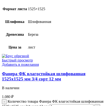
Формат листа
1525×1525
Шлифовка
Шлифованная
Древесина
Береза
Цена за
лист
Быстрый просмотр
Добавить в пожелания
Фанера ФК влагостойкая шлифованная
1525х1525 мм 3/4 сорт 12 мм
В наличии
1.080
₽
Количество товара Фанера ФК влагостойкая шлифованная