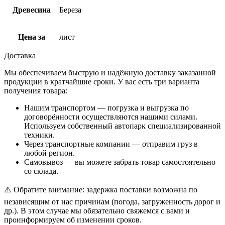
Древесина
Береза
Цена за
лист
Доставка
Мы обеспечиваем быструю и надёжную доставку заказанной
продукции в кратчайшие сроки. У вас есть три варианта
получения товара:
Нашим транспортом — погрузка и выгрузка по
договорённости осуществляются нашими силами.
Используем собственный автопарк специализированной
техники.
Через транспортные компании — отправим груз в
любой регион.
Самовывоз — вы можете забрать товар самостоятельно
со склада.
⚠️ Обратите внимание: задержка поставки возможна по
независящим от нас причинам (погода, загруженность дорог и
др.). В этом случае мы обязательно свяжемся с вами и
проинформируем об изменении сроков.