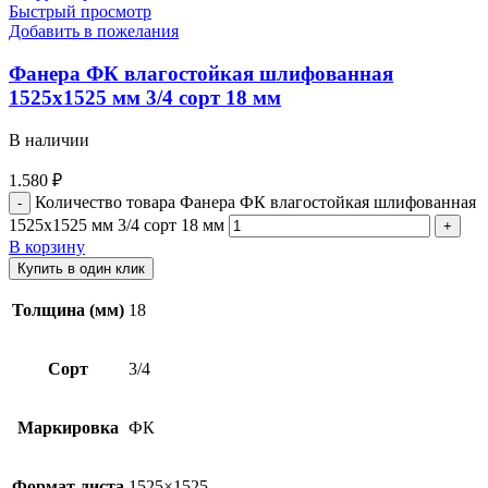
Быстрый просмотр
Добавить в пожелания
Фанера ФК влагостойкая шлифованная
1525х1525 мм 3/4 сорт 18 мм
В наличии
1.580
₽
Количество товара Фанера ФК влагостойкая шлифованная
1525х1525 мм 3/4 сорт 18 мм
В корзину
Купить в один клик
Толщина (мм)
18
Сорт
3/4
Маркировка
ФК
Формат листа
1525×1525