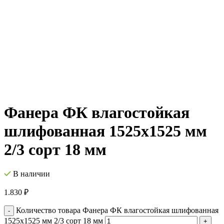
Фанера ФК влагостойкая
шлифованная 1525х1525 мм
2/3 сорт 18 мм
В наличии
1.830
₽
Количество товара Фанера ФК влагостойкая шлифованная
1525х1525 мм 2/3 сорт 18 мм