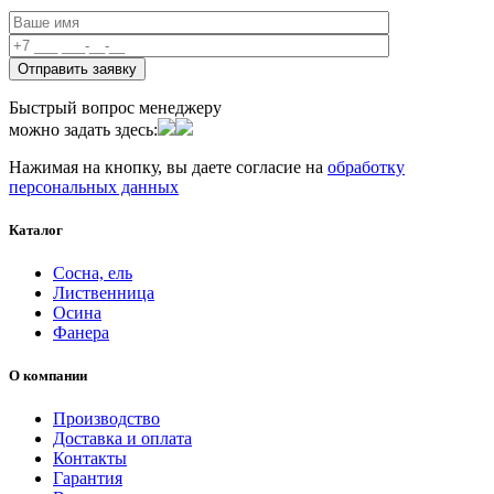
Быстрый вопрос менеджеру
можно задать здесь:
Нажимая на кнопку, вы даете согласие на
обработку
персональных данных
Каталог
Сосна, ель
Лиственница
Осина
Фанера
О компании
Производство
Доставка и оплата
Контакты
Гарантия