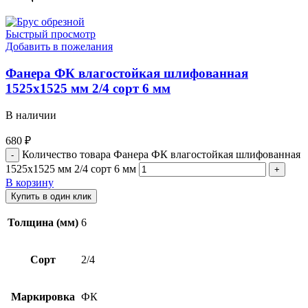
Быстрый просмотр
Добавить в пожелания
Фанера ФК влагостойкая шлифованная
1525х1525 мм 2/4 сорт 6 мм
В наличии
680
₽
Количество товара Фанера ФК влагостойкая шлифованная
1525х1525 мм 2/4 сорт 6 мм
В корзину
Купить в один клик
Толщина (мм)
6
Сорт
2/4
Маркировка
ФК