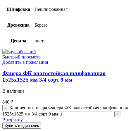
Шлифовка
Нешлифованная
Древесина
Береза
Цена за
лист
Быстрый просмотр
Добавить в пожелания
Фанера ФК влагостойкая шлифованная
1525х1525 мм 3/4 сорт 9 мм
В наличии
840
₽
Количество товара Фанера ФК влагостойкая шлифованная
1525х1525 мм 3/4 сорт 9 мм
В корзину
Купить в один клик