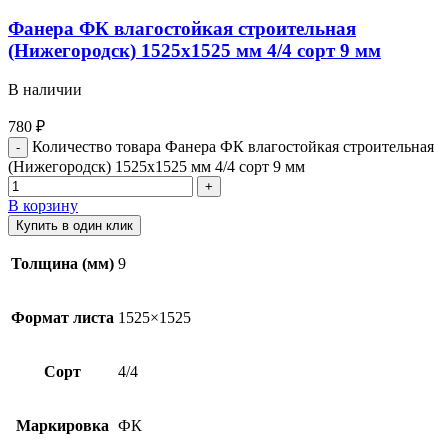
Фанера ФК влагостойкая строительная
(Нижегородск) 1525х1525 мм 4/4 сорт 9 мм
В наличии
780
₽
Количество товара Фанера ФК влагостойкая строительная
(Нижегородск) 1525х1525 мм 4/4 сорт 9 мм
В корзину
Купить в один клик
Толщина (мм)
9
Формат листа
1525×1525
Сорт
4/4
Маркировка
ФК