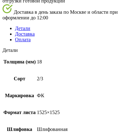
отгрузки готовой продукции
Доставка в день заказа по Москве и области при
оформлении до 12:00
Детали
Доставка
Оплата
Детали
Толщина (мм)
18
Сорт
2/3
Маркировка
ФК
Формат листа
1525×1525
Шлифовка
Шлифованная