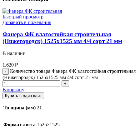
Быстрый просмотр
Добавить в пожелания
Фанера ФК влагостойкая строительная
(Нижегородск) 1525х1525 мм 4/4 сорт 21 мм
В наличии
1.620
₽
Количество товара Фанера ФК влагостойкая строительная
(Нижегородск) 1525х1525 мм 4/4 сорт 21 мм
В корзину
Купить в один клик
Толщина (мм)
21
Формат листа
1525×1525