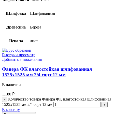
Шлифовка
Шлифованная
Древесина
Береза
Цена за
лист
Быстрый просмотр
Добавить в пожелания
Фанера ФК влагостойкая шлифованная
1525х1525 мм 2/4 сорт 12 мм
В наличии
1.180
₽
Количество товара Фанера ФК влагостойкая шлифованная
1525х1525 мм 2/4 сорт 12 мм
В корзину