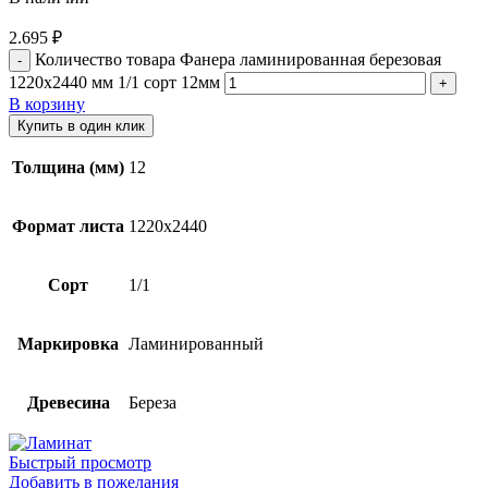
2.695
₽
Количество товара Фанера ламинированная березовая
1220х2440 мм 1/1 сорт 12мм
В корзину
Купить в один клик
Толщина (мм)
12
Формат листа
1220х2440
Сорт
1/1
Маркировка
Ламинированный
Древесина
Береза
Быстрый просмотр
Добавить в пожелания