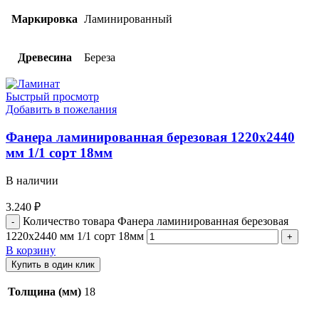
Маркировка
Ламинированный
Древесина
Береза
Быстрый просмотр
Добавить в пожелания
Фанера ламинированная березовая 1220х2440
мм 1/1 сорт 18мм
В наличии
3.240
₽
Количество товара Фанера ламинированная березовая
1220х2440 мм 1/1 сорт 18мм
В корзину
Купить в один клик
Толщина (мм)
18