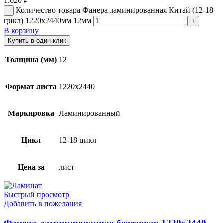
1.620
₽
Количество товара Фанера ламинированная Китай (12-18
цикл) 1220х2440мм 12мм
В корзину
Купить в один клик
Толщина (мм)
12
Формат листа
1220х2440
Маркировка
Ламинированный
Цикл
12-18 цикл
Цена за
лист
Быстрый просмотр
Добавить в пожелания
Фанера ламинированная березовая 1220х2440