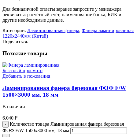
Для безналичной оплаты заранее запросите у менеджера
реквизиты: расчётный счёт, наименование банка, БИК и
другие необходимые данные.
Категории:
Ламинированная фанера
,
Фанера ламинированная
1220х2440мм (Китай)
Поделиться:
Похожие товары
Быстрый просмотр
Добавить в пожелания
Ламинированная фанера березовая ФОФ F/W
1500×3000 мм, 18 мм
В наличии
6.040
₽
Количество товара Ламинированная фанера березовая
ФОФ F/W 1500x3000 мм, 18 мм