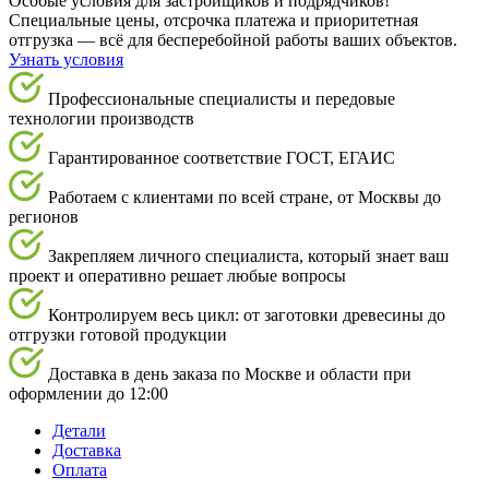
Особые условия для застройщиков и подрядчиков!
Специальные цены, отсрочка платежа и приоритетная
отгрузка — всё для бесперебойной работы ваших объектов.
Узнать условия
Профессиональные специалисты и передовые
технологии производств
Гарантированное соответствие ГОСТ, ЕГАИС
Работаем с клиентами по всей стране, от Москвы до
регионов
Закрепляем личного специалиста, который знает ваш
проект и оперативно решает любые вопросы
Контролируем весь цикл: от заготовки древесины до
отгрузки готовой продукции
Доставка в день заказа по Москве и области при
оформлении до 12:00
Детали
Доставка
Оплата