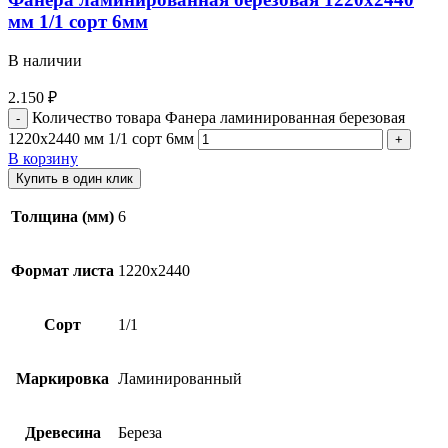
мм 1/1 сорт 6мм
В наличии
2.150
₽
Количество товара Фанера ламинированная березовая
1220х2440 мм 1/1 сорт 6мм
В корзину
Купить в один клик
Толщина (мм)
6
Формат листа
1220х2440
Сорт
1/1
Маркировка
Ламинированный
Древесина
Береза