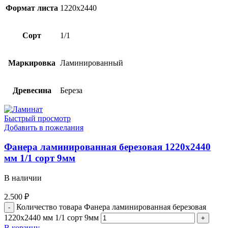
Формат листа
1220х2440
Сорт
1/1
Маркировка
Ламинированный
Древесина
Береза
Быстрый просмотр
Добавить в пожелания
Фанера ламинированная березовая 1220х2440
мм 1/1 сорт 9мм
В наличии
2.500
₽
Количество товара Фанера ламинированная березовая
1220х2440 мм 1/1 сорт 9мм
В корзину