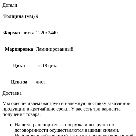
Детали
Толщина (мм)
9
Формат листа
1220х2440
Маркировка
Ламинированный
Цикл
12-18 цикл
Цена за
лист
Доставка
Мы обеспечиваем быструю и надёжную доставку заказанной
продукции в кратчайшие сроки. У вас есть три варианта
получения товара:
Нашим транспортом — погрузка и выгрузка по
договорённости осуществляются нашими силами.
Используем собственный автопарк специализированной