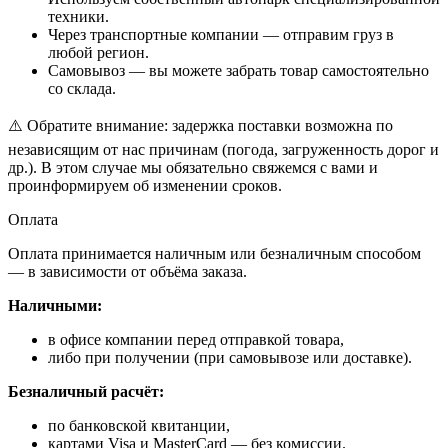
техники.
Через транспортные компании — отправим груз в
любой регион.
Самовывоз — вы можете забрать товар самостоятельно
со склада.
⚠️ Обратите внимание: задержка поставки возможна по
независящим от нас причинам (погода, загруженность дорог и
др.). В этом случае мы обязательно свяжемся с вами и
проинформируем об изменении сроков.
Оплата
Оплата принимается наличным или безналичным способом
— в зависимости от объёма заказа.
Наличными:
в офисе компании перед отправкой товара,
либо при получении (при самовывозе или доставке).
Безналичный расчёт:
по банковской квитанции,
картами Visa и MasterCard — без комиссии.