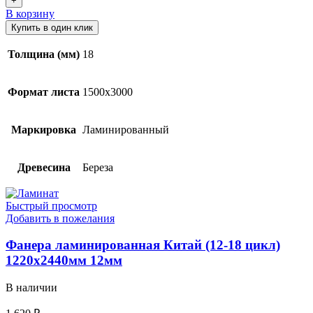
В корзину
Купить в один клик
Толщина (мм)
18
Формат листа
1500х3000
Маркировка
Ламинированный
Древесина
Береза
Быстрый просмотр
Добавить в пожелания
Фанера ламинированная Китай (12-18 цикл)
1220х2440мм 12мм
В наличии