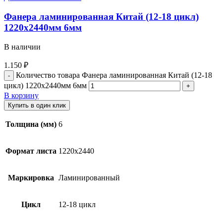
Фанера ламинированная Китай (12-18 цикл)
1220х2440мм 6мм
В наличии
1.150
₽
Количество товара Фанера ламинированная Китай (12-18
цикл) 1220х2440мм 6мм
В корзину
Купить в один клик
Толщина (мм)
6
Формат листа
1220х2440
Маркировка
Ламинированный
Цикл
12-18 цикл