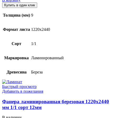
Купить в один клик
Толщина (мм)
9
Формат листа
1220х2440
Сорт
1/1
Маркировка
Ламинированный
Древесина
Береза
Быстрый просмотр
Добавить в пожелания
Фанера ламинированная березовая 1220х2440
мм 1/1 сорт 12мм
В наличии