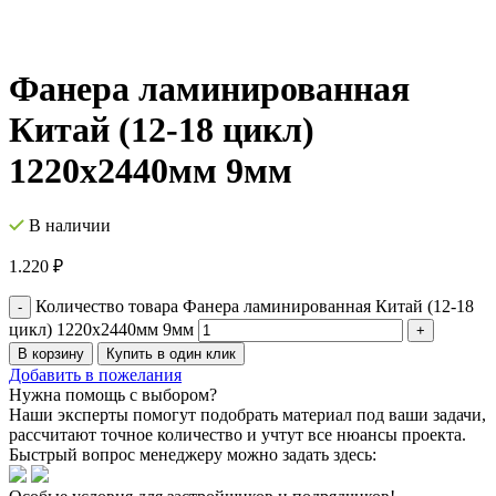
Фанера ламинированная
Китай (12-18 цикл)
1220х2440мм 9мм
В наличии
1.220
₽
Количество товара Фанера ламинированная Китай (12-18
цикл) 1220х2440мм 9мм
В корзину
Купить в один клик
Добавить в пожелания
Нужна помощь с выбором?
Наши эксперты помогут подобрать материал под ваши задачи,
рассчитают точное количество и учтут все нюансы проекта.
Быстрый вопрос менеджеру можно задать здесь: