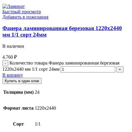
Быстрый просмотр
Добавить в пожелания
Фанера ламинированная березовая 1220х2440
мм 1/1 сорт 24мм
В наличии
4.760
₽
Количество товара Фанера ламинированная березовая
1220х2440 мм 1/1 сорт 24мм
В корзину
Купить в один клик
Толщина (мм)
24
Формат листа
1220х2440
Сорт
1/1