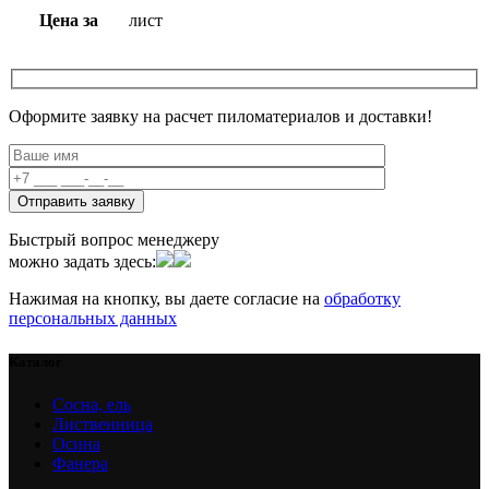
Цена за
лист
Оформите заявку на расчет пиломатериалов и доставки!
Быстрый вопрос менеджеру
можно задать здесь:
Нажимая на кнопку, вы даете согласие на
обработку
персональных данных
Каталог
Сосна, ель
Лиственница
Осина
Фанера