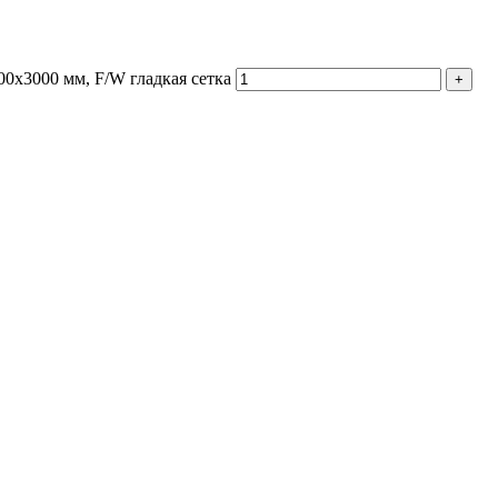
0x3000 мм, F/W гладкая сетка