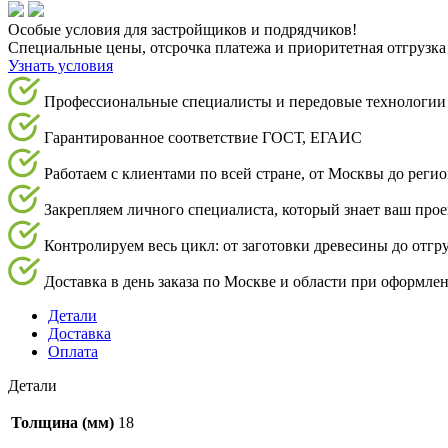
Особые условия для застройщиков и подрядчиков!
Специальные цены, отсрочка платежа и приоритетная отгрузка
Узнать условия
Профессиональные специалисты и передовые технологии
Гарантированное соответствие ГОСТ, ЕГАИС
Работаем с клиентами по всей стране, от Москвы до реги
Закрепляем личного специалиста, который знает ваш про
Контролируем весь цикл: от заготовки древесины до отгр
Доставка в день заказа по Москве и области при оформлен
Детали
Доставка
Оплата
Детали
Толщина (мм)
18