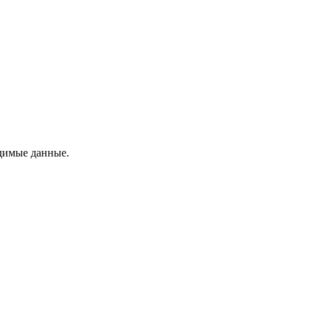
одимые данные.