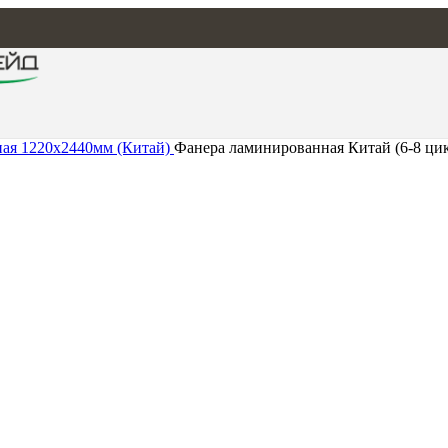
ая 1220х2440мм (Китай)
Фанера ламинированная Китай (6-8 ци