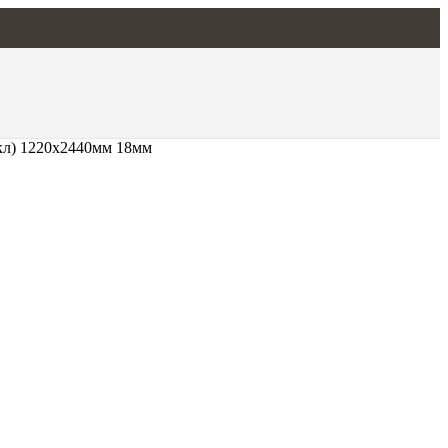
кл) 1220х2440мм 18мм