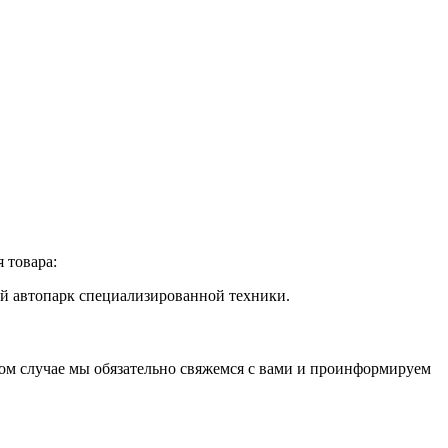
 товара:
й автопарк специализированной техники.
этом случае мы обязательно свяжемся с вами и проинформируем