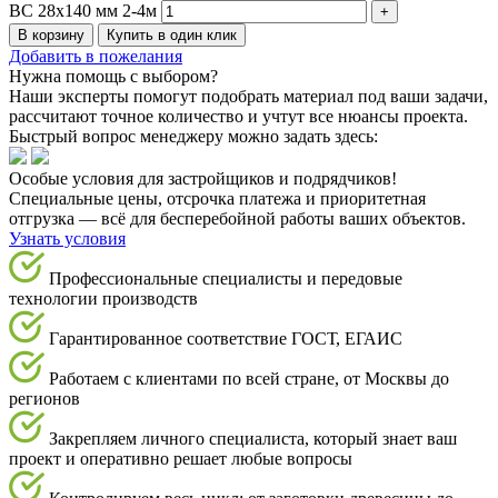
BC 28х140 мм 2-4м
В корзину
Купить в один клик
Добавить в пожелания
Нужна помощь с выбором?
Наши эксперты помогут подобрать материал под ваши задачи,
рассчитают точное количество и учтут все нюансы проекта.
Быстрый вопрос менеджеру можно задать здесь:
Особые условия для застройщиков и подрядчиков!
Специальные цены, отсрочка платежа и приоритетная
отгрузка — всё для бесперебойной работы ваших объектов.
Узнать условия
Профессиональные специалисты и передовые
технологии производств
Гарантированное соответствие ГОСТ, ЕГАИС
Работаем с клиентами по всей стране, от Москвы до
регионов
Закрепляем личного специалиста, который знает ваш
проект и оперативно решает любые вопросы