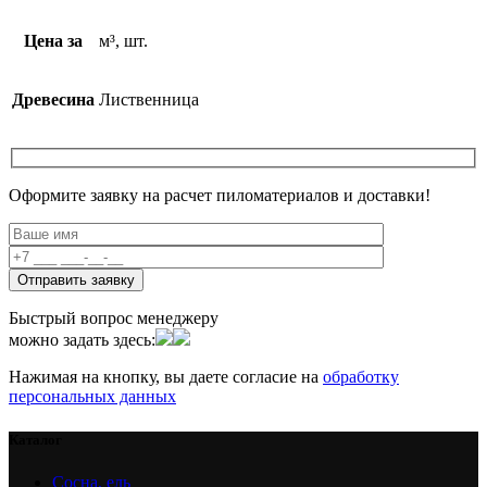
Цена за
м³, шт.
Древесина
Лиственница
Оформите заявку на расчет пиломатериалов и доставки!
Быстрый вопрос менеджеру
можно задать здесь:
Нажимая на кнопку, вы даете согласие на
обработку
персональных данных
Каталог
Сосна, ель