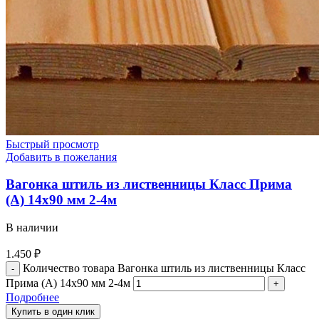
Быстрый просмотр
Добавить в пожелания
Вагонка штиль из лиственницы Класс Прима
(А) 14х90 мм 2-4м
В наличии
1.450
₽
Количество товара Вагонка штиль из лиственницы Класс
Прима (А) 14х90 мм 2-4м
Подробнее
Купить в один клик