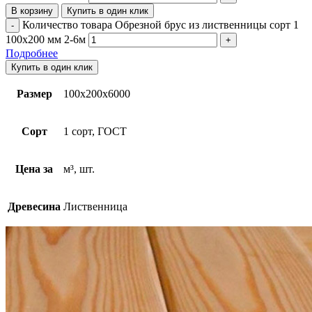
В корзину
Купить в один клик
Количество товара Обрезной брус из лиственницы сорт 1
100х200 мм 2-6м
Подробнее
Купить в один клик
Размер
100х200х6000
Сорт
1 сорт, ГОСТ
Цена за
м³, шт.
Древесина
Лиственница