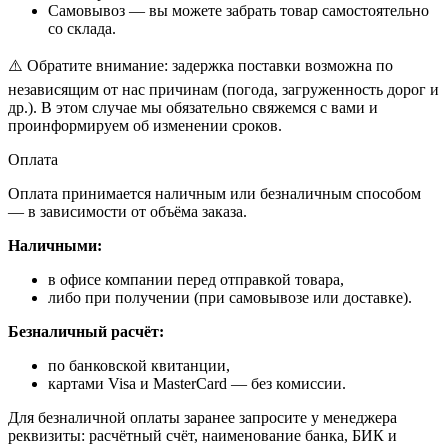
Самовывоз — вы можете забрать товар самостоятельно
со склада.
⚠️ Обратите внимание: задержка поставки возможна по
независящим от нас причинам (погода, загруженность дорог и
др.). В этом случае мы обязательно свяжемся с вами и
проинформируем об изменении сроков.
Оплата
Оплата принимается наличным или безналичным способом
— в зависимости от объёма заказа.
Наличными:
в офисе компании перед отправкой товара,
либо при получении (при самовывозе или доставке).
Безналичный расчёт:
по банковской квитанции,
картами Visa и MasterCard — без комиссии.
Для безналичной оплаты заранее запросите у менеджера
реквизиты: расчётный счёт, наименование банка, БИК и