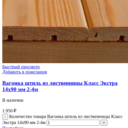
Быстрый просмотр
Добавить в пожелания
Вагонка штиль из лиственницы Класс Экстра
14х90 мм 2-4м
В наличии
1.950
₽
Количество товара Вагонка штиль из лиственницы Класс
Экстра 14х90 мм 2-4м