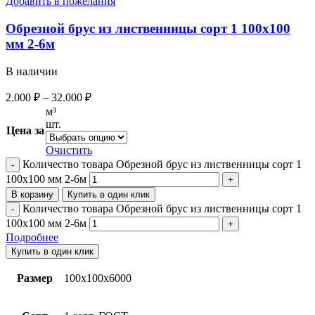
Добавить в пожелания
Обрезной брус из лиственницы сорт 1 100х100
мм 2-6м
В наличии
2.000
₽
–
32.000
₽
м³
шт.
Цена за
Очистить
Количество товара Обрезной брус из лиственницы сорт 1
100х100 мм 2-6м
В корзину
Купить в один клик
Количество товара Обрезной брус из лиственницы сорт 1
100х100 мм 2-6м
Подробнее
Купить в один клик
Размер
100х100х6000