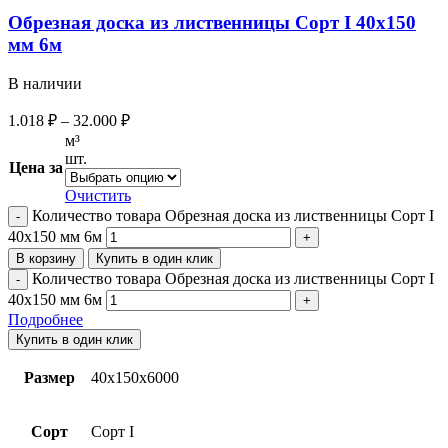
Обрезная доска из лиственницы Сорт I 40х150
мм 6м
В наличии
1.018
₽
–
32.000
₽
м³
шт.
Цена за
Очистить
Количество товара Обрезная доска из лиственницы Сорт I
40х150 мм 6м
В корзину
Купить в один клик
Количество товара Обрезная доска из лиственницы Сорт I
40х150 мм 6м
Подробнее
Купить в один клик
Размер
40х150х6000
Сорт
Сорт I