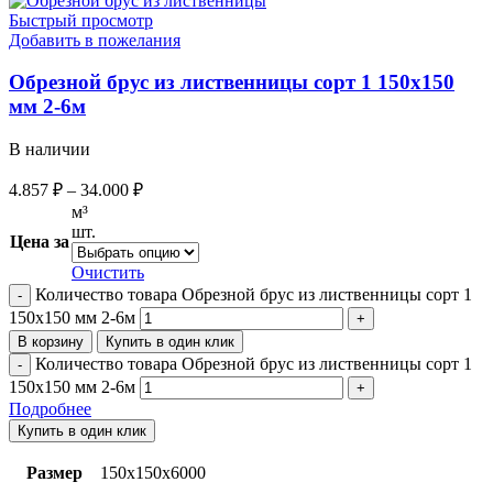
Быстрый просмотр
Добавить в пожелания
Обрезной брус из лиственницы сорт 1 150х150
мм 2-6м
В наличии
4.857
₽
–
34.000
₽
м³
шт.
Цена за
Очистить
Количество товара Обрезной брус из лиственницы сорт 1
150х150 мм 2-6м
В корзину
Купить в один клик
Количество товара Обрезной брус из лиственницы сорт 1
150х150 мм 2-6м
Подробнее
Купить в один клик
Размер
150х150х6000