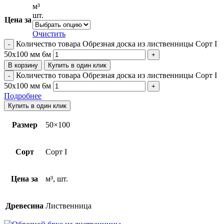
м³
шт.
Цена за
Очистить
Количество товара Обрезная доска из лиственницы Сорт I
50х100 мм 6м
В корзину
Купить в один клик
Количество товара Обрезная доска из лиственницы Сорт I
50х100 мм 6м
Подробнее
Купить в один клик
Размер
50×100
Сорт
Сорт I
Цена за
м³, шт.
Древесина
Лиственница