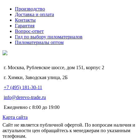
Производство
Доставка и оплата
Контакты
Гарантия
Вопрос-ответ
Гид по выбору пиломатериалов
Пиломатериалы оптом
г. Москва, Рублевское шоссе, дом 151, корпус 2
г. Химки, Заводская улица, 2Б
+7 (495) 181-30-11
info@derevo-trade.ru
Ежедневно с 8:00 до 19:00
Карта сайта
Сайт не является публичной офертой. По вопросам наличия и
актуальности цен обращайтесь к менеджерам по указанным
телефонам.