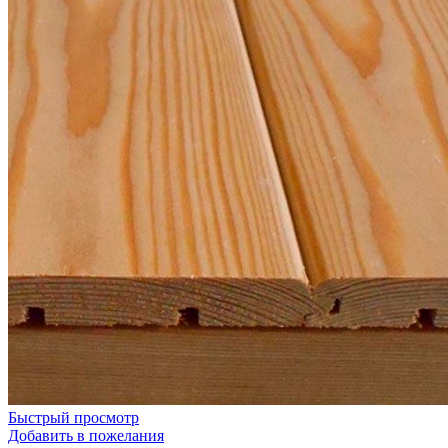
Быстрый просмотр
Добавить в пожелания