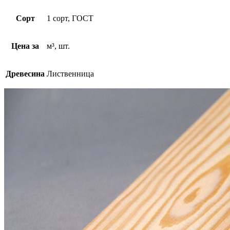
Сорт
1 сорт, ГОСТ
Цена за
м³, шт.
Древесина
Лиственница