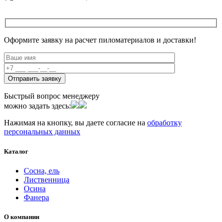
Оформите заявку на расчет пиломатериалов и доставки!
Быстрый вопрос менеджеру
можно задать здесь:
Нажимая на кнопку, вы даете согласие на
обработку
персональных данных
Каталог
Сосна, ель
Лиственница
Осина
Фанера
О компании