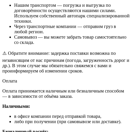
Нашим транспортом — погрузка и выгрузка по
договорённости осуществляются нашими силами.
Используем собственный автопарк специализированной
техники.
Через транспортные компании — отправим груз в
любой регион.
Самовывоз — вы можете забрать товар самостоятельно
со склада.
⚠️ Обратите внимание: задержка поставки возможна по
независящим от нас причинам (погода, загруженность дорог и
др.). В этом случае мы обязательно свяжемся с вами и
проинформируем об изменении сроков.
Оплата
Оплата принимается наличным или безналичным способом
— в зависимости от объёма заказа.
Наличными:
в офисе компании перед отправкой товара,
либо при получении (при самовывозе или доставке).
Безналичный расчёт: