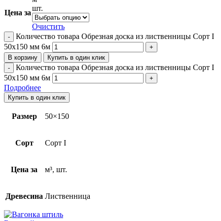
шт.
Цена за
Очистить
Количество товара Обрезная доска из лиственницы Сорт I
50х150 мм 6м
В корзину
Купить в один клик
Количество товара Обрезная доска из лиственницы Сорт I
50х150 мм 6м
Подробнее
Купить в один клик
Размер
50×150
Сорт
Сорт I
Цена за
м³, шт.
Древесина
Лиственница