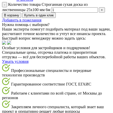
Количество товара Строганная сухая доска из
лиственницы 25х100 мм 6м
В корзину
Купить в один клик
Добавить в пожелания
Нужна помощь с выбором?
Наши эксперты помогут подобрать материал под ваши задачи,
рассчитают точное количество и учтут все нюансы проекта.
Быстрый вопрос менеджеру можно задать здесь:
Особые условия для застройщиков и подрядчиков!
Специальные цены, отсрочка платежа и приоритетная
отгрузка — всё для бесперебойной работы ваших объектов.
Узнать условия
Профессиональные специалисты и передовые
технологии производств
Гарантированное соответствие ГОСТ, ЕГАИС
Работаем с клиентами по всей стране, от Москвы до
регионов
Закрепляем личного специалиста, который знает ваш
проект и оперативно решает любые вопросы