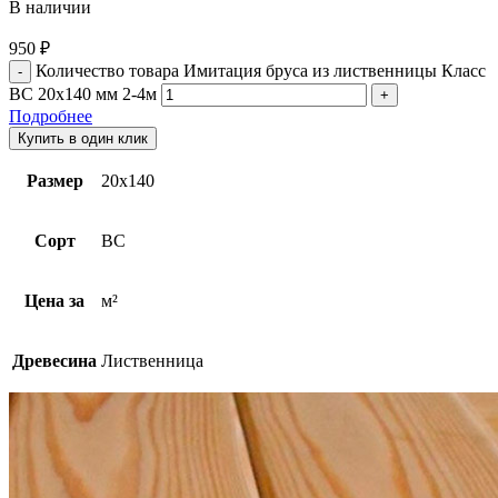
В наличии
950
₽
Количество товара Имитация бруса из лиственницы Класс
BC 20х140 мм 2-4м
Подробнее
Купить в один клик
Размер
20х140
Сорт
BC
Цена за
м²
Древесина
Лиственница