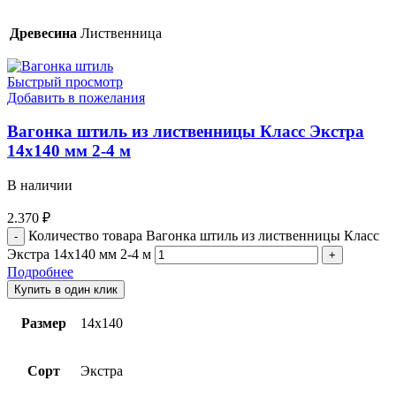
Древесина
Лиственница
Быстрый просмотр
Добавить в пожелания
Вагонка штиль из лиственницы Класс Экстра
14х140 мм 2-4 м
В наличии
2.370
₽
Количество товара Вагонка штиль из лиственницы Класс
Экстра 14х140 мм 2-4 м
Подробнее
Купить в один клик
Размер
14х140
Сорт
Экстра