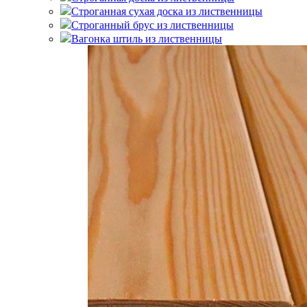
Строганная сухая доска из лиственницы
Строганный брус из лиственницы
Вагонка штиль из лиственницы