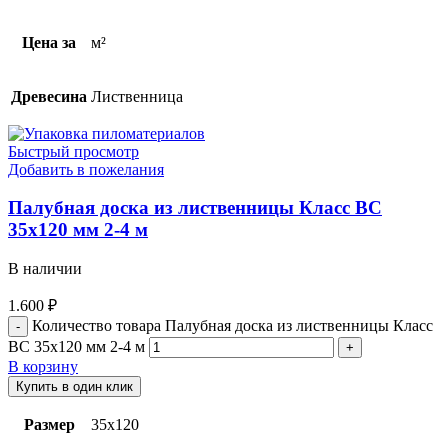
Цена за
м²
Древесина
Лиственница
Быстрый просмотр
Добавить в пожелания
Палубная доска из лиственницы Класс ВС
35х120 мм 2-4 м
В наличии
1.600
₽
Количество товара Палубная доска из лиственницы Класс
ВС 35х120 мм 2-4 м
В корзину
Купить в один клик
Размер
35х120