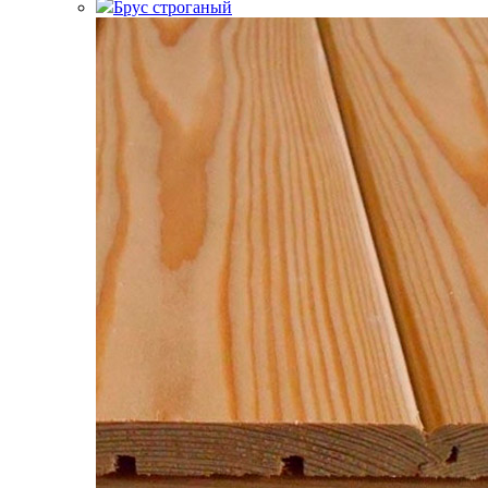
Брус строганый