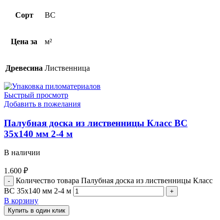
Сорт
BC
Цена за
м²
Древесина
Лиственница
Быстрый просмотр
Добавить в пожелания
Палубная доска из лиственницы Класс ВС
35х140 мм 2-4 м
В наличии
1.600
₽
Количество товара Палубная доска из лиственницы Класс
ВС 35х140 мм 2-4 м
В корзину
Купить в один клик