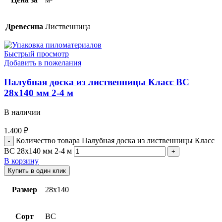
Древесина
Лиственница
Быстрый просмотр
Добавить в пожелания
Палубная доска из лиственницы Класс ВС
28х140 мм 2-4 м
В наличии
1.400
₽
Количество товара Палубная доска из лиственницы Класс
ВС 28х140 мм 2-4 м
В корзину
Купить в один клик
Размер
28х140
Сорт
BC