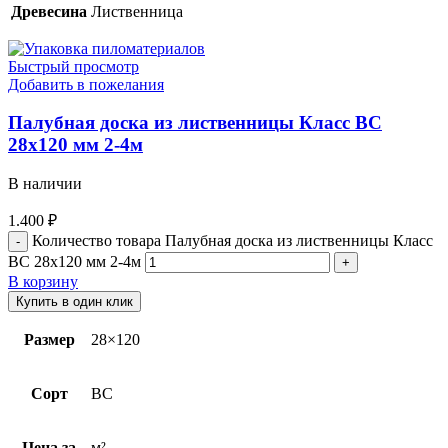
Древесина
Лиственница
Быстрый просмотр
Добавить в пожелания
Палубная доска из лиственницы Класс ВС
28х120 мм 2-4м
В наличии
1.400
₽
Количество товара Палубная доска из лиственницы Класс
ВС 28х120 мм 2-4м
В корзину
Купить в один клик
Размер
28×120
Сорт
BC
Цена за
м²