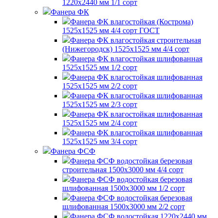
1220х2440 мм 1/1 сорт
Фанера ФК
Фанера ФК влагостойкая (Кострома)
1525х1525 мм 4/4 сорт ГОСТ
Фанера ФК влагостойкая строительная
(Нижегородск) 1525х1525 мм 4/4 сорт
Фанера ФК влагостойкая шлифованная
1525х1525 мм 1/2 сорт
Фанера ФК влагостойкая шлифованная
1525х1525 мм 2/2 сорт
Фанера ФК влагостойкая шлифованная
1525х1525 мм 2/3 сорт
Фанера ФК влагостойкая шлифованная
1525х1525 мм 2/4 сорт
Фанера ФК влагостойкая шлифованная
1525х1525 мм 3/4 сорт
Фанера ФСФ
Фанера ФСФ водостойкая березовая
строительная 1500х3000 мм 4/4 сорт
Фанера ФСФ водостойкая березовая
шлифованная 1500х3000 мм 1/2 сорт
Фанера ФСФ водостойкая березовая
шлифованная 1500х3000 мм 2/2 сорт
Фанера ФСФ водостойкая 1220х2440 мм