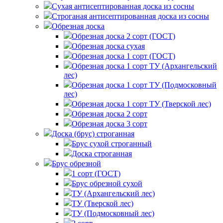
Сухая антисептированная доска из сосны
Строганая антисептированная доска из сосны
Обрезная доска
Обрезная доска 2 сорт (ГОСТ)
Обрезная доска сухая
Обрезная доска 1 сорт (ГОСТ)
Обрезная доска 1 сорт ТУ (Архангельский
лес)
Обрезная доска 1 сорт ТУ (Подмосковный
лес)
Обрезная доска 1 сорт ТУ (Тверской лес)
Обрезная доска 2 сорт
Обрезная доска 3 сорт
Доска (брус) строганная
Брус сухой строганный
Доска строганная
Брус обрезной
1 сорт (ГОСТ)
Брус обрезной сухой
ТУ (Архангельский лес)
ТУ (Тверской лес)
ТУ (Подмосковный лес)