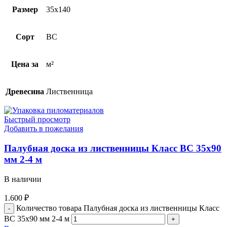
Размер
35х140
Сорт
BC
Цена за
м²
Древесина
Лиственница
Быстрый просмотр
Добавить в пожелания
Палубная доска из лиственницы Класс ВС 35х90
мм 2-4 м
В наличии
1.600
₽
Количество товара Палубная доска из лиственницы Класс
ВС 35х90 мм 2-4 м