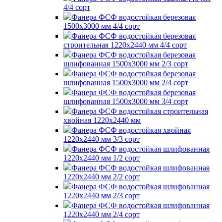
4/4 сорт
Фанера ФСФ водостойкая березовая
1500х3000 мм 4/4 сорт
Фанера ФСФ водостойкая березовая
строительная 1220х2440 мм 4/4 сорт
Фанера ФСФ водостойкая березовая
шлифованная 1500х3000 мм 2/3 сорт
Фанера ФСФ водостойкая березовая
шлифованная 1500х3000 мм 2/4 сорт
Фанера ФСФ водостойкая березовая
шлифованная 1500х3000 мм 3/4 сорт
Фанера ФСФ водостойкая строительная
хвойная 1220х2440 мм
Фанера ФСФ водостойкая хвойная
1220х2440 мм 3/3 сорт
Фанера ФСФ водостойкая шлифованная
1220х2440 мм 1/2 сорт
Фанера ФСФ водостойкая шлифованная
1220х2440 мм 2/2 сорт
Фанера ФСФ водостойкая шлифованная
1220х2440 мм 2/3 сорт
Фанера ФСФ водостойкая шлифованная
1220х2440 мм 2/4 сорт