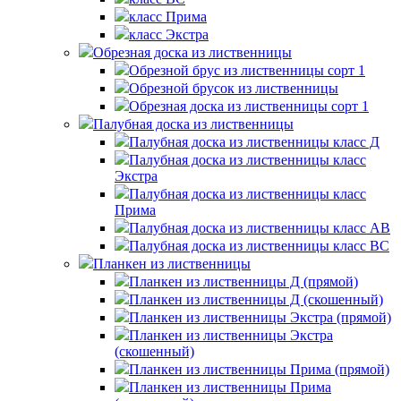
класс Прима
класс Экстра
Обрезная доска из лиственницы
Обрезной брус из лиственницы сорт 1
Обрезной брусок из лиственницы
Обрезная доска из лиственницы сорт 1
Палубная доска из лиственницы
Палубная доска из лиственницы класс Д
Палубная доска из лиственницы класс
Экстра
Палубная доска из лиственницы класс
Прима
Палубная доска из лиственницы класс AB
Палубная доска из лиственницы класс BC
Планкен из лиственницы
Планкен из лиственницы Д (прямой)
Планкен из лиственницы Д (скошенный)
Планкен из лиственницы Экстра (прямой)
Планкен из лиственницы Экстра
(скошенный)
Планкен из лиственницы Прима (прямой)
Планкен из лиственницы Прима