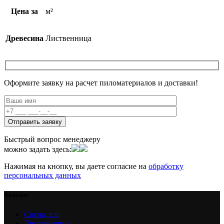
Цена за
м²
Древесина
Лиственница
Оформите заявку на расчет пиломатериалов и доставки!
Быстрый вопрос менеджеру
можно задать здесь:
Нажимая на кнопку, вы даете согласие на
обработку
персональных данных
Каталог
Сосна, ель
Лиственница