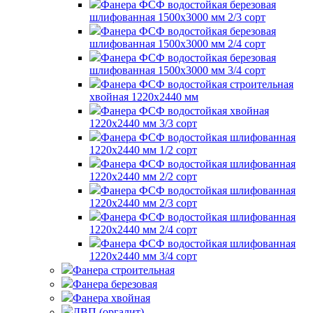
Фанера ФСФ водостойкая березовая
шлифованная 1500х3000 мм 2/3 сорт
Фанера ФСФ водостойкая березовая
шлифованная 1500х3000 мм 2/4 сорт
Фанера ФСФ водостойкая березовая
шлифованная 1500х3000 мм 3/4 сорт
Фанера ФСФ водостойкая строительная
хвойная 1220х2440 мм
Фанера ФСФ водостойкая хвойная
1220х2440 мм 3/3 сорт
Фанера ФСФ водостойкая шлифованная
1220х2440 мм 1/2 сорт
Фанера ФСФ водостойкая шлифованная
1220х2440 мм 2/2 сорт
Фанера ФСФ водостойкая шлифованная
1220х2440 мм 2/3 сорт
Фанера ФСФ водостойкая шлифованная
1220х2440 мм 2/4 сорт
Фанера ФСФ водостойкая шлифованная
1220х2440 мм 3/4 сорт
Фанера строительная
Фанера березовая
Фанера хвойная
ДВП (оргалит)