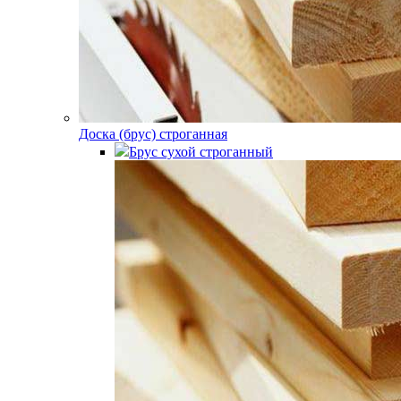
Доска (брус) строганная
Брус сухой строганный