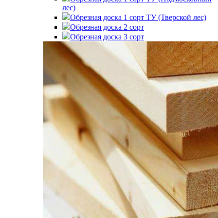
лес)
Обрезная доска 1 сорт ТУ (Тверской лес)
Обрезная доска 2 сорт
Обрезная доска 3 сорт