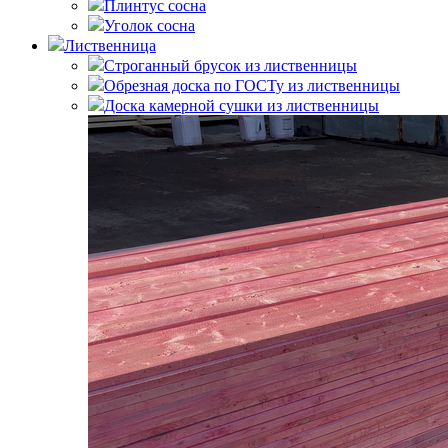
Плинтус сосна
Уголок сосна
Лиственница
Строганный брусок из лиственницы
Обрезная доска по ГОСТу из лиственницы
Доска камерной сушки из лиственницы