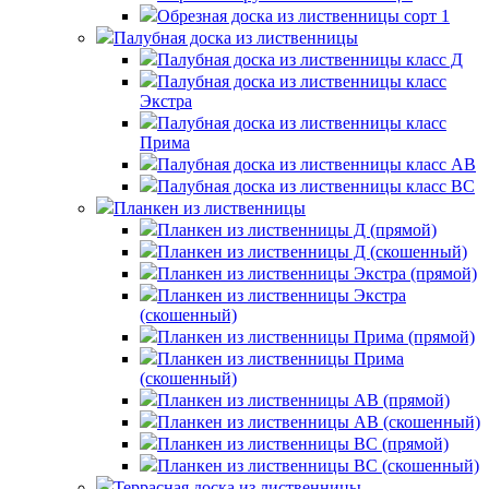
Обрезная доска из лиственницы сорт 1
Палубная доска из лиственницы
Палубная доска из лиственницы класс Д
Палубная доска из лиственницы класс
Экстра
Палубная доска из лиственницы класс
Прима
Палубная доска из лиственницы класс AB
Палубная доска из лиственницы класс BC
Планкен из лиственницы
Планкен из лиственницы Д (прямой)
Планкен из лиственницы Д (скошенный)
Планкен из лиственницы Экстра (прямой)
Планкен из лиственницы Экстра
(скошенный)
Планкен из лиственницы Прима (прямой)
Планкен из лиственницы Прима
(скошенный)
Планкен из лиственницы AB (прямой)
Планкен из лиственницы AB (скошенный)
Планкен из лиственницы BC (прямой)
Планкен из лиственницы BC (скошенный)
Террасная доска из лиственницы