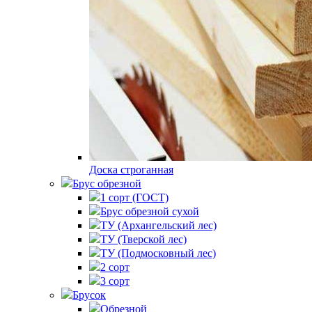
Доска строганная
Брус обрезной
1 сорт (ГОСТ)
Брус обрезной сухой
ТУ (Архангельский лес)
ТУ (Тверской лес)
ТУ (Подмосковный лес)
2 сорт
3 сорт
Брусок
Обрезной