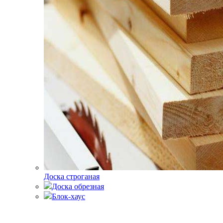
Доска строганая
Доска обрезная
Блок-хаус