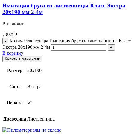
Имитация бруса из лиственницы Класс Экстра
20х190 мм 2-4м
В наличии
2.850
₽
Количество товара Имитация бруса из лиственницы Класс
Экстра 20х190 мм 2-4м
В корзину
Купить в один клик
Размер
20х190
Сорт
Экстра
Цена за
м²
Древесина
Лиственница