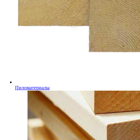
Пиломатериалы