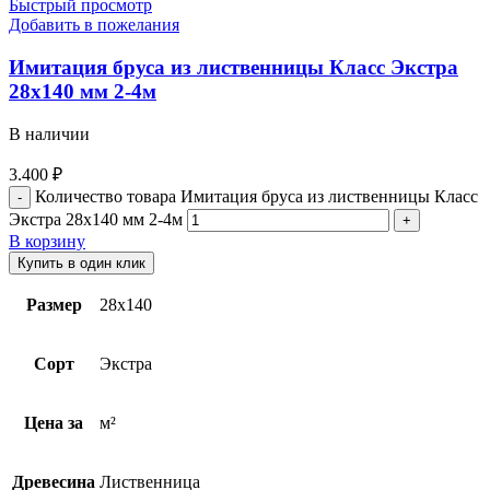
Быстрый просмотр
Добавить в пожелания
Имитация бруса из лиственницы Класс Экстра
28х140 мм 2-4м
В наличии
3.400
₽
Количество товара Имитация бруса из лиственницы Класс
Экстра 28х140 мм 2-4м
В корзину
Купить в один клик
Размер
28х140
Сорт
Экстра
Цена за
м²
Древесина
Лиственница