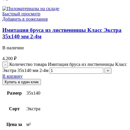
Быстрый просмотр
Добавить в пожелания
Имитация бруса из лиственницы Класс Экстра
35х140 мм 2-4м
В наличии
4.200
₽
Количество товара Имитация бруса из лиственницы Класс
Экстра 35х140 мм 2-4м
В корзину
Купить в один клик
Размер
35х140
Сорт
Экстра
Цена за
м²