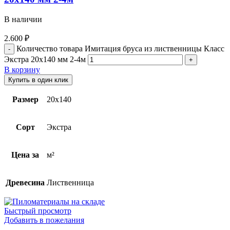
В наличии
2.600
₽
Количество товара Имитация бруса из лиственницы Класс
Экстра 20х140 мм 2-4м
В корзину
Купить в один клик
Размер
20х140
Сорт
Экстра
Цена за
м²
Древесина
Лиственница
Быстрый просмотр
Добавить в пожелания