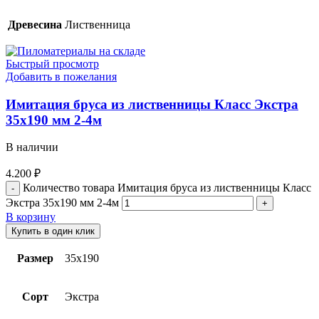
Древесина
Лиственница
Быстрый просмотр
Добавить в пожелания
Имитация бруса из лиственницы Класс Экстра
35х190 мм 2-4м
В наличии
4.200
₽
Количество товара Имитация бруса из лиственницы Класс
Экстра 35х190 мм 2-4м
В корзину
Купить в один клик
Размер
35х190
Сорт
Экстра