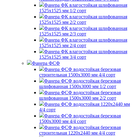
Фанера ФК влагостойкая шлифованная
1525х1525 мм 1/2 сорт
Фанера ФК влагостойкая шлифованная
1525х1525 мм 2/2 сорт
Фанера ФК влагостойкая шлифованная
1525х1525 мм 2/3 сорт
Фанера ФК влагостойкая шлифованная
1525х1525 мм 2/4 сорт
Фанера ФК влагостойкая шлифованная
1525х1525 мм 3/4 сорт
Фанера ФСФ
Фанера ФСФ водостойкая березовая
строительная 1500х3000 мм 4/4 сорт
Фанера ФСФ водостойкая березовая
шлифованная 1500х3000 мм 1/2 сорт
Фанера ФСФ водостойкая березовая
шлифованная 1500х3000 мм 2/2 сорт
Фанера ФСФ водостойкая 1220х2440 мм
4/4 сорт
Фанера ФСФ водостойкая березовая
1500х3000 мм 4/4 сорт
Фанера ФСФ водостойкая березовая
строительная 1220х2440 мм 4/4 сорт