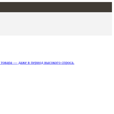
 товара — даже в период высокого спроса.