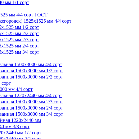
0 мм 1/1 сорт
1525 мм 4/4 сорт ГОСТ
егородск) 1525х1525 мм 4/4 сорт
х1525 мм 1/2 сорт
х1525 мм 2/2 сорт
х1525 мм 2/3 сорт
х1525 мм 2/4 сорт
х1525 мм 3/4 сорт
льная 1500х3000 мм 4/4 сорт
анная 1500х3000 мм 1/2 сорт
анная 1500х3000 мм 2/2 сорт
 сорт
00 мм 4/4 сорт
льная 1220х2440 мм 4/4 сорт
анная 1500х3000 мм 2/3 сорт
анная 1500х3000 мм 2/4 сорт
анная 1500х3000 мм 3/4 сорт
йная 1220х2440 мм
0 мм 3/3 сорт
0х2440 мм 1/2 сорт
0х2440 мм 2/2 сорт