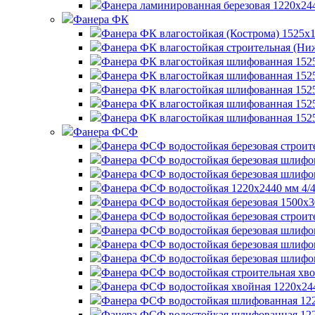
Фанера ламинированная березовая 1220х244
Фанера ФК
Фанера ФК влагостойкая (Кострома) 1525х
Фанера ФК влагостойкая строительная (Ниж
Фанера ФК влагостойкая шлифованная 1525
Фанера ФК влагостойкая шлифованная 1525
Фанера ФК влагостойкая шлифованная 1525
Фанера ФК влагостойкая шлифованная 1525
Фанера ФК влагостойкая шлифованная 1525
Фанера ФСФ
Фанера ФСФ водостойкая березовая строите
Фанера ФСФ водостойкая березовая шлифов
Фанера ФСФ водостойкая березовая шлифов
Фанера ФСФ водостойкая 1220х2440 мм 4/4
Фанера ФСФ водостойкая березовая 1500х30
Фанера ФСФ водостойкая березовая строите
Фанера ФСФ водостойкая березовая шлифов
Фанера ФСФ водостойкая березовая шлифов
Фанера ФСФ водостойкая березовая шлифов
Фанера ФСФ водостойкая строительная хво
Фанера ФСФ водостойкая хвойная 1220х244
Фанера ФСФ водостойкая шлифованная 122
Фанера ФСФ водостойкая шлифованная 122