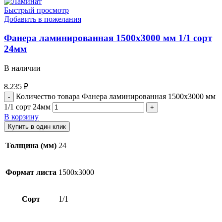
Быстрый просмотр
Добавить в пожелания
Фанера ламинированная 1500х3000 мм 1/1 сорт
24мм
В наличии
8.235
₽
Количество товара Фанера ламинированная 1500х3000 мм
1/1 сорт 24мм
В корзину
Купить в один клик
Толщина (мм)
24
Формат листа
1500х3000
Сорт
1/1