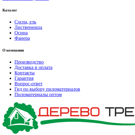
Каталог
Сосна, ель
Лиственница
Осина
Фанера
О компании
Производство
Доставка и оплата
Контакты
Гарантия
Вопрос-ответ
Гид по выбору пиломатериалов
Пиломатериалы оптом