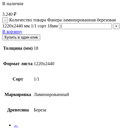
В наличии
3.240
₽
Количество товара Фанера ламинированная березовая
1220х2440 мм 1/1 сорт 18мм
В корзину
Купить в один клик
Толщина (мм)
18
Формат листа
1220х2440
Сорт
1/1
Маркировка
Ламинированный
Древесина
Береза
←