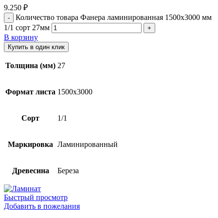
9.250
₽
Количество товара Фанера ламинированная 1500х3000 мм
1/1 сорт 27мм
В корзину
Купить в один клик
Толщина (мм)
27
Формат листа
1500х3000
Сорт
1/1
Маркировка
Ламинированный
Древесина
Береза
Быстрый просмотр
Добавить в пожелания