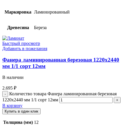
Маркировка
Ламинированный
Древесина
Береза
Быстрый просмотр
Добавить в пожелания
Фанера ламинированная березовая 1220х2440
мм 1/1 сорт 12мм
В наличии
2.695
₽
Количество товара Фанера ламинированная березовая
1220х2440 мм 1/1 сорт 12мм
В корзину
Купить в один клик
Толщина (мм)
12