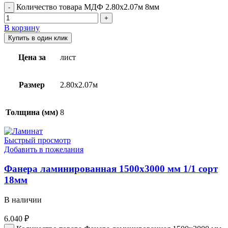
Количество товара МДФ 2.80х2.07м 8мм
В корзину
Купить в один клик
Цена за
лист
Размер
2.80х2.07м
Толщина (мм)
8
Быстрый просмотр
Добавить в пожелания
Фанера ламинированная 1500х3000 мм 1/1 сорт
18мм
В наличии
6.040
₽