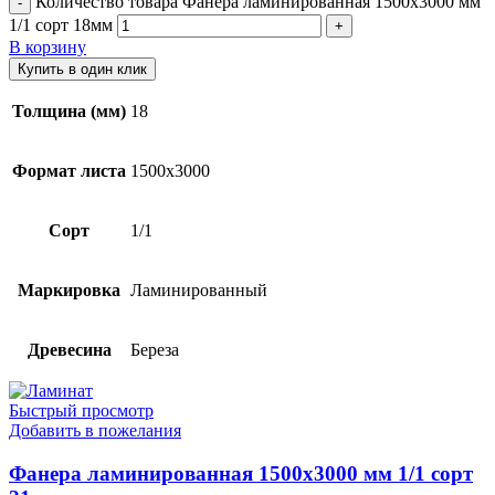
Количество товара Фанера ламинированная 1500х3000 мм
1/1 сорт 18мм
В корзину
Купить в один клик
Толщина (мм)
18
Формат листа
1500х3000
Сорт
1/1
Маркировка
Ламинированный
Древесина
Береза
Быстрый просмотр
Добавить в пожелания
Фанера ламинированная 1500х3000 мм 1/1 сорт