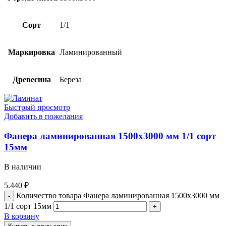
Сорт
1/1
Маркировка
Ламинированный
Древесина
Береза
Быстрый просмотр
Добавить в пожелания
Фанера ламинированная 1500х3000 мм 1/1 сорт
15мм
В наличии
5.440
₽
Количество товара Фанера ламинированная 1500х3000 мм
1/1 сорт 15мм
В корзину