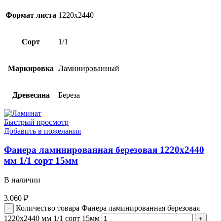
Формат листа
1220х2440
Сорт
1/1
Маркировка
Ламинированный
Древесина
Береза
Быстрый просмотр
Добавить в пожелания
Фанера ламинированная березовая 1220х2440
мм 1/1 сорт 15мм
В наличии
3.060
₽
Количество товара Фанера ламинированная березовая
1220х2440 мм 1/1 сорт 15мм