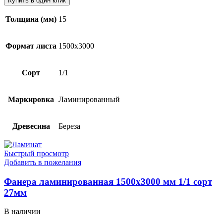
Купить в один клик
Толщина (мм)
15
Формат листа
1500х3000
Сорт
1/1
Маркировка
Ламинированный
Древесина
Береза
Быстрый просмотр
Добавить в пожелания
Фанера ламинированная 1500х3000 мм 1/1 сорт
27мм
В наличии