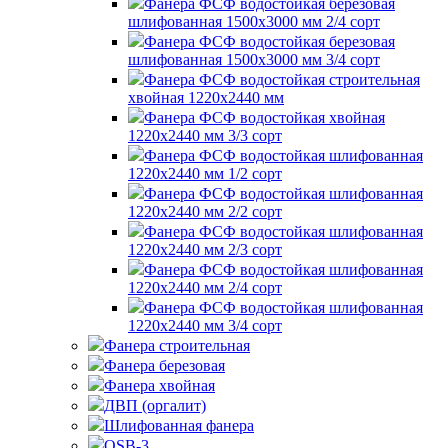
Фанера ФСФ водостойкая березовая
шлифованная 1500х3000 мм 2/4 сорт
Фанера ФСФ водостойкая березовая
шлифованная 1500х3000 мм 3/4 сорт
Фанера ФСФ водостойкая строительная
хвойная 1220х2440 мм
Фанера ФСФ водостойкая хвойная
1220х2440 мм 3/3 сорт
Фанера ФСФ водостойкая шлифованная
1220х2440 мм 1/2 сорт
Фанера ФСФ водостойкая шлифованная
1220х2440 мм 2/2 сорт
Фанера ФСФ водостойкая шлифованная
1220х2440 мм 2/3 сорт
Фанера ФСФ водостойкая шлифованная
1220х2440 мм 2/4 сорт
Фанера ФСФ водостойкая шлифованная
1220х2440 мм 3/4 сорт
Фанера строительная
Фанера березовая
Фанера хвойная
ДВП (оргалит)
Шлифованная фанера
OSB-3