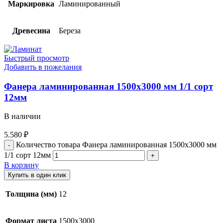
Маркировка
Ламинированный
Древесина
Береза
Быстрый просмотр
Добавить в пожелания
Фанера ламинированная 1500х3000 мм 1/1 сорт
12мм
В наличии
5.580
₽
Количество товара Фанера ламинированная 1500х3000 мм
1/1 сорт 12мм
В корзину
Купить в один клик
Толщина (мм)
12
Формат листа
1500х3000