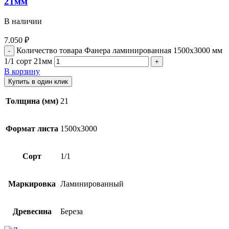
21мм
В наличии
7.050
₽
Количество товара Фанера ламинированная 1500х3000 мм
1/1 сорт 21мм
В корзину
Купить в один клик
Толщина (мм)
21
Формат листа
1500х3000
Сорт
1/1
Маркировка
Ламинированный
Древесина
Береза