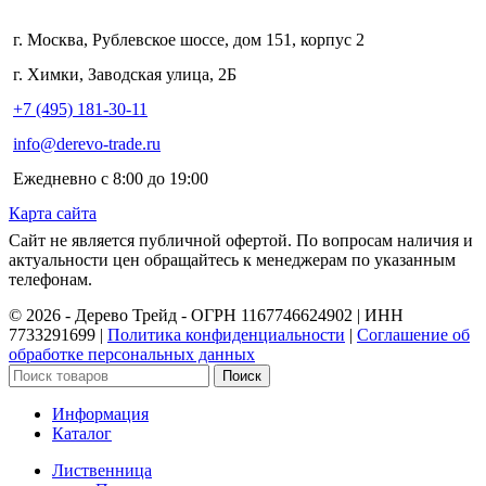
г. Москва, Рублевское шоссе, дом 151, корпус 2
г. Химки, Заводская улица, 2Б
+7 (495) 181-30-11
info@derevo-trade.ru
Ежедневно с 8:00 до 19:00
Карта сайта
Сайт не является публичной офертой. По вопросам наличия и
актуальности цен обращайтесь к менеджерам по указанным
телефонам.
©️ 2026 - Дерево Трейд - ОГРН 1167746624902 | ИНН
7733291699 |
Политика конфиденциальности
|
Соглашение об
обработке персональных данных
Поиск
Информация
Каталог
Лиственница