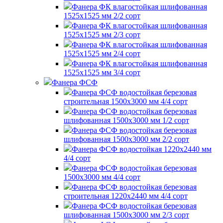
Фанера ФК влагостойкая шлифованная
1525х1525 мм 2/2 сорт
Фанера ФК влагостойкая шлифованная
1525х1525 мм 2/3 сорт
Фанера ФК влагостойкая шлифованная
1525х1525 мм 2/4 сорт
Фанера ФК влагостойкая шлифованная
1525х1525 мм 3/4 сорт
Фанера ФСФ
Фанера ФСФ водостойкая березовая
строительная 1500х3000 мм 4/4 сорт
Фанера ФСФ водостойкая березовая
шлифованная 1500х3000 мм 1/2 сорт
Фанера ФСФ водостойкая березовая
шлифованная 1500х3000 мм 2/2 сорт
Фанера ФСФ водостойкая 1220х2440 мм
4/4 сорт
Фанера ФСФ водостойкая березовая
1500х3000 мм 4/4 сорт
Фанера ФСФ водостойкая березовая
строительная 1220х2440 мм 4/4 сорт
Фанера ФСФ водостойкая березовая
шлифованная 1500х3000 мм 2/3 сорт