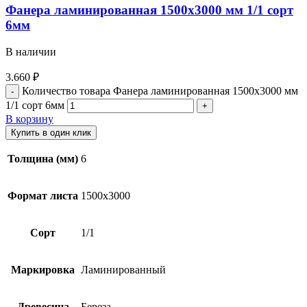
Фанера ламинированная 1500х3000 мм 1/1 сорт
6мм
В наличии
3.660
₽
Количество товара Фанера ламинированная 1500х3000 мм
1/1 сорт 6мм
В корзину
Купить в один клик
Толщина (мм)
6
Формат листа
1500х3000
Сорт
1/1
Маркировка
Ламинированный
Древесина
Береза