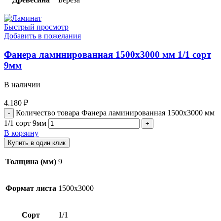
Быстрый просмотр
Добавить в пожелания
Фанера ламинированная 1500х3000 мм 1/1 сорт
9мм
В наличии
4.180
₽
Количество товара Фанера ламинированная 1500х3000 мм
1/1 сорт 9мм
В корзину
Купить в один клик
Толщина (мм)
9
Формат листа
1500х3000
Сорт
1/1