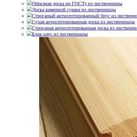
Обрезная доска по ГОСТу из лиственницы
Доска камерной сушки из лиственницы
Строганый антисептированный брус из листвен
Сухая антисептированная доска из лиственницы
Строганая антисептированная доска из листвен
Блок-хаус из лиственницы