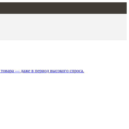
 товара — даже в период высокого спроса.